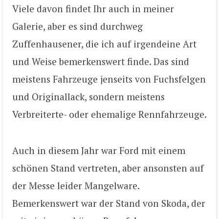
Viele davon findet Ihr auch in meiner
Galerie, aber es sind durchweg
Zuffenhausener, die ich auf irgendeine Art
und Weise bemerkenswert finde. Das sind
meistens Fahrzeuge jenseits von Fuchsfelgen
und Originallack, sondern meistens
Verbreiterte- oder ehemalige Rennfahrzeuge.
Auch in diesem Jahr war Ford mit einem
schönen Stand vertreten, aber ansonsten auf
der Messe leider Mangelware.
Bemerkenswert war der Stand von Skoda, der