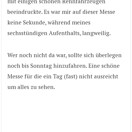
mit einigen schönen Rennfahrzeugen
beeindruckte. Es war mir auf dieser Messe
keine Sekunde, während meines
sechsstündigen Aufenthalts, langweilig.
Wer noch nicht da war, sollte sich überlegen
noch bis Sonntag hinzufahren. Eine schöne
Messe für die ein Tag (fast) nicht ausreicht
um alles zu sehen.