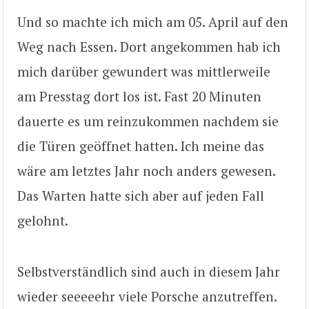
Und so machte ich mich am 05. April auf den
Weg nach Essen. Dort angekommen hab ich
mich darüber gewundert was mittlerweile
am Presstag dort los ist. Fast 20 Minuten
dauerte es um reinzukommen nachdem sie
die Türen geöffnet hatten. Ich meine das
wäre am letztes Jahr noch anders gewesen.
Das Warten hatte sich aber auf jeden Fall
gelohnt.
Selbstverständlich sind auch in diesem Jahr
wieder seeeeehr viele Porsche anzutreffen.