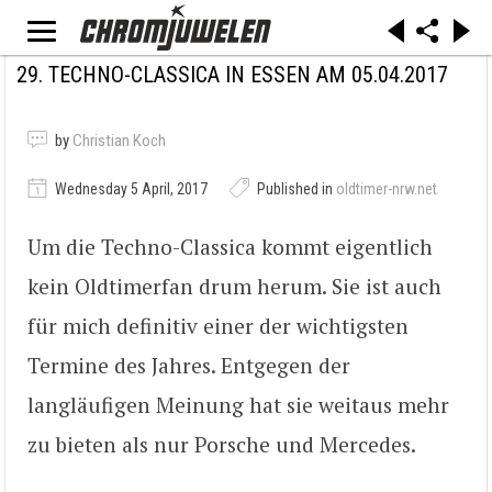
29. TECHNO-CLASSICA IN ESSEN AM 05.04.2017
by
Christian Koch
Wednesday 5 April, 2017
Published in
oldtimer-nrw.net
Um die Techno-Classica kommt eigentlich
kein Oldtimerfan drum herum. Sie ist auch
für mich definitiv einer der wichtigsten
Termine des Jahres. Entgegen der
langläufigen Meinung hat sie weitaus mehr
zu bieten als nur Porsche und Mercedes.