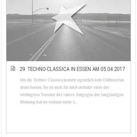
29. TECHNO-CLASSICA IN ESSEN AM 05.04.2017
Um die Techno-Classica kommt eigentlich kein Oldtimerfan
drum herum. Sie ist auch für mich definitiv einer der
wichtigsten Termine des Jahres. Entgegen der langläufigen
Meinung hat sie weitaus mehr z...