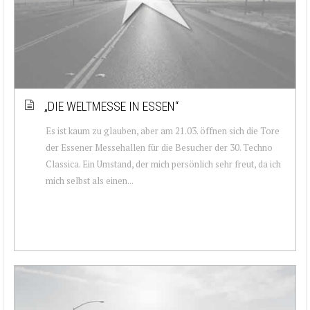
„DIE WELTMESSE IN ESSEN“
Es ist kaum zu glauben, aber am 21.03. öffnen sich die Tore
der Essener Messehallen für die Besucher der 30. Techno
Classica. Ein Umstand, der mich persönlich sehr freut, da ich
mich selbst als einen...