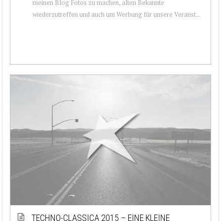
meinen Blog Fotos zu machen, alten Bekannte
wiederzutreffen und auch um Werbung für unsere Veranst...
TECHNO-CLASSICA 2015 – EINE KLEINE