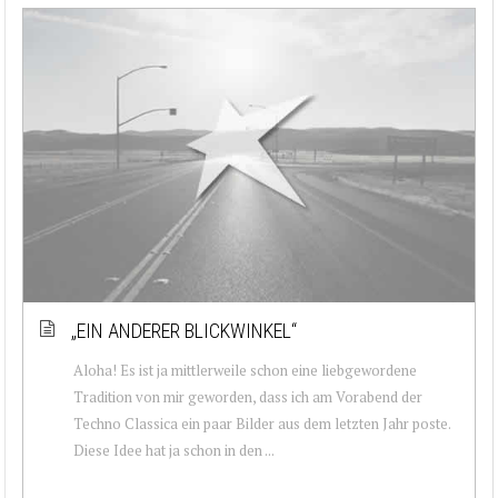
„EIN ANDERER BLICKWINKEL“
Aloha! Es ist ja mittlerweile schon eine liebgewordene
Tradition von mir geworden, dass ich am Vorabend der
Techno Classica ein paar Bilder aus dem letzten Jahr poste.
Diese Idee hat ja schon in den ...