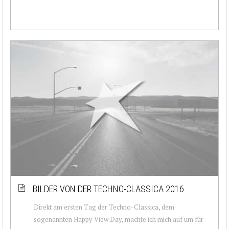
BILDER VON DER TECHNO-CLASSICA 2016
Direkt am ersten Tag der Techno-Classica, dem
sogenannten Happy View Day, machte ich mich auf um für