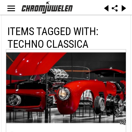
ITEMS TAGGED WITH:
TECHNO CLASSICA