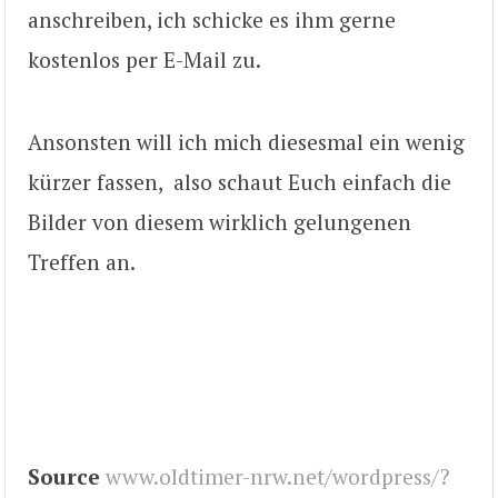
anschreiben, ich schicke es ihm gerne
kostenlos per E-Mail zu.
Ansonsten will ich mich diesesmal ein wenig
kürzer fassen, also schaut Euch einfach die
Bilder von diesem wirklich gelungenen
Treffen an.
Source
www.oldtimer-nrw.net/wordpress/?