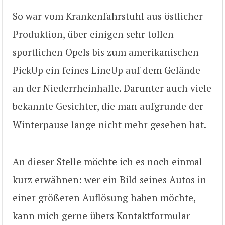
So war vom Krankenfahrstuhl aus östlicher
Produktion, über einigen sehr tollen
sportlichen Opels bis zum amerikanischen
PickUp ein feines LineUp auf dem Gelände
an der Niederrheinhalle. Darunter auch viele
bekannte Gesichter, die man aufgrunde der
Winterpause lange nicht mehr gesehen hat.
An dieser Stelle möchte ich es noch einmal
kurz erwähnen: wer ein Bild seines Autos in
einer größeren Auflösung haben möchte,
kann mich gerne übers Kontaktformular