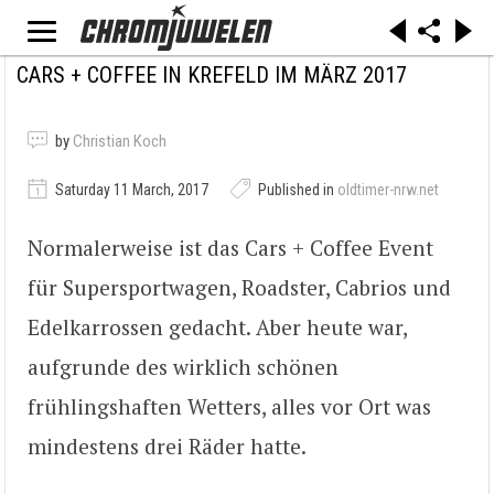
CARS + COFFEE IN KREFELD IM MÄRZ 2017
by
Christian Koch
Saturday 11 March, 2017
Published in
oldtimer-nrw.net
Normalerweise ist das Cars + Coffee Event
für Supersportwagen, Roadster, Cabrios und
Edelkarrossen gedacht. Aber heute war,
aufgrunde des wirklich schönen
frühlingshaften Wetters, alles vor Ort was
mindestens drei Räder hatte.