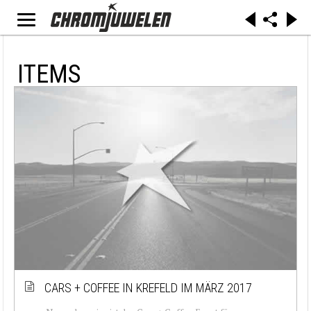
ITEMS
CARS + COFFEE IN KREFELD IM MÄRZ 2017