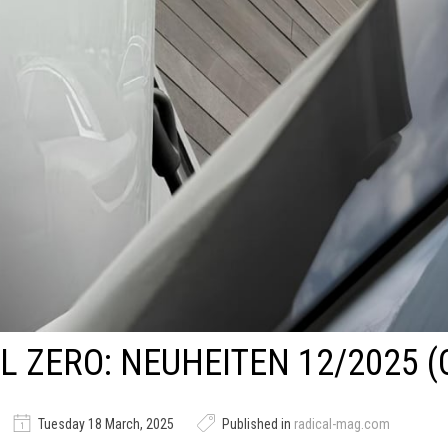
L ZERO: NEUHEITEN 12/2025 (
Tuesday 18 March, 2025
Published in
radical-mag.com