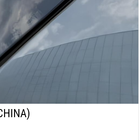
CHINA)