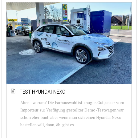
TEST HYUNDAI NEXO
Aber – warum? Die Farbauswahl ist: mager. Gut, unser vom
Importeur zur Verfügung gestellter Demo-Testwagen war
schon eher bunt, aber wenn man sich einen Hyundai Nexo
bestellen will, dann, äh, gibt es...