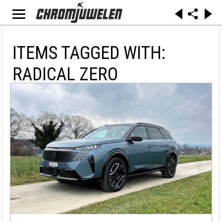
ITEMS TAGGED WITH:
RADICAL ZERO