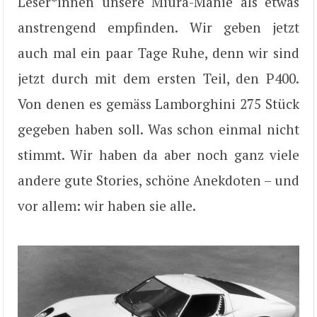
Leser*innen unsere Miura-Manie als etwas
anstrengend empfinden. Wir geben jetzt
auch mal ein paar Tage Ruhe, denn wir sind
jetzt durch mit dem ersten Teil, den P400.
Von denen es gemäss Lamborghini 275 Stück
gegeben haben soll. Was schon einmal nicht
stimmt. Wir haben da aber noch ganz viele
andere gute Stories, schöne Anekdoten – und
vor allem: wir haben sie alle.