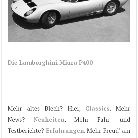
Die Lamborghini Miura P400
–
Mehr altes Blech? Hier,
Classics
. Mehr
News?
Neuheiten
. Mehr Fahr- und
Testberichte?
Erfahrungen
. Mehr Freud’ am