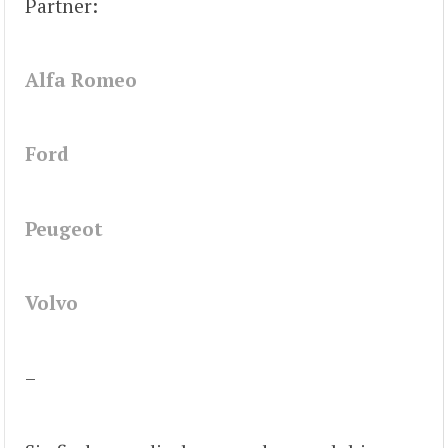
Partner:
Alfa Romeo
Ford
Peugeot
Volvo
–