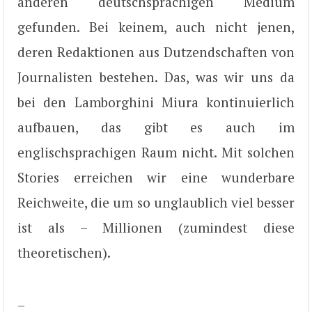
anderen deutschsprachigen Medium
gefunden. Bei keinem, auch nicht jenen,
deren Redaktionen aus Dutzendschaften von
Journalisten bestehen. Das, was wir uns da
bei den Lamborghini Miura kontinuierlich
aufbauen, das gibt es auch im
englischsprachigen Raum nicht. Mit solchen
Stories erreichen wir eine wunderbare
Reichweite, die um so unglaublich viel besser
ist als – Millionen (zumindest diese
theoretischen).
–