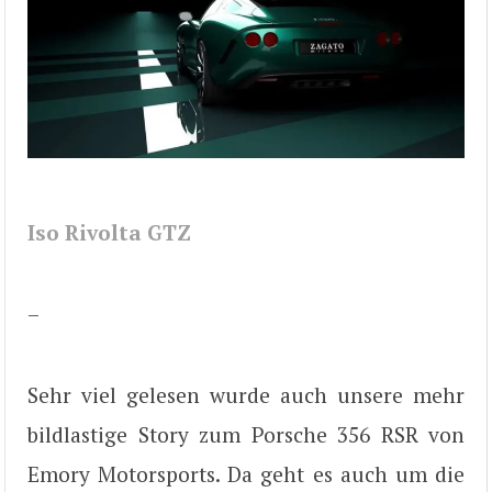
Iso Rivolta GTZ
–
Sehr viel gelesen wurde auch unsere mehr
bildlastige Story zum Porsche 356 RSR von
Emory Motorsports. Da geht es auch um die