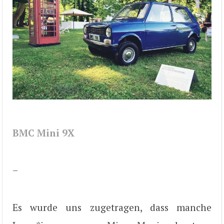
BMC Mini 9X
–
Es wurde uns zugetragen, dass manche