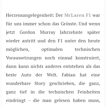
Herzensangelegenheit: Der
McLaren F1
war
für uns immer schon das Grösste. Und wenn
jetzt Gordon Murray Jahrzehnte später
wieder antritt und den F1 unter den heute
möglichen, optimalen technischen
Voraussetzungen noch einmal konstruiert,
dann kann nichts anderes entstehen als das
beste Auto der Welt. Fabian hat eine
wunderbare Story geschrieben, die ganz,
ganz tief in die technischen Feinheiten
eindringt – die man gelesen haben muss,