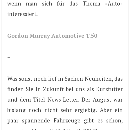
wenn man sich für das Thema «Auto»
interessiert.
Gordon Murray Automotive T.50
–
Was sonst noch lief in Sachen Neuheiten, das
finden Sie in Zukunft bei uns als Kurzfutter
und dem Titel News-Letter. Der August war
bislang noch nicht sehr ergiebig. Aber ein
paar spannende Fahrzeuge gibt es schon,