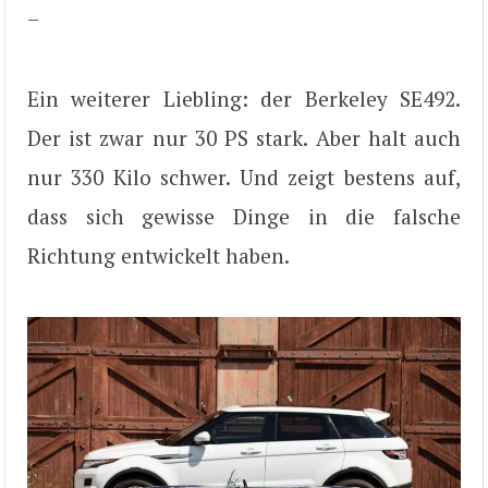
–
Ein weiterer Liebling: der Berkeley SE492.
Der ist zwar nur 30 PS stark. Aber halt auch
nur 330 Kilo schwer. Und zeigt bestens auf,
dass sich gewisse Dinge in die falsche
Richtung entwickelt haben.