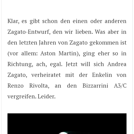
Klar, es gibt schon den einen oder anderen
Zagato-Entwurf, den wir lieben. Was aber in
den letzten Jahren von Zagato gekommen ist
(vor allem: Aston Martin), ging eher so in
Richtung, ach, egal. Jetzt will sich Andrea
Zagato, verheiratet mit der Enkelin von
Renzo Rivolta, an den Bizzarrini A3/C
vergreifen. Leider.