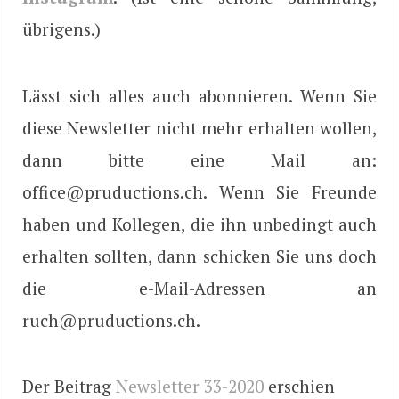
übrigens.)
Lässt sich alles auch abonnieren. Wenn Sie
diese Newsletter nicht mehr erhalten wollen,
dann bitte eine Mail an:
office@pruductions.ch. Wenn Sie Freunde
haben und Kollegen, die ihn unbedingt auch
erhalten sollten, dann schicken Sie uns doch
die e-Mail-Adressen an
ruch@pruductions.ch.
Der Beitrag
Newsletter 33-2020
erschien