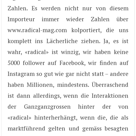
Zahlen. Es werden nicht nur von diesem
Importeur immer wieder Zahlen über
www.radical-mag.com kolportiert, die uns
komplett ins Lächerliche ziehen. Ja, es ist
wahr, «radical» ist winzig, wir haben keine
5000 follower auf Facebook, wir finden auf
Instagram so gut wie gar nicht statt – andere
haben Millionen, mindestens. Überraschend
ist dann allerdings, wenn die Interaktionen
der Ganzganzgrossen hinter der von
«radical» hinterherhängt, wenn die, die als
marktführend gelten und gemäss besagten