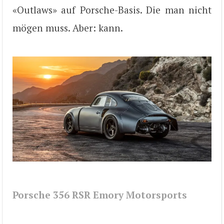
«Outlaws» auf Porsche-Basis. Die man nicht
mögen muss. Aber: kann.
Porsche 356 RSR Emory Motorsports