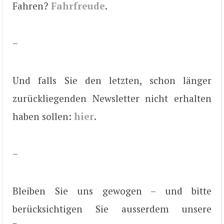
Fahren?
Fahrfreude
.
–
Und falls Sie den letzten, schon länger
zurückliegenden Newsletter nicht erhalten
haben sollen:
hier
.
–
Bleiben Sie uns gewogen – und bitte
berücksichtigen Sie ausserdem unsere