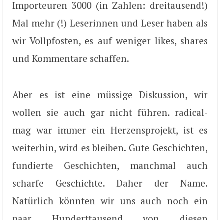
Importeuren 3000 (in Zahlen: dreitausend!)
Mal mehr (!) Leserinnen und Leser haben als
wir Vollpfosten, es auf weniger likes, shares
und Kommentare schaffen.
Aber es ist eine müssige Diskussion, wir
wollen sie auch gar nicht führen. radical-
mag war immer ein Herzensprojekt, ist es
weiterhin, wird es bleiben. Gute Geschichten,
fundierte Geschichten, manchmal auch
scharfe Geschichte. Daher der Name.
Natürlich könnten wir uns auch noch ein
paar Hunderttausend von diesen