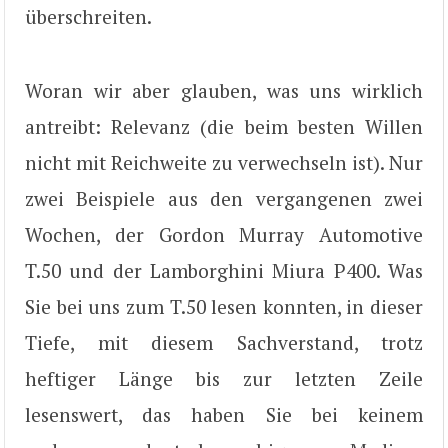
überschreiten.
Woran wir aber glauben, was uns wirklich
antreibt: Relevanz (die beim besten Willen
nicht mit Reichweite zu verwechseln ist). Nur
zwei Beispiele aus den vergangenen zwei
Wochen, der Gordon Murray Automotive
T.50 und der Lamborghini Miura P400. Was
Sie bei uns zum T.50 lesen konnten, in dieser
Tiefe, mit diesem Sachverstand, trotz
heftiger Länge bis zur letzten Zeile
lesenswert, das haben Sie bei keinem