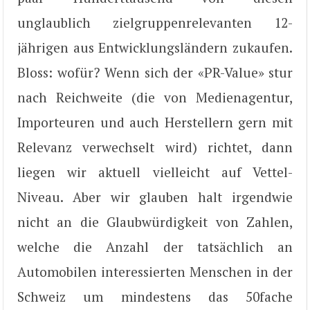
unglaublich zielgruppenrelevanten 12-
jährigen aus Entwicklungsländern zukaufen.
Bloss: wofür? Wenn sich der «PR-Value» stur
nach Reichweite (die von Medienagentur,
Importeuren und auch Herstellern gern mit
Relevanz verwechselt wird) richtet, dann
liegen wir aktuell vielleicht auf Vettel-
Niveau. Aber wir glauben halt irgendwie
nicht an die Glaubwürdigkeit von Zahlen,
welche die Anzahl der tatsächlich an
Automobilen interessierten Menschen in der
Schweiz um mindestens das 50fache