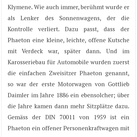
Klymene. Wie auch immer, berühmt wurde er
als Lenker des Sonnenwagens, der die
Kontrolle verliert. Dazu passt, dass der
Phaeton eine kleine, leichte, offene Kutsche
mit Verdeck war, später dann. Und im
Karosseriebau für Automobile wurden zuerst
die einfachen Zweisitzer Phaeton genannt,
so war der erste Motorwagen von Gottlieb
Daimler im Jahre 1886 ein ebensolcher; über
die Jahre kamen dann mehr Sitzplätze dazu.
Gemäss der DIN 70011 von 1959 ist ein
Phaeton ein offener Personenkraftwagen mit