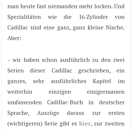
man heute fast niemanden mehr locken. Und
Spezialitäten wie die 16-Zylinder von
Cadillac sind eine ganz, ganz kleine Nische.
Aber:
– wir haben schon ausführlich zu den zwei
Serien dieser Cadillac geschrieben, ein
ganzes, sehr ausführliches Kapitel im
weiterhin einzigen einigermassen
umfassenden Cadillac-Buch in deutscher
Sprache, Auszüge daraus zur ersten
(wichtigeren) Serie gibt es
hier
, zur zweiten