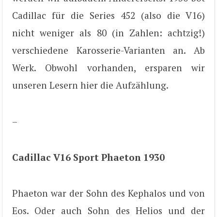
Cadillac für die Series 452 (also die V16)
nicht weniger als 80 (in Zahlen: achtzig!)
verschiedene Karosserie-Varianten an. Ab
Werk. Obwohl vorhanden, ersparen wir
unseren Lesern hier die Aufzählung.
–
Cadillac V16 Sport Phaeton 1930
Phaeton war der Sohn des Kephalos und von
Eos. Oder auch Sohn des Helios und der