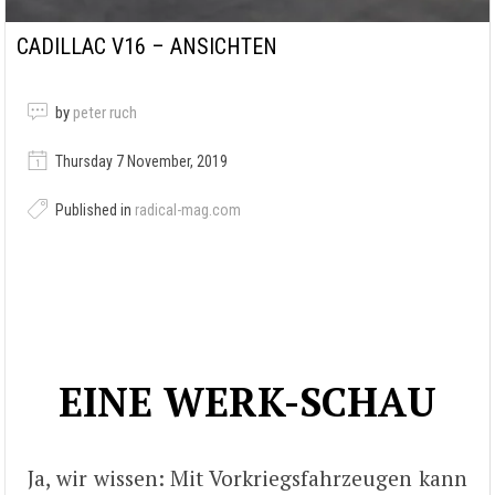
CADILLAC V16 – ANSICHTEN
by
peter ruch
Thursday 7 November, 2019
Published in
radical-mag.com
EINE WERK-SCHAU
Ja, wir wissen: Mit Vorkriegsfahrzeugen kann