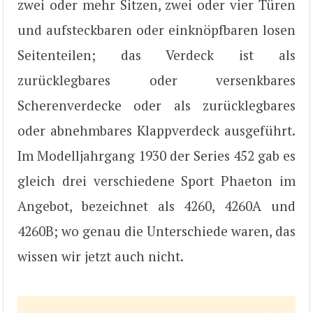
zwei oder mehr Sitzen, zwei oder vier Türen
und aufsteckbaren oder einknöpfbaren losen
Seitenteilen; das Verdeck ist als
zurücklegbares oder versenkbares
Scherenverdecke oder als zurücklegbares
oder abnehmbares Klappverdeck ausgeführt.
Im Modelljahrgang 1930 der Series 452 gab es
gleich drei verschiedene Sport Phaeton im
Angebot, bezeichnet als 4260, 4260A und
4260B; wo genau die Unterschiede waren, das
wissen wir jetzt auch nicht.