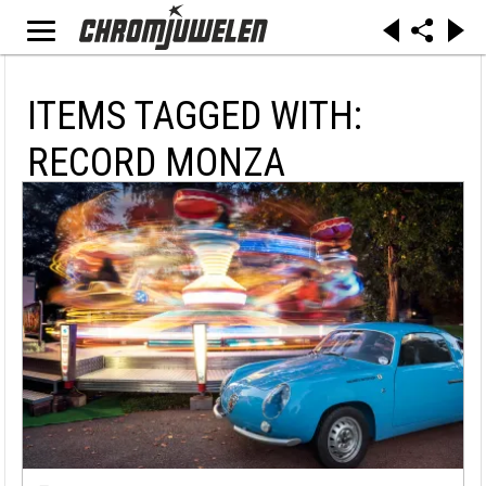
ITEMS TAGGED WITH:
RECORD MONZA