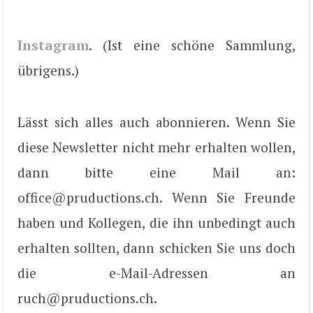
Instagram
. (Ist eine schöne Sammlung,
übrigens.)
Lässt sich alles auch abonnieren. Wenn Sie
diese Newsletter nicht mehr erhalten wollen,
dann bitte eine Mail an:
office@pruductions.ch. Wenn Sie Freunde
haben und Kollegen, die ihn unbedingt auch
erhalten sollten, dann schicken Sie uns doch
die e-Mail-Adressen an
ruch@pruductions.ch.