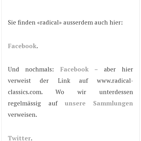
Sie finden «radical» ausserdem auch hier:
Facebook
.
Und nochmals:
Facebook
– aber hier
verweist der Link auf www.radical-
classics.com. Wo wir unterdessen
regelmässig auf
unsere Sammlungen
verweisen.
Twitter
.