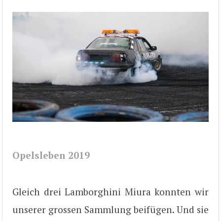
Opelsleben 2019
Gleich drei Lamborghini Miura konnten wir
unserer grossen Sammlung beifügen. Und sie