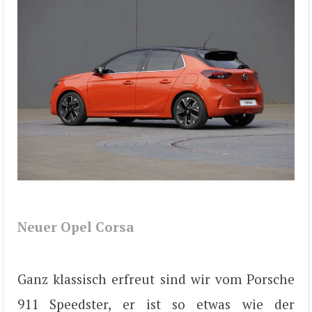
Neuer Opel Corsa
Ganz klassisch erfreut sind wir vom Porsche
911 Speedster, er ist so etwas wie der