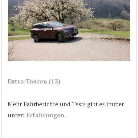
Extra-Touren (12)
Mehr Fahrberichte und Tests gibt es immer
unter:
Erfahrungen
.