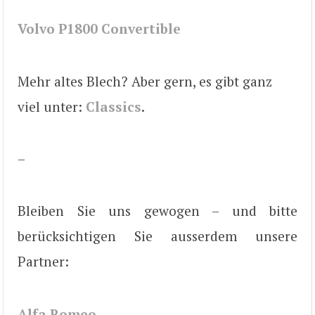
Volvo P1800 Convertible
Mehr altes Blech? Aber gern, es gibt ganz
viel unter:
Classics
.
–
Bleiben Sie uns gewogen – und bitte
berücksichtigen Sie ausserdem unsere
Partner:
Alfa Romeo