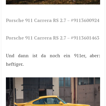
Porsche 911 Carrera RS 2.7 – #9113600924
Porsche 911 Carrera RS 2.7 – #9113601463
Und dann ist da noch ein 911er, aber:
heftiger.