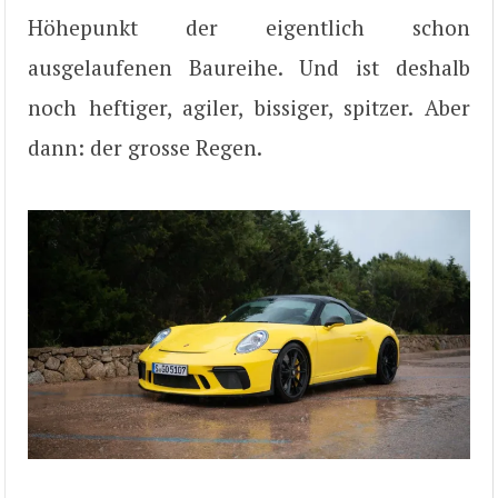
Höhepunkt der eigentlich schon
ausgelaufenen Baureihe. Und ist deshalb
noch heftiger, agiler, bissiger, spitzer. Aber
dann: der grosse Regen.