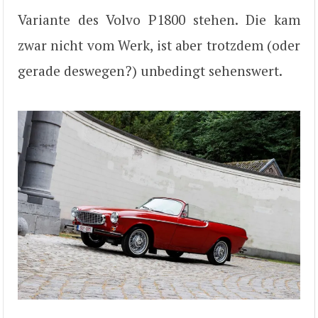
Variante des Volvo P1800 stehen. Die kam
zwar nicht vom Werk, ist aber trotzdem (oder
gerade deswegen?) unbedingt sehenswert.