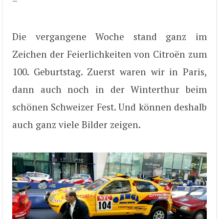
–
Die vergangene Woche stand ganz im
Zeichen der Feierlichkeiten von Citroën zum
100. Geburtstag. Zuerst waren wir in Paris,
dann auch noch in der Winterthur beim
schönen Schweizer Fest. Und können deshalb
auch ganz viele Bilder zeigen.