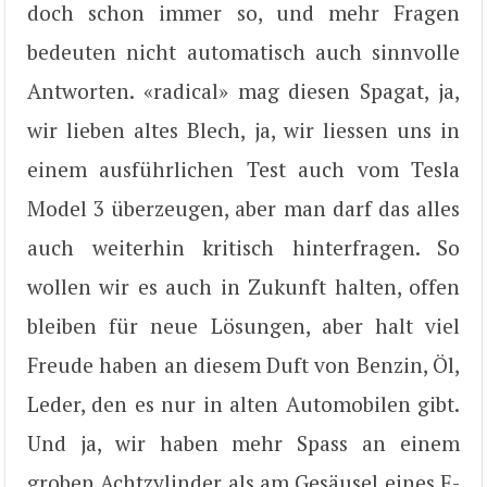
doch schon immer so, und mehr Fragen
bedeuten nicht automatisch auch sinnvolle
Antworten. «radical» mag diesen Spagat, ja,
wir lieben altes Blech, ja, wir liessen uns in
einem ausführlichen Test auch vom Tesla
Model 3 überzeugen, aber man darf das alles
auch weiterhin kritisch hinterfragen. So
wollen wir es auch in Zukunft halten, offen
bleiben für neue Lösungen, aber halt viel
Freude haben an diesem Duft von Benzin, Öl,
Leder, den es nur in alten Automobilen gibt.
Und ja, wir haben mehr Spass an einem
groben Achtzylinder als am Gesäusel eines E-