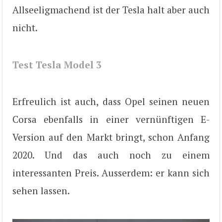
Allseeligmachend ist der Tesla halt aber auch
nicht.
Test Tesla Model 3
Erfreulich ist auch, dass Opel seinen neuen
Corsa ebenfalls in einer vernünftigen E-
Version auf den Markt bringt, schon Anfang
2020. Und das auch noch zu einem
interessanten Preis. Ausserdem: er kann sich
sehen lassen.