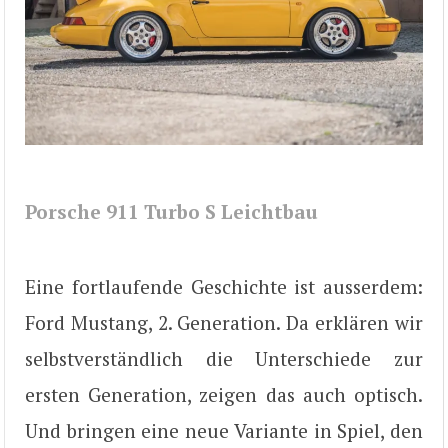
Porsche 911 Turbo S Leichtbau
Eine fortlaufende Geschichte ist ausserdem:
Ford Mustang, 2. Generation. Da erklären wir
selbstverständlich die Unterschiede zur
ersten Generation, zeigen das auch optisch.
Und bringen eine neue Variante in Spiel, den