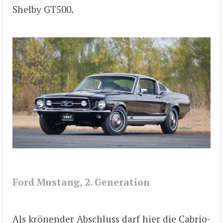
Shelby GT500.
Ford Mustang, 2. Generation
Als krönender Abschluss darf hier die Cabrio-