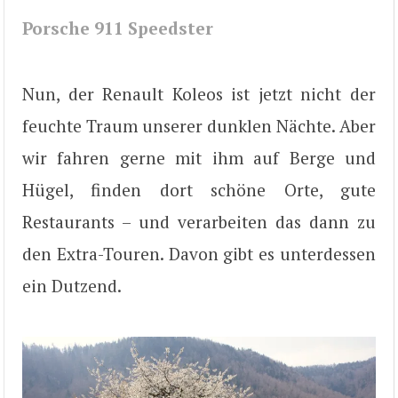
Porsche 911 Speedster
Nun, der Renault Koleos ist jetzt nicht der
feuchte Traum unserer dunklen Nächte. Aber
wir fahren gerne mit ihm auf Berge und
Hügel, finden dort schöne Orte, gute
Restaurants – und verarbeiten das dann zu
den Extra-Touren. Davon gibt es unterdessen
ein Dutzend.