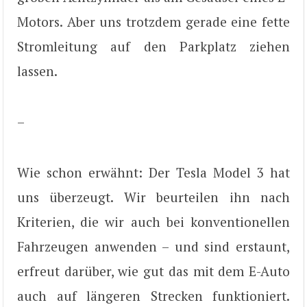
Motors. Aber uns trotzdem gerade eine fette
Stromleitung auf den Parkplatz ziehen
lassen.
–
Wie schon erwähnt: Der Tesla Model 3 hat
uns überzeugt. Wir beurteilen ihn nach
Kriterien, die wir auch bei konventionellen
Fahrzeugen anwenden – und sind erstaunt,
erfreut darüber, wie gut das mit dem E-Auto
auch auf längeren Strecken funktioniert.