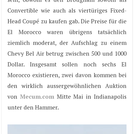
Convertible wie auch als viertüriges Fixed-
Head Coupé zu kaufen gab. Die Preise für die
El Morocco waren übrigens tatsächlich
ziemlich moderat, der Aufschlag zu einem
Chevy Bel Air betrug zwischen 500 und 1000
Dollar. Insgesamt sollen noch sechs El
Morocco existieren, zwei davon kommen bei
den wirklich aussergewöhnlichen Auktion
von
Mecum.com
Mitte Mai in Indianapolis
unter den Hammer.