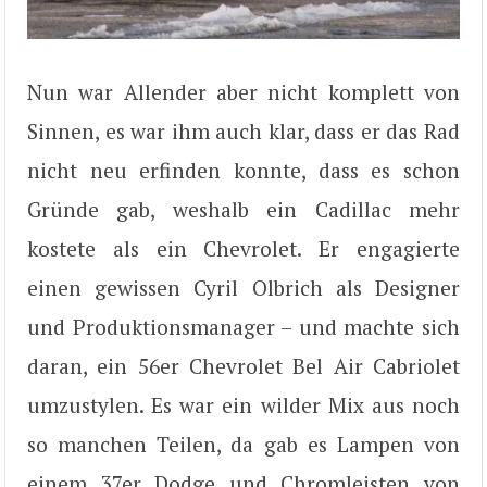
Nun war Allender aber nicht komplett von
Sinnen, es war ihm auch klar, dass er das Rad
nicht neu erfinden konnte, dass es schon
Gründe gab, weshalb ein Cadillac mehr
kostete als ein Chevrolet. Er engagierte
einen gewissen Cyril Olbrich als Designer
und Produktionsmanager – und machte sich
daran, ein 56er Chevrolet Bel Air Cabriolet
umzustylen. Es war ein wilder Mix aus noch
so manchen Teilen, da gab es Lampen von
einem 37er Dodge und Chromleisten von