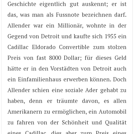
Geschichte eigentlich gut auskennt; er ist
das, was man als Fussnote bezeichnen darf.
Allender war ein Millionär, wohnte in der
Gegend von Detroit und kaufte sich 1955 ein
Cadillac Eldorado Convertible zum stolzen
Preis von fast 8000 Dollar; für dieses Geld
hätte er in den Vorstädten von Detroit auch
ein Einfamilienhaus erwerben können. Doch
Allender schien eine soziale Ader gehabt zu
haben, denn er träumte davon, es allen
Amerikanern zu ermöglichen, ein Automobil
zu fahren von der Schönheit und Qualität
eines Cadillac, dies aber zum Preis eines