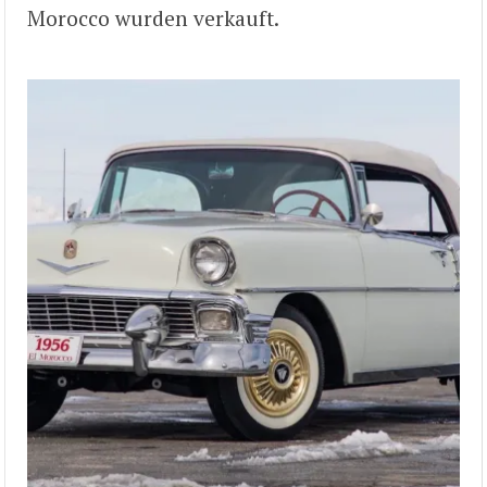
Morocco wurden verkauft.