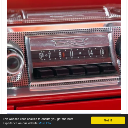
This website uses cookies to ensure you get the best
Got it!
experience on our website
More info