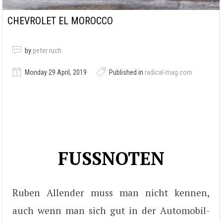
CHEVROLET EL MOROCCO
by
peter ruch
Monday 29 April, 2019
Published in
radical-mag.com
FUSSNOTEN
Ruben Allender muss man nicht kennen,
auch wenn man sich gut in der Automobil-