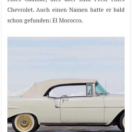
Chevrolet. Auch einen Namen hatte er bald
schon gefunden: El Morocco.