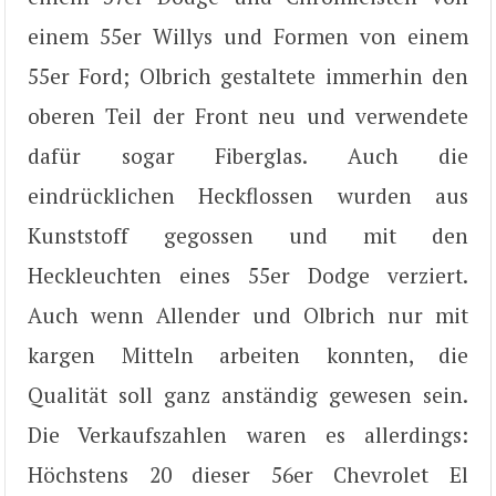
einem 55er Willys und Formen von einem
55er Ford; Olbrich gestaltete immerhin den
oberen Teil der Front neu und verwendete
dafür sogar Fiberglas. Auch die
eindrücklichen Heckflossen wurden aus
Kunststoff gegossen und mit den
Heckleuchten eines 55er Dodge verziert.
Auch wenn Allender und Olbrich nur mit
kargen Mitteln arbeiten konnten, die
Qualität soll ganz anständig gewesen sein.
Die Verkaufszahlen waren es allerdings:
Höchstens 20 dieser 56er Chevrolet El