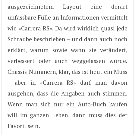
ausgezeichnetem Layout eine derart
unfassbare Fülle an Informationen vermittelt
wie «Carrera RS». Da wird wirklich quasi jede
Schraube beschrieben – und dann auch noch
erklärt, warum sowie wann sie verändert,
verbessert oder auch weggelassen wurde.
Chassis-Nummern, klar, das ist heut ein Muss
– aber in «Carrera RS» darf man davon
ausgehen, dass die Angaben auch stimmen.
Wenn man sich nur ein Auto-Buch kaufen
will im ganzen Leben, dann muss dies der
Favorit sein.