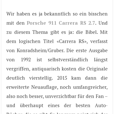
Wir haben es ja bekanntlich so ein bisschen
mit den
Porsche 911 Carrera RS 2.7
. Und
zu diesem Thema gibt es ja: die Bibel. Mit
dem logischen Titel «Carrera RS», verfasst
von Konradsheim/Gruber. Die erste Ausgabe
von 1992 ist selbstverständlich längst
vergriffen, antiquarisch kosten die Originale
deutlich vierstellig. 2015 kam dann die
erweiterte Neuauflage, noch umfangreicher,
also noch besser, unverzichtbar für den Fan –
und überhaupt eines der besten Auto-