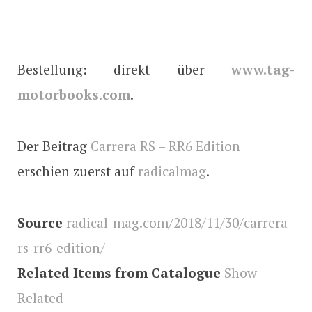
Bestellung: direkt über
www.tag-
motorbooks.com
.
Der Beitrag
Carrera RS – RR6 Edition
erschien zuerst auf
radicalmag
.
Source
radical-mag.com/2018/11/30/carrera-
rs-rr6-edition/
Related Items from Catalogue
Show
Related