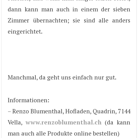
dann kann man auch in einem der sieben
Zimmer übernachten; sie sind alle anders
eingerichtet.
Manchmal, da geht uns einfach nur gut.
Informationen:
– Renzo Blumenthal, Hofladen, Quadrin, 7144
Vella,
www.renzoblumenthal.ch
(da kann
man auch alle Produkte online bestellen)