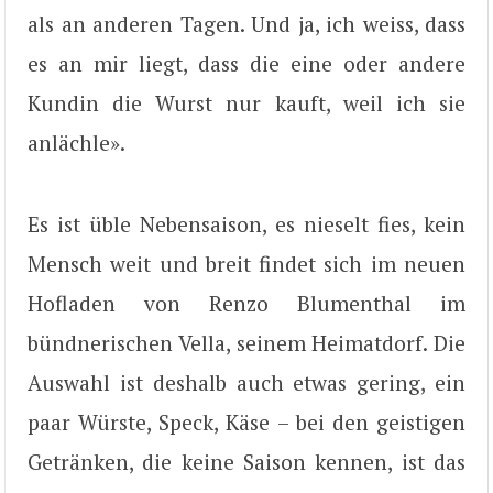
als an anderen Tagen. Und ja, ich weiss, dass
es an mir liegt, dass die eine oder andere
Kundin die Wurst nur kauft, weil ich sie
anlächle».
Es ist üble Nebensaison, es nieselt fies, kein
Mensch weit und breit findet sich im neuen
Hofladen von Renzo Blumenthal im
bündnerischen Vella, seinem Heimatdorf. Die
Auswahl ist deshalb auch etwas gering, ein
paar Würste, Speck, Käse – bei den geistigen
Getränken, die keine Saison kennen, ist das