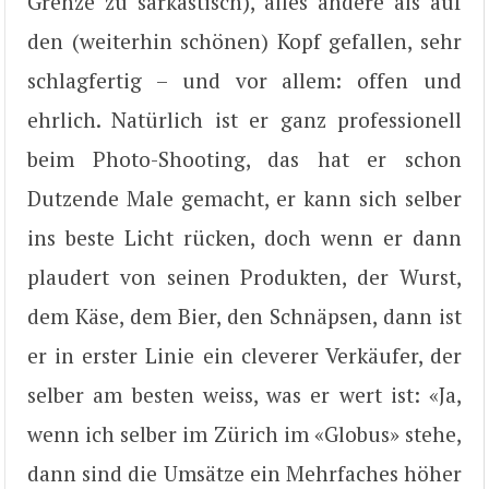
Grenze zu sarkastisch), alles andere als auf
den (weiterhin schönen) Kopf gefallen, sehr
schlagfertig – und vor allem: offen und
ehrlich. Natürlich ist er ganz professionell
beim Photo-Shooting, das hat er schon
Dutzende Male gemacht, er kann sich selber
ins beste Licht rücken, doch wenn er dann
plaudert von seinen Produkten, der Wurst,
dem Käse, dem Bier, den Schnäpsen, dann ist
er in erster Linie ein cleverer Verkäufer, der
selber am besten weiss, was er wert ist: «Ja,
wenn ich selber im Zürich im «Globus» stehe,
dann sind die Umsätze ein Mehrfaches höher