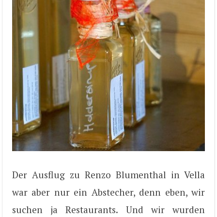
Der Ausflug zu Renzo Blumenthal in Vella
war aber nur ein Abstecher, denn eben, wir
suchen ja Restaurants. Und wir wurden