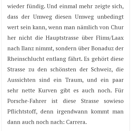
wieder fündig. Und einmal mehr zeigte sich,
dass der Umweg diesen Umweg unbedingt
wert sein kann, wenn man nämlich von Chur
her nicht die Hauptstrasse über Flims/Laax
nach Ilanz nimmt, sondern über Bonaduz der
Rheinschlucht entlang fährt. Es gehört diese
Strasse zu den schönsten der Schweiz, die
Aussichten sind ein Traum, und ein paar
sehr nette Kurven gibt es auch noch. Für
Porsche-Fahrer ist diese Strasse sowieso
Pflichtstoff, denn irgendwann kommt man
dann auch noch nach: Carrera.