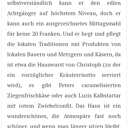
selbstverständlich kann er den edlen
Achtgänger auf höchstem Niveau, doch er
kann auch ein ausgezeichnetes Mittagsmahl
für keine 20 Franken. Und er hegt und pflegt
die lokalen Traditionen mit Produkten von
lokalen Bauern und Metzgern und Käsern, da
ist etwa die Hauswurst von Christoph (zu der
ein vorzüglicher Kräuterrisotto serviert
wird), es gibt Peters caramelisierten
Ziegenfrischkäse oder auch Luzis Kalbstartar
mit rotem Zwiebelconfit. Das Haus ist ein
wunderschönes, die Atmospäre fast noch
schöner, und wenn man länger sitzen bleibt,