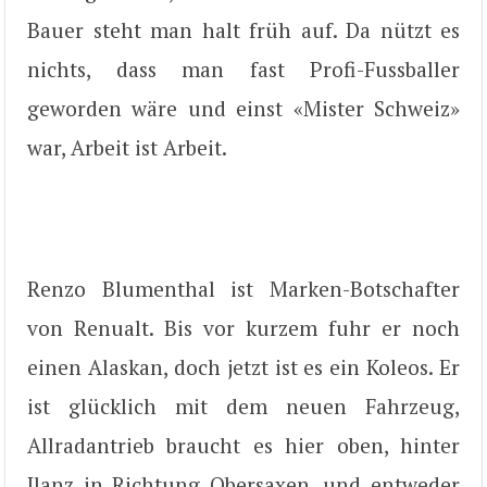
Bauer steht man halt früh auf. Da nützt es
nichts, dass man fast Profi-Fussballer
geworden wäre und einst «Mister Schweiz»
war, Arbeit ist Arbeit.
Renzo Blumenthal ist Marken-Botschafter
von Renualt. Bis vor kurzem fuhr er noch
einen Alaskan, doch jetzt ist es ein Koleos. Er
ist glücklich mit dem neuen Fahrzeug,
Allradantrieb braucht es hier oben, hinter
Ilanz in Richtung Obersaxen, und entweder