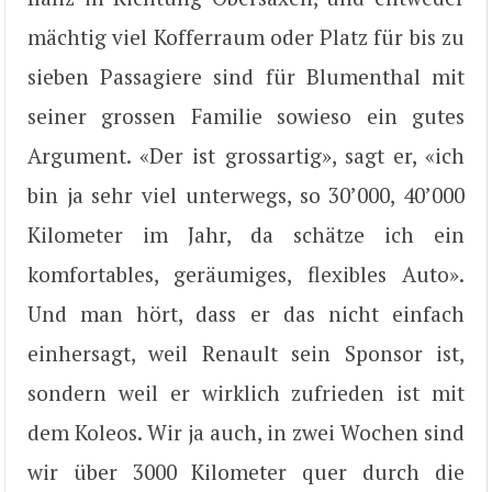
mächtig viel Kofferraum oder Platz für bis zu
sieben Passagiere sind für Blumenthal mit
seiner grossen Familie sowieso ein gutes
Argument. «Der ist grossartig», sagt er, «ich
bin ja sehr viel unterwegs, so 30’000, 40’000
Kilometer im Jahr, da schätze ich ein
komfortables, geräumiges, flexibles Auto».
Und man hört, dass er das nicht einfach
einhersagt, weil Renault sein Sponsor ist,
sondern weil er wirklich zufrieden ist mit
dem Koleos. Wir ja auch, in zwei Wochen sind
wir über 3000 Kilometer quer durch die