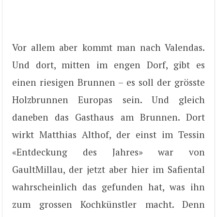
Vor allem aber kommt man nach Valendas.
Und dort, mitten im engen Dorf, gibt es
einen riesigen Brunnen – es soll der grösste
Holzbrunnen Europas sein. Und gleich
daneben das Gasthaus am Brunnen. Dort
wirkt Matthias Althof, der einst im Tessin
«Entdeckung des Jahres» war von
GaultMillau, der jetzt aber hier im Safiental
wahrscheinlich das gefunden hat, was ihn
zum grossen Kochkünstler macht. Denn