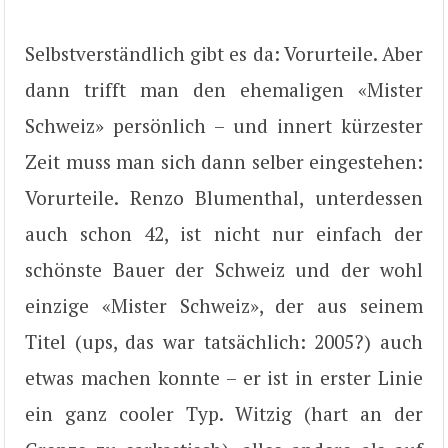
Selbstverständlich gibt es da: Vorurteile. Aber
dann trifft man den ehemaligen «Mister
Schweiz» persönlich – und innert kürzester
Zeit muss man sich dann selber eingestehen:
Vorurteile. Renzo Blumenthal, unterdessen
auch schon 42, ist nicht nur einfach der
schönste Bauer der Schweiz und der wohl
einzige «Mister Schweiz», der aus seinem
Titel (ups, das war tatsächlich: 2005?) auch
etwas machen konnte – er ist in erster Linie
ein ganz cooler Typ. Witzig (hart an der