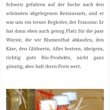
Schweiz gefahren auf der Suche nach den
schönsten abgelegenen Restaurants, und er
war uns ein treuer Begleiter, der Franzose. Er
hat dann eben auch genug Platz für die paar
Würste, die wir Blumenthal abkaufen, den
Käse, den Glühwein. Alles bestens, übrigens,
richtig gute Bio-Produkte, nicht ganz
günstig, aber halt ihren Preis wert.