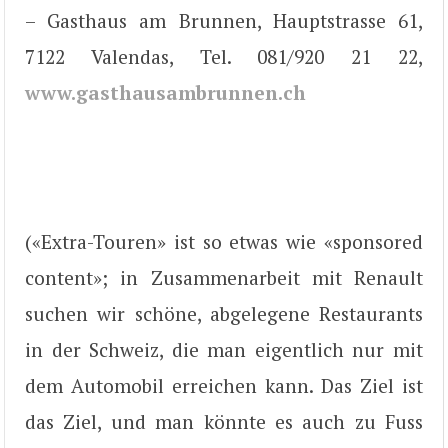
– Gasthaus am Brunnen, Hauptstrasse 61,
7122 Valendas, Tel. 081/920 21 22,
www.gasthausambrunnen.ch
(«Extra-Touren» ist so etwas wie «sponsored
content»; in Zusammenarbeit mit Renault
suchen wir schöne, abgelegene Restaurants
in der Schweiz, die man eigentlich nur mit
dem Automobil erreichen kann. Das Ziel ist
das Ziel, und man könnte es auch zu Fuss