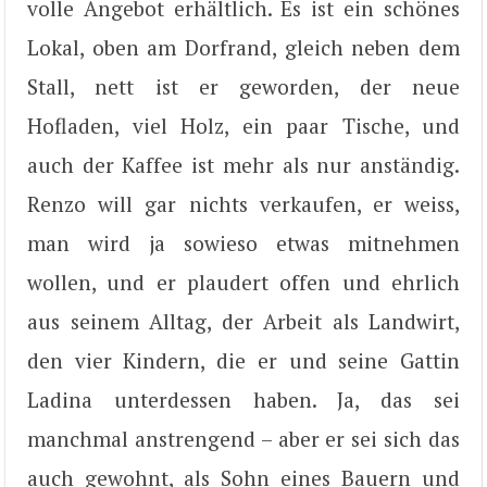
volle Angebot erhältlich. Es ist ein schönes
Lokal, oben am Dorfrand, gleich neben dem
Stall, nett ist er geworden, der neue
Hofladen, viel Holz, ein paar Tische, und
auch der Kaffee ist mehr als nur anständig.
Renzo will gar nichts verkaufen, er weiss,
man wird ja sowieso etwas mitnehmen
wollen, und er plaudert offen und ehrlich
aus seinem Alltag, der Arbeit als Landwirt,
den vier Kindern, die er und seine Gattin
Ladina unterdessen haben. Ja, das sei
manchmal anstrengend – aber er sei sich das
auch gewohnt, als Sohn eines Bauern und