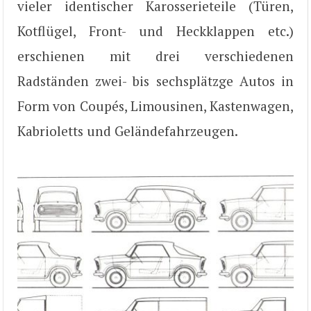
vieler identischer Karosserieteile (Türen,
Kotflügel, Front- und Heckklappen etc.)
erschienen mit drei verschiedenen
Radständen zwei- bis sechsplätzge Autos in
Form von Coupés, Limousinen, Kastenwagen,
Kabrioletts und Geländefahrzeugen.