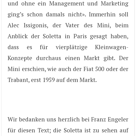
und ohne ein Management und Marketing
ging’s schon damals nicht». Immerhin soll
Alec Issigonis, der Vater des Mini, beim
Anblick der Soletta in Paris gesagt haben,
dass es für vierplätzige Kleinwagen-
Konzepte durchaus einen Markt gibt. Der
Mini erschien, wie auch der Fiat 500 oder der
Trabant, erst 1959 auf dem Markt.
Wir bedanken uns herzlich bei Franz Engeler
für diesen Text; die Soletta ist zu sehen auf