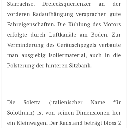
Starrachse. Dreiecksquerlenker an der
vorderen Radaufhängung versprachen gute
Fahreigenschaften. Die Kühlung des Motors
erfolgte durch Luftkanäle am Boden. Zur
Verminderung des Geräuschpegels verbaute
man ausgiebig Isoliermaterial, auch in die
Polsterung der hinteren Sitzbank.
Die Soletta (italienischer Name für
Solothurn) ist von seinen Dimensionen her
ein Kleinwagen. Der Radstand beträgt bloss 2