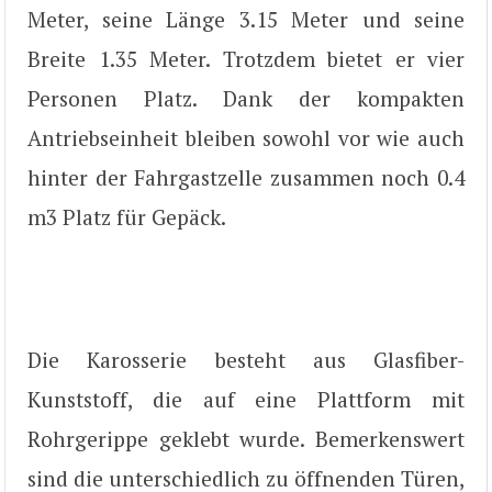
Meter, seine Länge 3.15 Meter und seine
Breite 1.35 Meter. Trotzdem bietet er vier
Personen Platz. Dank der kompakten
Antriebseinheit bleiben sowohl vor wie auch
hinter der Fahrgastzelle zusammen noch 0.4
m3 Platz für Gepäck.
Die Karosserie besteht aus Glasfiber-
Kunststoff, die auf eine Plattform mit
Rohrgerippe geklebt wurde. Bemerkenswert
sind die unterschiedlich zu öffnenden Türen,