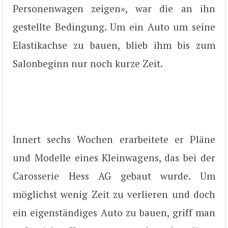
Personenwagen zeigen», war die an ihn
gestellte Bedingung. Um ein Auto um seine
Elastikachse zu bauen, blieb ihm bis zum
Salonbeginn nur noch kurze Zeit.
Innert sechs Wochen erarbeitete er Pläne
und Modelle eines Kleinwagens, das bei der
Carosserie Hess AG gebaut wurde. Um
möglichst wenig Zeit zu verlieren und doch
ein eigenständiges Auto zu bauen, griff man