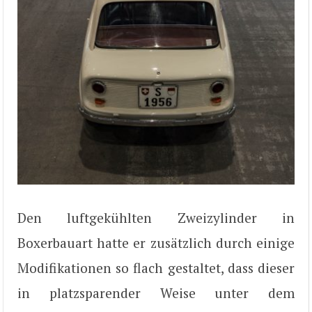
Den luftgekühlten Zweizylinder in
Boxerbauart hatte er zusätzlich durch einige
Modifikationen so flach gestaltet, dass dieser
in platzsparender Weise unter dem