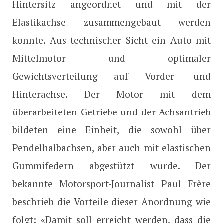
Hintersitz angeordnet und mit der
Elastikachse zusammengebaut werden
konnte. Aus technischer Sicht ein Auto mit
Mittelmotor und optimaler
Gewichtsverteilung auf Vorder- und
Hinterachse. Der Motor mit dem
überarbeiteten Getriebe und der Achsantrieb
bildeten eine Einheit, die sowohl über
Pendelhalbachsen, aber auch mit elastischen
Gummifedern abgestützt wurde. Der
bekannte Motorsport-Journalist Paul Frère
beschrieb die Vorteile dieser Anordnung wie
folgt: «Damit soll erreicht werden, dass die