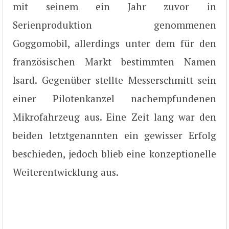
mit seinem ein Jahr zuvor in
Serienproduktion genommenen
Goggomobil, allerdings unter dem für den
französischen Markt bestimmten Namen
Isard. Gegenüber stellte Messerschmitt sein
einer Pilotenkanzel nachempfundenen
Mikrofahrzeug aus. Eine Zeit lang war den
beiden letztgenannten ein gewisser Erfolg
beschieden, jedoch blieb eine konzeptionelle
Weiterentwicklung aus.