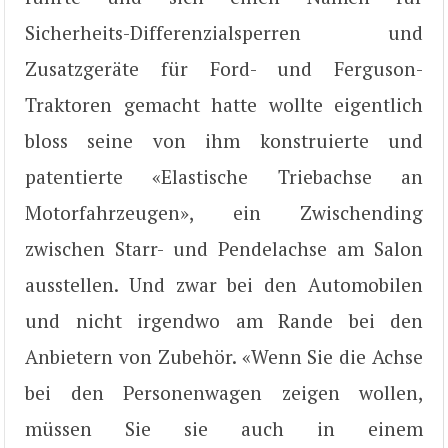
Sicherheits-Differenzialsperren und
Zusatzgeräte für Ford- und Ferguson-
Traktoren gemacht hatte wollte eigentlich
bloss seine von ihm konstruierte und
patentierte «Elastische Triebachse an
Motorfahrzeugen», ein Zwischending
zwischen Starr- und Pendelachse am Salon
ausstellen. Und zwar bei den Automobilen
und nicht irgendwo am Rande bei den
Anbietern von Zubehör. «Wenn Sie die Achse
bei den Personenwagen zeigen wollen,
müssen Sie sie auch in einem