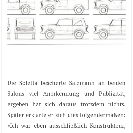
Die Soletta bescherte Salzmann an beiden
Salons viel Anerkennung und Publizität,
ergeben hat sich daraus trotzdem nichts.
Später erklärte er sich dies folgendermaßen:
«Ich war eben ausschließlich Konstrukteur,