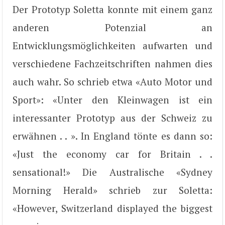
Der Prototyp Soletta konnte mit einem ganz
anderen Potenzial an
Entwicklungsmöglichkeiten aufwarten und
verschiedene Fachzeitschriften nahmen dies
auch wahr. So schrieb etwa «Auto Motor und
Sport»: «Unter den Kleinwagen ist ein
interessanter Prototyp aus der Schweiz zu
erwähnen . . ». In England tönte es dann so:
«Just the economy car for Britain . .
sensational!» Die Australische «Sydney
Morning Herald» schrieb zur Soletta:
«However, Switzerland displayed the biggest