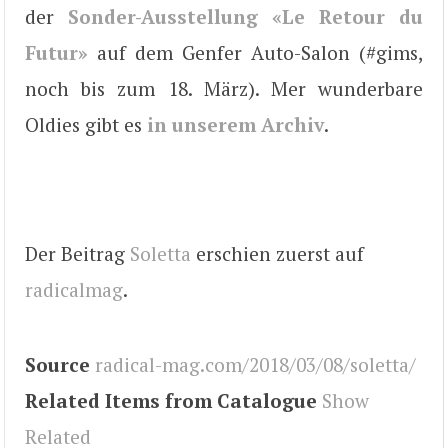
der
Sonder-Ausstellung «Le Retour du
Futur»
auf dem Genfer Auto-Salon (#gims,
noch bis zum 18. März). Mer wunderbare
Oldies gibt es
in unserem Archiv
.
Der Beitrag
Soletta
erschien zuerst auf
radicalmag
.
Source
radical-mag.com/2018/03/08/soletta/
Related Items from Catalogue
Show
Related