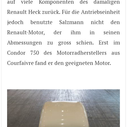
auf viele Komponenten des damaligen
Renault Heck zurück. Für die Antriebseinheit
jedoch benutzte Salzmann nicht den
Renault-Motor, der ihm in seinen
Abmessungen zu gross schien. Erst im
Condor 750 des Motorradherstellers aus
Courfaivre fand er den geeigneten Motor.