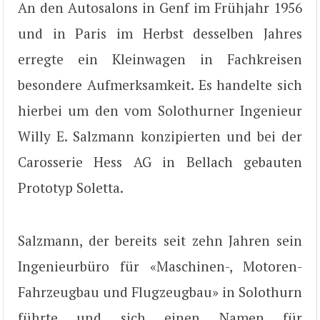
An den Autosalons in Genf im Frühjahr 1956
und in Paris im Herbst desselben Jahres
erregte ein Kleinwagen in Fachkreisen
besondere Aufmerksamkeit. Es handelte sich
hierbei um den vom Solothurner Ingenieur
Willy E. Salzmann konzipierten und bei der
Carosserie Hess AG in Bellach gebauten
Prototyp Soletta.
Salzmann, der bereits seit zehn Jahren sein
Ingenieurbüro für «Maschinen-, Motoren-
Fahrzeugbau und Flugzeugbau» in Solothurn
führte und sich einen Namen für