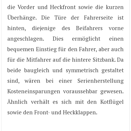
die Vorder und Heckfront sowie die kurzen
Überhänge. Die Türe der Fahrerseite ist
hinten, diejenige des Beifahrers vorne
angeschlagen. Dies ermöglicht einen
bequemen Einstieg für den Fahrer, aber auch
für die Mitfahrer auf die hintere Sitzbank. Da
beide baugleich und symmetrisch gestaltet
sind, wären bei einer Serienherstellung
Kosteneinsparungen voraussehbar gewesen.
Ähnlich verhält es sich mit den Kotflügel
sowie den Front- und Heckklappen.