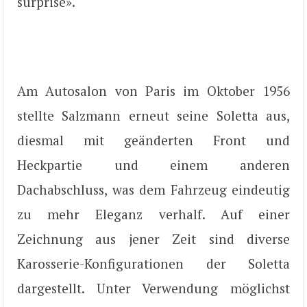
surprise».
Am Autosalon von Paris im Oktober 1956
stellte Salzmann erneut seine Soletta aus,
diesmal mit geänderten Front und
Heckpartie und einem anderen
Dachabschluss, was dem Fahrzeug eindeutig
zu mehr Eleganz verhalf. Auf einer
Zeichnung aus jener Zeit sind diverse
Karosserie-Konfigurationen der Soletta
dargestellt. Unter Verwendung möglichst