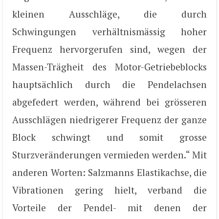
kleinen Ausschläge, die durch
Schwingungen verhältnismässig hoher
Frequenz hervorgerufen sind, wegen der
Massen-Trägheit des Motor-Getriebeblocks
hauptsächlich durch die Pendelachsen
abgefedert werden, während bei grösseren
Ausschlägen niedrigerer Frequenz der ganze
Block schwingt und somit grosse
Sturzveränderungen vermieden werden.“ Mit
anderen Worten: Salzmanns Elastikachse, die
Vibrationen gering hielt, verband die
Vorteile der Pendel- mit denen der