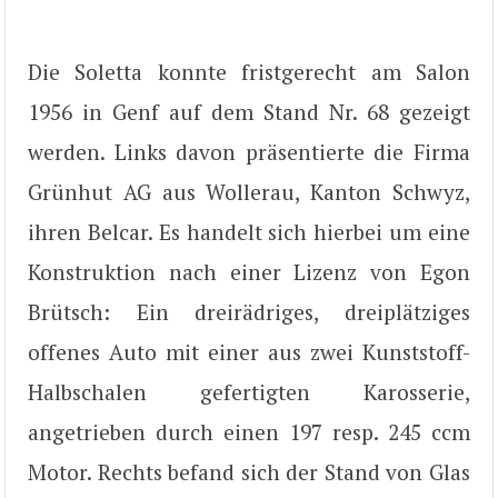
Die Soletta konnte fristgerecht am Salon
1956 in Genf auf dem Stand Nr. 68 gezeigt
werden. Links davon präsentierte die Firma
Grünhut AG aus Wollerau, Kanton Schwyz,
ihren Belcar. Es handelt sich hierbei um eine
Konstruktion nach einer Lizenz von Egon
Brütsch: Ein dreirädriges, dreiplätziges
offenes Auto mit einer aus zwei Kunststoff-
Halbschalen gefertigten Karosserie,
angetrieben durch einen 197 resp. 245 ccm
Motor. Rechts befand sich der Stand von Glas