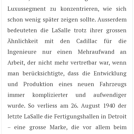
Luxussegment zu konzentrieren, wie sich
schon wenig später zeigen sollte. Ausserdem
bedeuteten die LaSalle trotz ihrer grossen
Ähnlichkeit mit den Cadillac für die
Ingenieure nur einen Mehraufwand an
Arbeit, der nicht mehr vertretbar war, wenn
man berücksichtigte, dass die Entwicklung
und Produktion eines neuen Fahrzeugs
immer komplizierter und aufwendiger
wurde. So verliess am 26. August 1940 der
letzte LaSalle die Fertigungshallen in Detroit
– eine grosse Marke, die vor allem beim