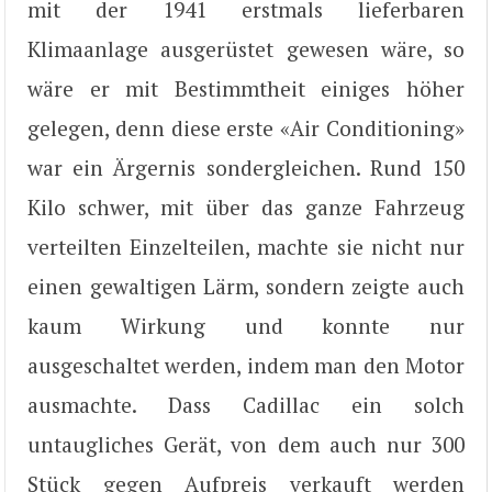
mit der 1941 erstmals lieferbaren
Klimaanlage ausgerüstet gewesen wäre, so
wäre er mit Bestimmtheit einiges höher
gelegen, denn diese erste «Air Conditioning»
war ein Ärgernis sondergleichen. Rund 150
Kilo schwer, mit über das ganze Fahrzeug
verteilten Einzelteilen, machte sie nicht nur
einen gewaltigen Lärm, sondern zeigte auch
kaum Wirkung und konnte nur
ausgeschaltet werden, indem man den Motor
ausmachte. Dass Cadillac ein solch
untaugliches Gerät, von dem auch nur 300
Stück gegen Aufpreis verkauft werden