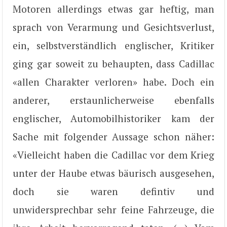
Motoren allerdings etwas gar heftig, man
sprach von Verarmung und Gesichtsverlust,
ein, selbstverständlich englischer, Kritiker
ging gar soweit zu behaupten, dass Cadillac
«allen Charakter verloren» habe. Doch ein
anderer, erstaunlicherweise ebenfalls
englischer, Automobilhistoriker kam der
Sache mit folgender Aussage schon näher:
«Vielleicht haben die Cadillac vor dem Krieg
unter der Haube etwas bäurisch ausgesehen,
doch sie waren defintiv und
unwidersprechbar sehr feine Fahrzeuge, die