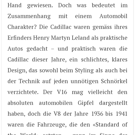
Hand gewiesen. Doch was bedeutet im
Zusammenhang mit einem Automobil
Charakter? Die Cadillac waren gemäss ihres
Erfinders Henry Martyn Leland als praktische
Autos gedacht – und praktisch waren die
Cadillac dieser Jahre, ein schlichtes, klares
Design, das sowohl beim Styling als auch bei
der Technik auf jeden unnötigen Schnörkel
verzichtete. Der V16 mag vielleicht den
absoluten automobilen Gipfel dargestellt
haben, doch die V8 der Jahre 1936 bis 1941
waren die Fahrzeuge, die den «Standard of