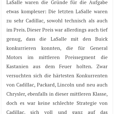
LaSalle waren die Gründe für die Aufgabe
etwas komplexer: Die letzten LaSalle waren
zu sehr Cadillac, sowohl technisch als auch
im Preis. Dieser Preis war allerdings auch tief
genug, dass die LaSalle mit den Buick
konkurrieren konnten, die für General
Motors im mittleren Preissegment die
Kastanien aus dem Feuer holten. Zwar
versuchten sich die härtesten Konkurrenten
von Cadillac, Packard, Lincoln und neu auch
Chrysler, ebenfalls in dieser mittleren Klasse,
doch es war keine schlechte Strategie von
Cadillac, sich voll und ganz auf das