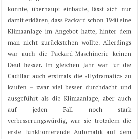
konnte, überhaupt einbaute, lässt sich nur
damit erklären, dass Packard schon 1940 eine
Klimaanlage im Angebot hatte, hinter dem
man nicht zurückstehen wollte. Allerdings
war auch die Packard-Maschinerie keinen
Deut besser. Im gleichen Jahr war für die
Cadillac auch erstmals die «Hydramatic» zu
kaufen – zwar viel besser durchdacht und
ausgeführt als die Klimaanlage, aber auch
auf jeden Fall noch stark
verbesserungswürdig, war sie trotzdem die
erste funktionierende Automatik auf dem