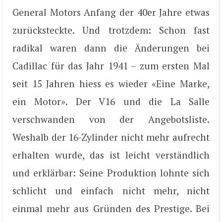
General Motors Anfang der 40er Jahre etwas
zurücksteckte. Und trotzdem: Schon fast
radikal waren dann die Änderungen bei
Cadillac für das Jahr 1941 – zum ersten Mal
seit 15 Jahren hiess es wieder «Eine Marke,
ein Motor». Der V16 und die La Salle
verschwanden von der Angebotsliste.
Weshalb der 16-Zylinder nicht mehr aufrecht
erhalten wurde, das ist leicht verständlich
und erklärbar: Seine Produktion lohnte sich
schlicht und einfach nicht mehr, nicht
einmal mehr aus Gründen des Prestige. Bei