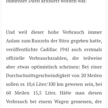
immenser Durst kritisiert worden war.
Und weil dieser hohe Verbrauch immer
Anlass zum Runzeln der Stirn gegeben hatte,
veröffentlichte Cadillac 1941 auch erstmals
offizielle Verbrauchszahlen, die teilweise
aber etwas optimistisch scheinen: Bei einer
Durchschnittsgeschwindigkeit von 20 Meilen
sollen es 10,6 Liter/100 km gewesen sein, bei
60 Meilen 15,5 Liter. Hätte man diesen
Verbrauch bei einem Wagen gemessen, der