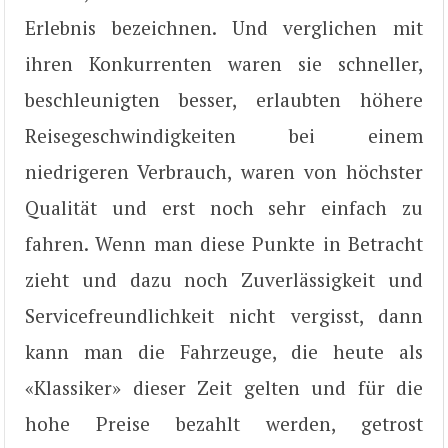
Erlebnis bezeichnen. Und verglichen mit
ihren Konkurrenten waren sie schneller,
beschleunigten besser, erlaubten höhere
Reisegeschwindigkeiten bei einem
niedrigeren Verbrauch, waren von höchster
Qualität und erst noch sehr einfach zu
fahren. Wenn man diese Punkte in Betracht
zieht und dazu noch Zuverlässigkeit und
Servicefreundlichkeit nicht vergisst, dann
kann man die Fahrzeuge, die heute als
«Klassiker» dieser Zeit gelten und für die
hohe Preise bezahlt werden, getrost