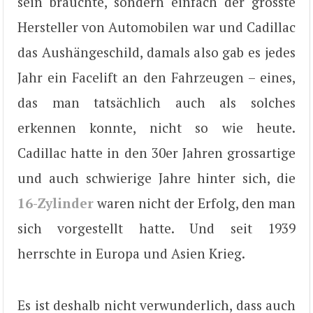
sein brauchte, sondern einfach der grösste
Hersteller von Automobilen war und Cadillac
das Aushängeschild, damals also gab es jedes
Jahr ein Facelift an den Fahrzeugen – eines,
das man tatsächlich auch als solches
erkennen konnte, nicht so wie heute.
Cadillac hatte in den 30er Jahren grossartige
und auch schwierige Jahre hinter sich, die
16-Zylinder
waren nicht der Erfolg, den man
sich vorgestellt hatte. Und seit 1939
herrschte in Europa und Asien Krieg.
Es ist deshalb nicht verwunderlich, dass auch