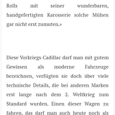
Rolls mit seiner wunderbaren,
handgefertigten Karosserie solche Mühen
gar nicht erst zumuten.»
Diese Vorkriegs-Cadillac darf man mit gutem
Gewissen als moderne Fahrzeuge
bezeichnen, verfügten sie doch über viele
technische Details, die bei anderen Marken
erst lange nach dem 2. Weltkrieg zum
Standard wurden. Einen dieser Wagen zu
fahren, das darf man auch heute noch als