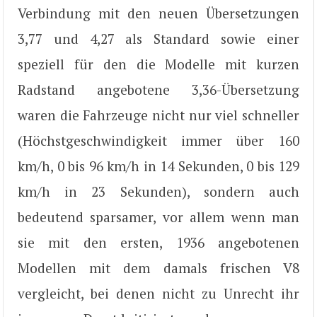
Verbindung mit den neuen Übersetzungen
3,77 und 4,27 als Standard sowie einer
speziell für den die Modelle mit kurzen
Radstand angebotene 3,36-Übersetzung
waren die Fahrzeuge nicht nur viel schneller
(Höchstgeschwindigkeit immer über 160
km/h, 0 bis 96 km/h in 14 Sekunden, 0 bis 129
km/h in 23 Sekunden), sondern auch
bedeutend sparsamer, vor allem wenn man
sie mit den ersten, 1936 angebotenen
Modellen mit dem damals frischen V8
vergleicht, bei denen nicht zu Unrecht ihr