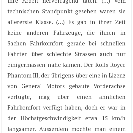
ihre Arbeit hervorragend taten. (…) Vom
technischen Standpunkt gesehen waren sie
allererste Klasse. (…) Es gab in ihrer Zeit
keine anderen Fahrzeuge, die ihnen in
Sachen Fahrkomfort gerade bei schnellen
Fahrten über schlechte Strassen auch nur
einigermassen nahe kamen. Der Rolls-Royce
Phantom III, der übrigens über eine in Lizenz
von General Motors gebaute Vorderachse
verfügte, mag über einen ähnlichen
Fahrkomfort verfügt haben, doch er war in
der Höchstgeschwindigkeit etwa 15 km/h
langsamer. Ausserdem mochte man einem