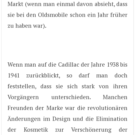
Markt (wenn man einmal davon absieht, dass
sie bei den Oldsmobile schon ein Jahr früher
zu haben war).
Wenn man auf die Cadillac der Jahre 1938 bis
1941 zurückblickt, so darf man doch
feststellen, dass sie sich stark von ihren
Vorgängern unterschieden. Manchen
Freunden der Marke war die revolutionären
Änderungen im Design und die Elimination
der Kosmetik zur Verschönerung der