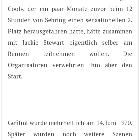
Cool», der ein paar Monate zuvor beim 12
Stunden von Sebring einen sensationellen 2.
Platz herausgefahren hatte, hätte zusammen
mit Jackie Stewart eigentlich selber am
Rennen teilnehmen wollen. Die
Organisatoren verwehrten ihm aber den
Start.
Gefilmt wurde mehrheitlich am 14. Juni 1970.
Später wurden noch weitere Szenen