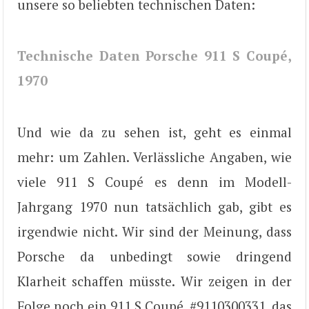
unsere so beliebten technischen Daten:
Technische Daten Porsche 911 S Coupé,
1970
Und wie da zu sehen ist, geht es einmal
mehr: um Zahlen. Verlässliche Angaben, wie
viele 911 S Coupé es denn im Modell-
Jahrgang 1970 nun tatsächlich gab, gibt es
irgendwie nicht. Wir sind der Meinung, dass
Porsche da unbedingt sowie dringend
Klarheit schaffen müsste. Wir zeigen in der
Folge noch ein 911 S Coupé, #9110300331, das