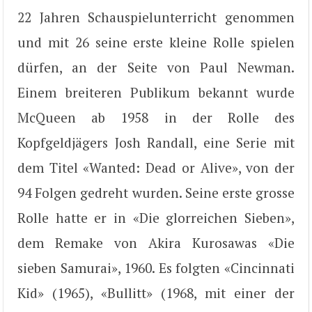
22 Jahren Schauspielunterricht genommen
und mit 26 seine erste kleine Rolle spielen
dürfen, an der Seite von Paul Newman.
Einem breiteren Publikum bekannt wurde
McQueen ab 1958 in der Rolle des
Kopfgeldjägers Josh Randall, eine Serie mit
dem Titel «Wanted: Dead or Alive», von der
94 Folgen gedreht wurden. Seine erste grosse
Rolle hatte er in «Die glorreichen Sieben»,
dem Remake von Akira Kurosawas «Die
sieben Samurai», 1960. Es folgten «Cincinnati
Kid» (1965), «Bullitt» (1968, mit einer der