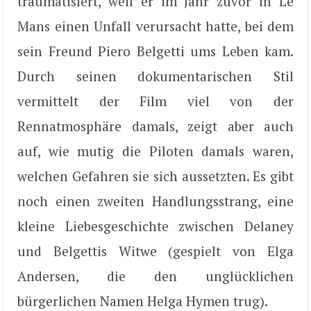
traumatisiert, weil er im Jahr zuvor in Le
Mans einen Unfall verursacht hatte, bei dem
sein Freund Piero Belgetti ums Leben kam.
Durch seinen dokumentarischen Stil
vermittelt der Film viel von der
Rennatmosphäre damals, zeigt aber auch
auf, wie mutig die Piloten damals waren,
welchen Gefahren sie sich aussetzten. Es gibt
noch einen zweiten Handlungsstrang, eine
kleine Liebesgeschichte zwischen Delaney
und Belgettis Witwe (gespielt von Elga
Andersen, die den unglücklichen
bürgerlichen Namen Helga Hymen trug).