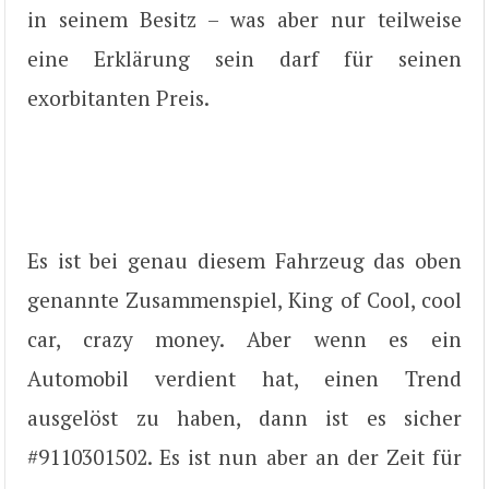
in seinem Besitz – was aber nur teilweise
eine Erklärung sein darf für seinen
exorbitanten Preis.
Es ist bei genau diesem Fahrzeug das oben
genannte Zusammenspiel, King of Cool, cool
car, crazy money. Aber wenn es ein
Automobil verdient hat, einen Trend
ausgelöst zu haben, dann ist es sicher
#9110301502. Es ist nun aber an der Zeit für