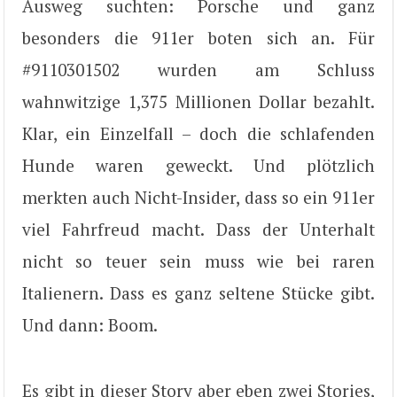
Ausweg suchten: Porsche und ganz
besonders die 911er boten sich an. Für
#9110301502 wurden am Schluss
wahnwitzige 1,375 Millionen Dollar bezahlt.
Klar, ein Einzelfall – doch die schlafenden
Hunde waren geweckt. Und plötzlich
merkten auch Nicht-Insider, dass so ein 911er
viel Fahrfreud macht. Dass der Unterhalt
nicht so teuer sein muss wie bei raren
Italienern. Dass es ganz seltene Stücke gibt.
Und dann: Boom.
Es gibt in dieser Story aber eben zwei Stories,