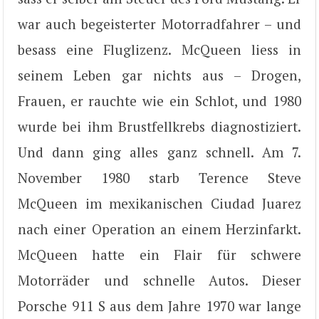
war auch begeisterter Motorradfahrer – und
besass eine Fluglizenz. McQueen liess in
seinem Leben gar nichts aus – Drogen,
Frauen, er rauchte wie ein Schlot, und 1980
wurde bei ihm Brustfellkrebs diagnostiziert.
Und dann ging alles ganz schnell. Am 7.
November 1980 starb Terence Steve
McQueen im mexikanischen Ciudad Juarez
nach einer Operation an einem Herzinfarkt.
McQueen hatte ein Flair für schwere
Motorräder und schnelle Autos. Dieser
Porsche 911 S aus dem Jahre 1970 war lange