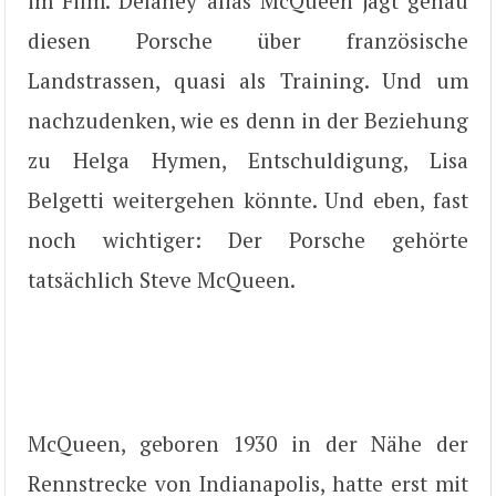
im Film. Delaney alias McQueen jagt genau
diesen Porsche über französische
Landstrassen, quasi als Training. Und um
nachzudenken, wie es denn in der Beziehung
zu Helga Hymen, Entschuldigung, Lisa
Belgetti weitergehen könnte. Und eben, fast
noch wichtiger: Der Porsche gehörte
tatsächlich Steve McQueen.
McQueen, geboren 1930 in der Nähe der
Rennstrecke von Indianapolis, hatte erst mit