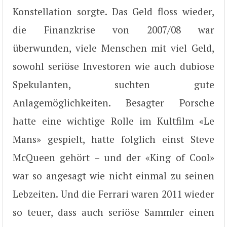
Konstellation sorgte. Das Geld floss wieder,
die Finanzkrise von 2007/08 war
überwunden, viele Menschen mit viel Geld,
sowohl seriöse Investoren wie auch dubiose
Spekulanten, suchten gute
Anlagemöglichkeiten. Besagter Porsche
hatte eine wichtige Rolle im Kultfilm «Le
Mans» gespielt, hatte folglich einst Steve
McQueen gehört – und der «King of Cool»
war so angesagt wie nicht einmal zu seinen
Lebzeiten. Und die Ferrari waren 2011 wieder
so teuer, dass auch seriöse Sammler einen