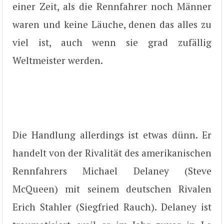
einer Zeit, als die Rennfahrer noch Männer
waren und keine Läuche, denen das alles zu
viel ist, auch wenn sie grad zufällig
Weltmeister werden.
Die Handlung allerdings ist etwas dünn. Er
handelt von der Rivalität des amerikanischen
Rennfahrers Michael Delaney (Steve
McQueen) mit seinem deutschen Rivalen
Erich Stahler (Siegfried Rauch). Delaney ist