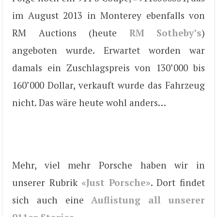
im August 2013 in Monterey ebenfalls von
RM Auctions (heute
RM Sotheby’s
)
angeboten wurde. Erwartet worden war
damals ein Zuschlagspreis von 130’000 bis
160’000 Dollar, verkauft wurde das Fahrzeug
nicht. Das wäre heute wohl anders…
Mehr, viel mehr Porsche haben wir in
unserer Rubrik
«Just Porsche»
. Dort findet
sich auch eine
Auflistung all unserer