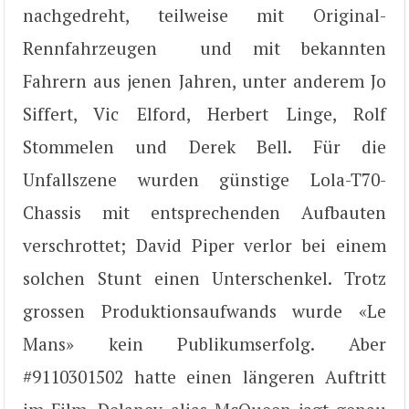
nachgedreht, teilweise mit Original-
Rennfahrzeugen und mit bekannten
Fahrern aus jenen Jahren, unter anderem Jo
Siffert, Vic Elford, Herbert Linge, Rolf
Stommelen und Derek Bell. Für die
Unfallszene wurden günstige Lola-T70-
Chassis mit entsprechenden Aufbauten
verschrottet; David Piper verlor bei einem
solchen Stunt einen Unterschenkel. Trotz
grossen Produktionsaufwands wurde «Le
Mans» kein Publikumserfolg. Aber
#9110301502 hatte einen längeren Auftritt