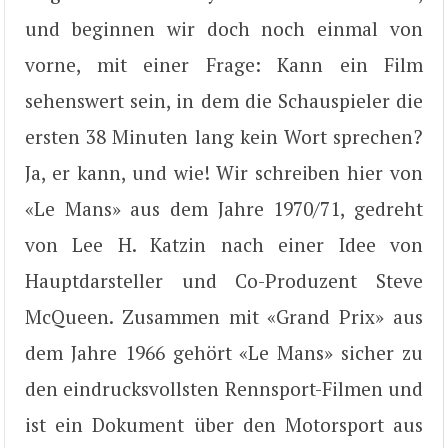
und beginnen wir doch noch einmal von
vorne, mit einer Frage: Kann ein Film
sehenswert sein, in dem die Schauspieler die
ersten 38 Minuten lang kein Wort sprechen?
Ja, er kann, und wie! Wir schreiben hier von
«Le Mans» aus dem Jahre 1970/71, gedreht
von Lee H. Katzin nach einer Idee von
Hauptdarsteller und Co-Produzent Steve
McQueen. Zusammen mit «Grand Prix» aus
dem Jahre 1966 gehört «Le Mans» sicher zu
den eindrucksvollsten Rennsport-Filmen und
ist ein Dokument über den Motorsport aus