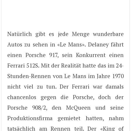
Natürlich gibt es jede Menge wunderbare
Autos zu sehen in «Le Mans». Delaney fährt
einen Porsche 917, sein Konkurrent einen
Ferrari 512S. Mit der Realität hatte das im 24-
Stunden-Rennen von Le Mans im Jahre 1970
nicht viel zu tun. Der Ferrari war damals
chancenlos gegen die Porsche, doch der
Porsche 908/2, den McQueen und seine
Produktionsfirma gemietet hatten, nahm
tatsächlich am Rennen teil. Der «King of