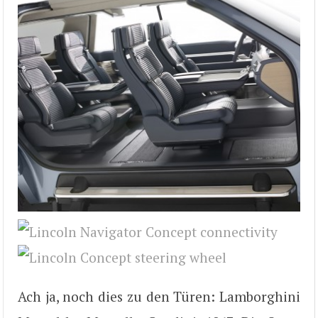
Ach ja, noch dies zu den Türen: Lamborghini