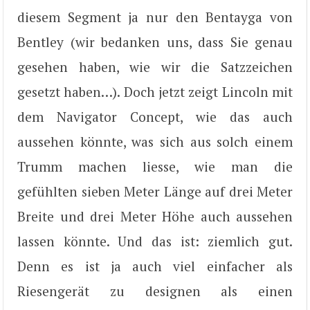
diesem Segment ja nur den Bentayga von
Bentley (wir bedanken uns, dass Sie genau
gesehen haben, wie wir die Satzzeichen
gesetzt haben…). Doch jetzt zeigt Lincoln mit
dem Navigator Concept, wie das auch
aussehen könnte, was sich aus solch einem
Trumm machen liesse, wie man die
gefühlten sieben Meter Länge auf drei Meter
Breite und drei Meter Höhe auch aussehen
lassen könnte. Und das ist: ziemlich gut.
Denn es ist ja auch viel einfacher als
Riesengerät zu designen als einen