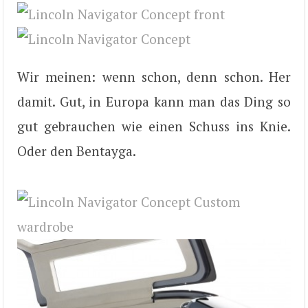
Wir meinen: wenn schon, denn schon. Her
damit. Gut, in Europa kann man das Ding so
gut gebrauchen wie einen Schuss ins Knie.
Oder den Bentayga.