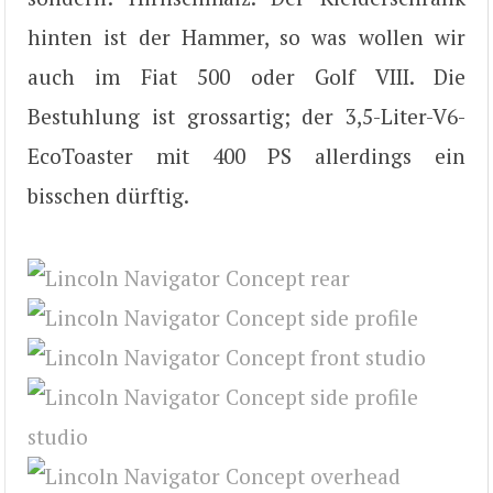
hinten ist der Hammer, so was wollen wir
auch im Fiat 500 oder Golf VIII. Die
Bestuhlung ist grossartig; der 3,5-Liter-V6-
EcoToaster mit 400 PS allerdings ein
bisschen dürftig.