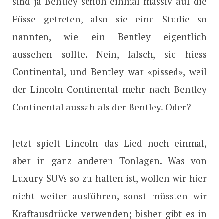
sind ja Bentley schon einmal massiv auf die
Füsse getreten, also sie eine Studie so
nannten, wie ein Bentley eigentlich
aussehen sollte. Nein, falsch, sie hiess
Continental, und Bentley war «pissed», weil
der Lincoln Continental mehr nach Bentley
Continental aussah als der Bentley. Oder?
Jetzt spielt Lincoln das Lied noch einmal,
aber in ganz anderen Tonlagen. Was von
Luxury-SUVs so zu halten ist, wollen wir hier
nicht weiter ausführen, sonst müssten wir
Kraftausdrücke verwenden; bisher gibt es in