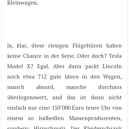
Kleinwagen.
Ja, klar, diese riesigen Flügeltüren haben
keine Chance in der Serie. Oder doch? Tesla
Model X? Egal. Aber dann packt Lincoln
noch etwa 712 gute Ideen in den Wagen,
manch absurd, manche durchaus
überlegenswert, und das ist dann nicht
einfach nur eine 150’000 Euro teure Uhr von
einem so halbedlen Massenproduzenten,
sondern: Hirnschmalz. Der Kleiderschrank