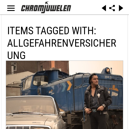
ITEMS TAGGED WITH:
ALLGEFAHRENVERSICHER
UNG