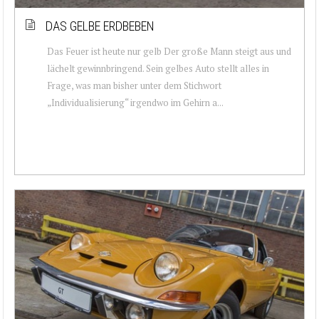
DAS GELBE ERDBEBEN
Das Feuer ist heute nur gelb Der große Mann steigt aus und
lächelt gewinnbringend. Sein gelbes Auto stellt alles in
Frage, was man bisher unter dem Stichwort
„Individualisierung“ irgendwo im Gehirn a...