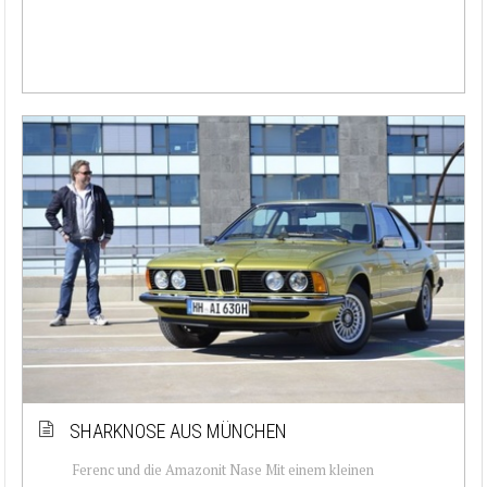
SHARKNOSE AUS MÜNCHEN
Ferenc und die Amazonit Nase Mit einem kleinen