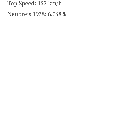
Top Speed: 152 km/h
Neupreis 1978: 6.738 $