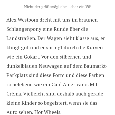
Nicht der größtmögliche – aber ein V8!
Alex Westbom dreht mit uns im braunen
Schlangenpony eine Runde über die
Landstraßen. Der Wagen sieht klasse aus, er
klingt gut und er springt durch die Kurven
wie ein Gokart. Vor den silbernen und
dunkelblauen Neuwagen auf dem Baumarkt-
Parkplatz sind diese Form und diese Farben
so belebend wie ein Café Americano. Mit
Créma. Vielleicht sind deshalb auch gerade
kleine Kinder so begeistert, wenn sie das
Auto sehen. Hot Wheels.