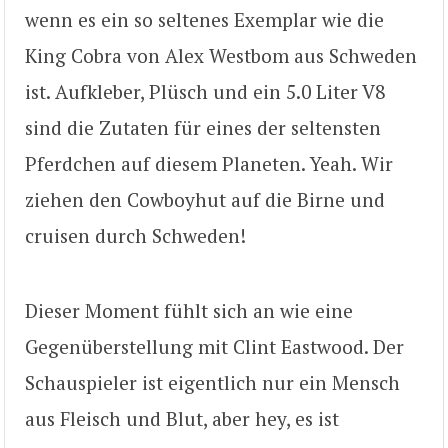
wenn es ein so seltenes Exemplar wie die
King Cobra von Alex Westbom aus Schweden
ist. Aufkleber, Plüsch und ein 5.0 Liter V8
sind die Zutaten für eines der seltensten
Pferdchen auf diesem Planeten. Yeah. Wir
ziehen den Cowboyhut auf die Birne und
cruisen durch Schweden!
Dieser Moment fühlt sich an wie eine
Gegenüberstellung mit Clint Eastwood. Der
Schauspieler ist eigentlich nur ein Mensch
aus Fleisch und Blut, aber hey, es ist