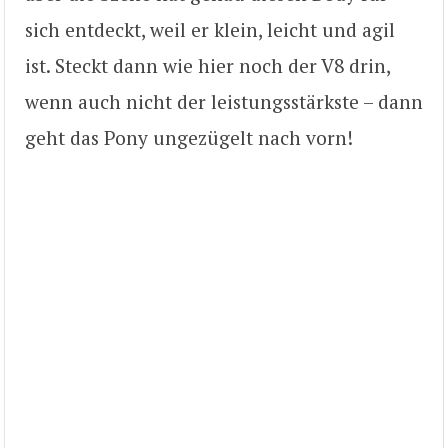
sich entdeckt, weil er klein, leicht und agil
ist. Steckt dann wie hier noch der V8 drin,
wenn auch nicht der leistungsstärkste – dann
geht das Pony ungezügelt nach vorn!