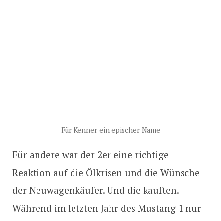
Für Kenner ein epischer Name
Für andere war der 2er eine richtige
Reaktion auf die Ölkrisen und die Wünsche
der Neuwagenkäufer. Und die kauften.
Während im letzten Jahr des Mustang 1 nur