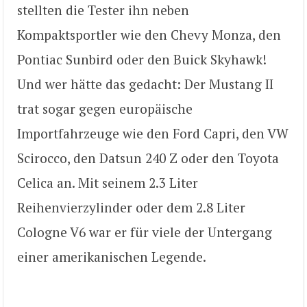
stellten die Tester ihn neben
Kompaktsportler wie den Chevy Monza, den
Pontiac Sunbird oder den Buick Skyhawk!
Und wer hätte das gedacht: Der Mustang II
trat sogar gegen europäische
Importfahrzeuge wie den Ford Capri, den VW
Scirocco, den Datsun 240 Z oder den Toyota
Celica an. Mit seinem 2.3 Liter
Reihenvierzylinder oder dem 2.8 Liter
Cologne V6 war er für viele der Untergang
einer amerikanischen Legende.