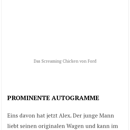
Das Screaming Chicken von Ford
PROMINENTE AUTOGRAMME
Eins davon hat jetzt Alex. Der junge Mann
liebt seinen originalen Wagen und kann im