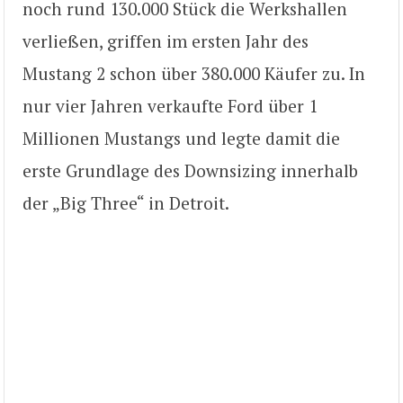
noch rund 130.000 Stück die Werkshallen
verließen, griffen im ersten Jahr des
Mustang 2 schon über 380.000 Käufer zu. In
nur vier Jahren verkaufte Ford über 1
Millionen Mustangs und legte damit die
erste Grundlage des Downsizing innerhalb
der „Big Three“ in Detroit.