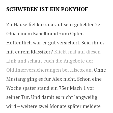
SCHWEDEN IST EIN PONYHOF
Zu Hause fiel kurz darauf sein geliebter 2er
Ghia einem Kabelbrand zum Opfer.
Hoffentlich war er gut versichert. Seid ihr es
mit eurem Klassiker?
Klickt mal auf diesen
Link und schaut euch die Angebote der
Oldtimerversicherungen bei Hiscox an.
Ohne
Mustang ging es für Alex nicht. Schon eine
Woche später stand ein 75er Mach 1 vor
seiner Tür. Und damit es nicht langweilig
wird – weitere zwei Monate später meldete