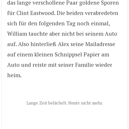
das lange verschollene Paar goldene Sporen
für Clint Eastwood. Die beiden verabredeten
sich für den folgenden Tag noch einmal,
William tauchte aber nicht bei seinem Auto
auf. Also hinterließ Alex seine Mailadresse
auf einem kleinen Schnippsel Papier am
Auto und reiste mit seiner Familie wieder
heim.
Lange Zeit belächelt. Heute nicht mehr.