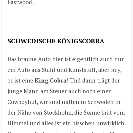
Eastwood!
SCHWEDISCHE KÖNIGSCOBRA
Das braune Auto hier ist eigentlich auch nur
ein Auto aus Stahl und Kunststoff, aber hey,
es ist eine
King Cobra
! Und dann trägt der
junge Mann am Steuer auch noch einen
Cowboyhut, wir sind mitten in Schweden in
der Nähe von Stockholm, die Sonne brät vom
Himmel und alles ist ein bisschen unwirklich.