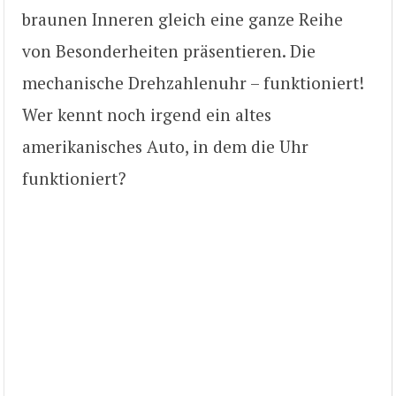
braunen Inneren gleich eine ganze Reihe
von Besonderheiten präsentieren. Die
mechanische Drehzahlenuhr – funktioniert!
Wer kennt noch irgend ein altes
amerikanisches Auto, in dem die Uhr
funktioniert?