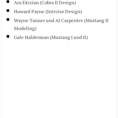
Ara Ekizian (Cobra II Design)
Howard Payne (Interior Design)
Wayne Tanner und Al Carpenter (Mustang II
Modeling)
Gale Halderman (Mustang I und II)