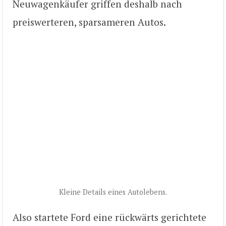
Neuwagenkäufer griffen deshalb nach
preiswerteren, sparsameren Autos.
Kleine Details eines Autolebens.
Also startete Ford eine rückwärts gerichtete