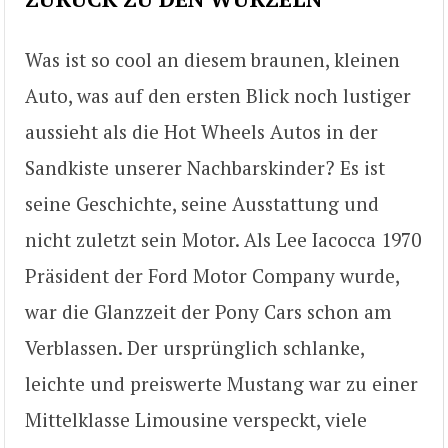
Was ist so cool an diesem braunen, kleinen
Auto, was auf den ersten Blick noch lustiger
aussieht als die Hot Wheels Autos in der
Sandkiste unserer Nachbarskinder? Es ist
seine Geschichte, seine Ausstattung und
nicht zuletzt sein Motor. Als Lee Iacocca 1970
Präsident der Ford Motor Company wurde,
war die Glanzzeit der Pony Cars schon am
Verblassen. Der ursprünglich schlanke,
leichte und preiswerte Mustang war zu einer
Mittelklasse Limousine verspeckt, viele