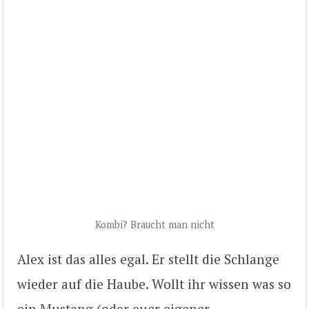
Kombi? Braucht man nicht
Alex ist das alles egal. Er stellt die Schlange
wieder auf die Haube. Wollt ihr wissen was so
ein Mustang (oder euer eigener