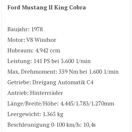
Ford Mustang II King Cobra
Baujahr: 1978
Motor: V8 Windsor
Hubraum: 4.942 ccm
Leistung: 141 PS bei 3.600 1/min
Max. Drehmoment: 339 Nm bei 1.600 1/min
Getriebe: Dreigang Automatik C4
Antrieb: Hinterrräder
Länge/Breite/Höhe: 4.445/1.783/1.270mm
Leergewicht: 1.365 kg
Beschleunigung 0-100 km/h: 10,4s