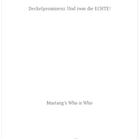
Deckelprominenz. Und zwar die ECHTE!
Mustang’s Who is Who