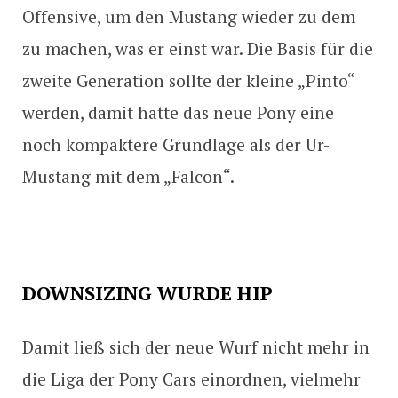
Offensive, um den Mustang wieder zu dem
zu machen, was er einst war. Die Basis für die
zweite Generation sollte der kleine „Pinto“
werden, damit hatte das neue Pony eine
noch kompaktere Grundlage als der Ur-
Mustang mit dem „Falcon“.
DOWNSIZING WURDE HIP
Damit ließ sich der neue Wurf nicht mehr in
die Liga der Pony Cars einordnen, vielmehr