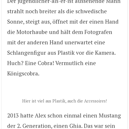
Der jugendlicher-als-er-ist aussehende Mann
strahlt noch breiter als die schwedische
Sonne, steigt aus, öffnet mit der einen Hand
die Motorhaube und hält dem Fotografen
mit der anderen Hand unerwartet eine
Schlangenfigur aus Plastik vor die Kamera.
Huch? Eine Cobra! Vermutlich eine
Königscobra.
Hier ist viel aus Plastik, auch die Accessoires!
2013 hatte Alex schon einmal einen Mustang
der 2. Generation, einen Ghia. Das war sein