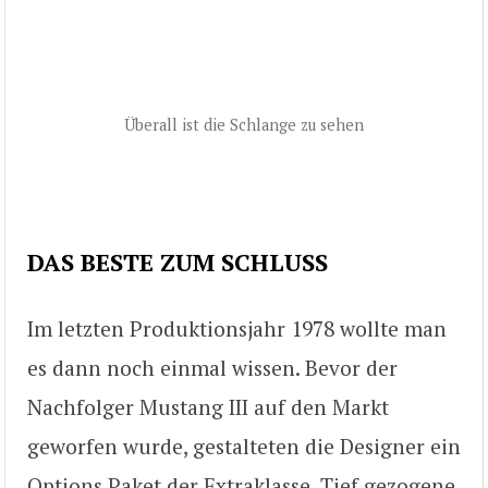
Überall ist die Schlange zu sehen
DAS BESTE ZUM SCHLUSS
Im letzten Produktionsjahr 1978 wollte man
es dann noch einmal wissen. Bevor der
Nachfolger Mustang III auf den Markt
geworfen wurde, gestalteten die Designer ein
Options Paket der Extraklasse. Tief gezogene