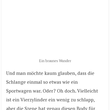
Ein braunes Wunder
Und man möchte kaum glauben, dass die
Schlange einmal so etwas wie ein
Sportwagen war. Oder? Oh doch. Vielleicht
ist ein Vierzylinder ein wenig zu schlapp,
aber die Szene hat genau diesen Body für