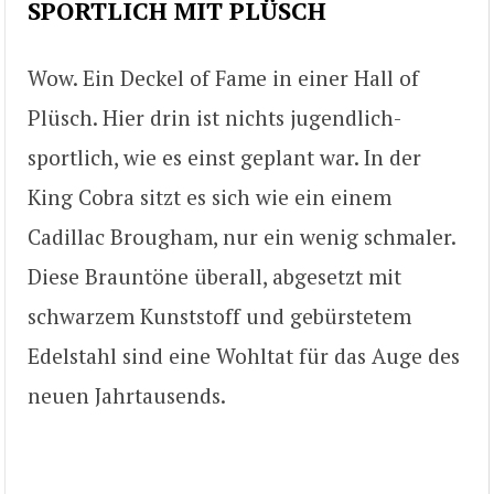
SPORTLICH MIT PLÜSCH
Wow. Ein Deckel of Fame in einer Hall of
Plüsch. Hier drin ist nichts jugendlich-
sportlich, wie es einst geplant war. In der
King Cobra sitzt es sich wie ein einem
Cadillac Brougham, nur ein wenig schmaler.
Diese Brauntöne überall, abgesetzt mit
schwarzem Kunststoff und gebürstetem
Edelstahl sind eine Wohltat für das Auge des
neuen Jahrtausends.