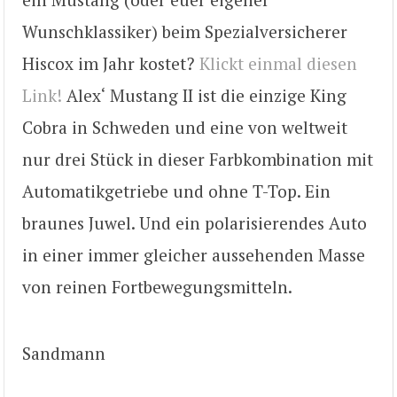
Wunschklassiker) beim Spezialversicherer
Hiscox im Jahr kostet?
Klickt einmal diesen
Link!
Alex‘ Mustang II ist die einzige King
Cobra in Schweden und eine von weltweit
nur drei Stück in dieser Farbkombination mit
Automatikgetriebe und ohne T-Top. Ein
braunes Juwel. Und ein polarisierendes Auto
in einer immer gleicher aussehenden Masse
von reinen Fortbewegungsmitteln.
Sandmann