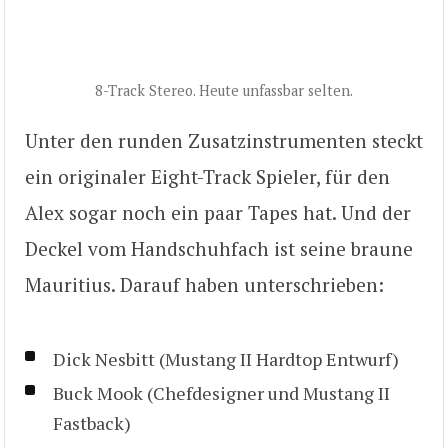
8-Track Stereo. Heute unfassbar selten.
Unter den runden Zusatzinstrumenten steckt
ein originaler Eight-Track Spieler, für den
Alex sogar noch ein paar Tapes hat. Und der
Deckel vom Handschuhfach ist seine braune
Mauritius. Darauf haben unterschrieben:
Dick Nesbitt (Mustang II Hardtop Entwurf)
Buck Mook (Chefdesigner und Mustang II
Fastback)