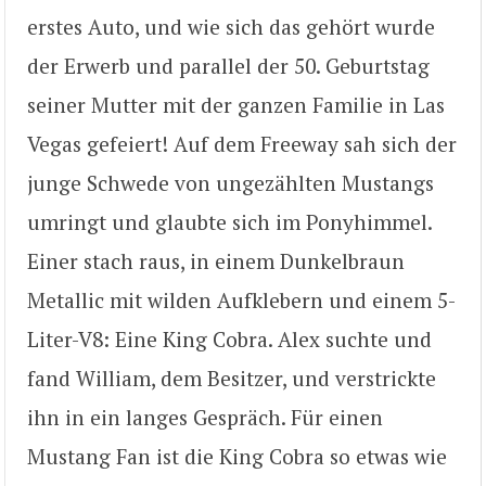
erstes Auto, und wie sich das gehört wurde
der Erwerb und parallel der 50. Geburtstag
seiner Mutter mit der ganzen Familie in Las
Vegas gefeiert! Auf dem Freeway sah sich der
junge Schwede von ungezählten Mustangs
umringt und glaubte sich im Ponyhimmel.
Einer stach raus, in einem Dunkelbraun
Metallic mit wilden Aufklebern und einem 5-
Liter-V8: Eine King Cobra. Alex suchte und
fand William, dem Besitzer, und verstrickte
ihn in ein langes Gespräch. Für einen
Mustang Fan ist die King Cobra so etwas wie