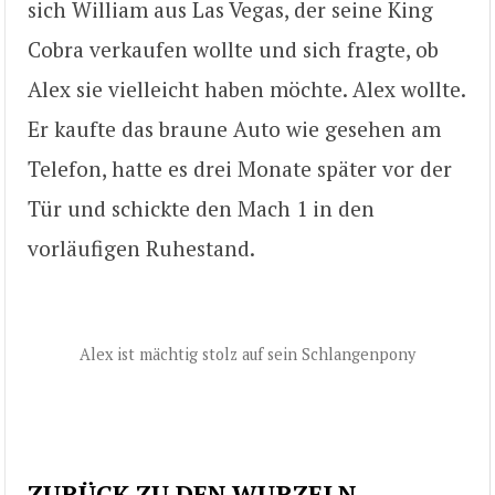
sich William aus Las Vegas, der seine King
Cobra verkaufen wollte und sich fragte, ob
Alex sie vielleicht haben möchte. Alex wollte.
Er kaufte das braune Auto wie gesehen am
Telefon, hatte es drei Monate später vor der
Tür und schickte den Mach 1 in den
vorläufigen Ruhestand.
Alex ist mächtig stolz auf sein Schlangenpony
ZURÜCK ZU DEN WURZELN