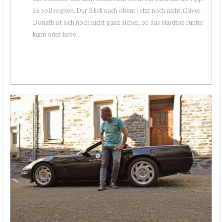
Es soll regnen. Der Blick nach oben: Jetzt noch nicht. Oliver
Donath ist sich noch nicht ganz sicher, ob das Hardtop runter
kann oder liebe...