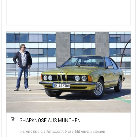
SHARKNOSE AUS MÜNCHEN
Ferenc und die Amazonit Nase Mit einem kleinen