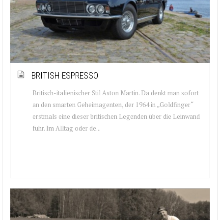
BRITISH ESPRESSO
Britisch-italienischer Stil Aston Martin. Da denkt man sofort
an den smarten Geheimagenten, der 1964 in „Goldfinger“
erstmals eine dieser britischen Legenden über die Leinwand
fuhr. Im Alltag oder de...