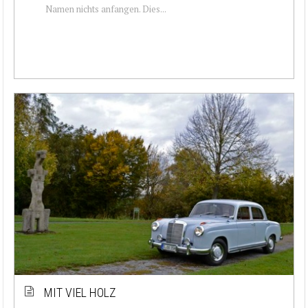
Namen nichts anfangen. Dies...
MIT VIEL HOLZ