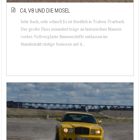
C4, V8 UND DIE MOSEL
Sehr flach, sehr schnell Es ist friedlich in Traben-Trarbach.
Der große Fluss mäandert träge an historischen Mauern
vorbei. Vollverglaste Binnenschiffe entlassen im
Stundentakt rüstige Senioren auf d...