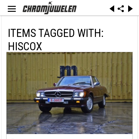
ITEMS TAGGED WITH:
HISCOX