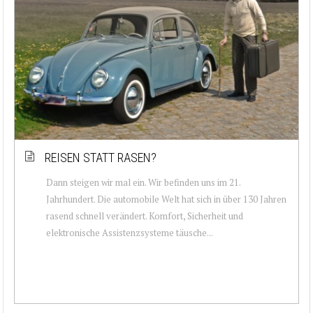
REISEN STATT RASEN?
Dann steigen wir mal ein. Wir befinden uns im 21.
Jahrhundert. Die automobile Welt hat sich in über 130 Jahren
rasend schnell verändert. Komfort, Sicherheit und
elektronische Assistenzsysteme täusche...