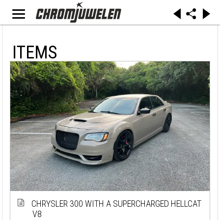
ITEMS
CHRYSLER 300 WITH A SUPERCHARGED HELLCAT
V8