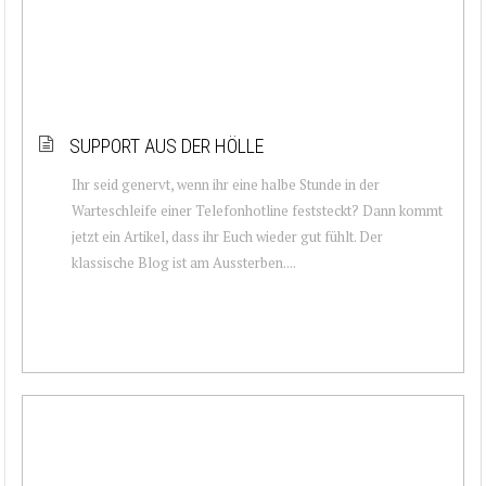
SUPPORT AUS DER HÖLLE
Ihr seid genervt, wenn ihr eine halbe Stunde in der
Warteschleife einer Telefonhotline feststeckt? Dann kommt
jetzt ein Artikel, dass ihr Euch wieder gut fühlt. Der
klassische Blog ist am Aussterben....