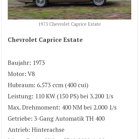
1973 Chevrolet Caprice Estate
Chevrolet Caprice Estate
Baujahr: 1973
Motor: V8
Hubraum: 6.573 ccm (400 cui)
Leistung: 110 KW (150 PS) bei 3.200 1/s
Max. Drehmoment: 400 NM bei 2.000 1/s
Getriebe: 3-Gang Automatik TH 400
Antrieb: Hinterachse