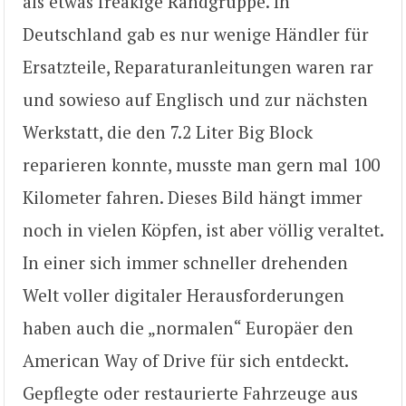
als etwas freakige Randgruppe. In
Deutschland gab es nur wenige Händler für
Ersatzteile, Reparaturanleitungen waren rar
und sowieso auf Englisch und zur nächsten
Werkstatt, die den 7.2 Liter Big Block
reparieren konnte, musste man gern mal 100
Kilometer fahren. Dieses Bild hängt immer
noch in vielen Köpfen, ist aber völlig veraltet.
In einer sich immer schneller drehenden
Welt voller digitaler Herausforderungen
haben auch die „normalen“ Europäer den
American Way of Drive für sich entdeckt.
Gepflegte oder restaurierte Fahrzeuge aus