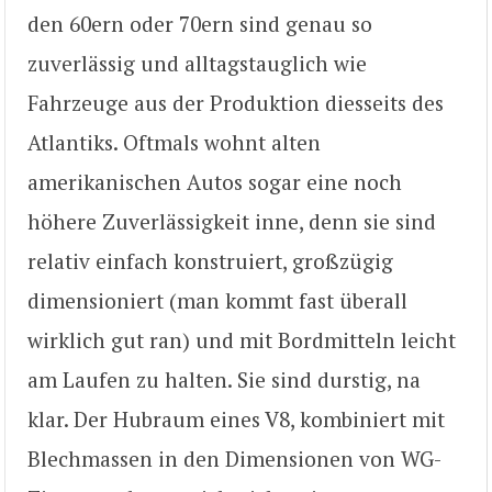
den 60ern oder 70ern sind genau so
zuverlässig und alltagstauglich wie
Fahrzeuge aus der Produktion diesseits des
Atlantiks. Oftmals wohnt alten
amerikanischen Autos sogar eine noch
höhere Zuverlässigkeit inne, denn sie sind
relativ einfach konstruiert, großzügig
dimensioniert (man kommt fast überall
wirklich gut ran) und mit Bordmitteln leicht
am Laufen zu halten. Sie sind durstig, na
klar. Der Hubraum eines V8, kombiniert mit
Blechmassen in den Dimensionen von WG-