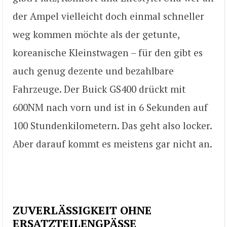
der Ampel vielleicht doch einmal schneller
weg kommen möchte als der getunte,
koreanische Kleinstwagen – für den gibt es
auch genug dezente und bezahlbare
Fahrzeuge. Der Buick GS400 drückt mit
600NM nach vorn und ist in 6 Sekunden auf
100 Stundenkilometern. Das geht also locker.
Aber darauf kommt es meistens gar nicht an.
ZUVERLÄSSIGKEIT OHNE
ERSATZTEILENGPÄSSE