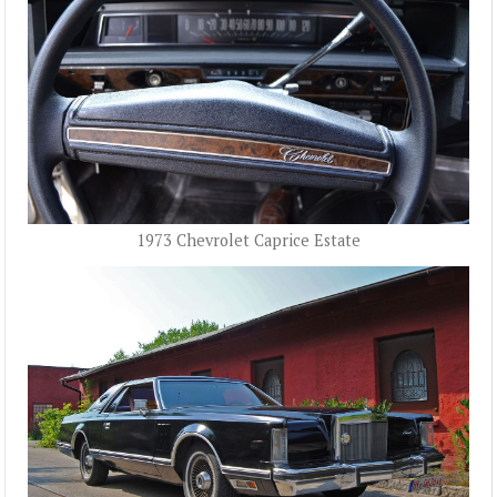
1973 Chevrolet Caprice Estate