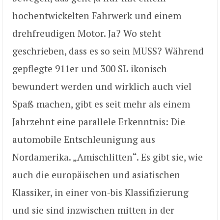
hochentwickelten Fahrwerk und einem
drehfreudigen Motor. Ja? Wo steht
geschrieben, dass es so sein MUSS? Während
gepflegte 911er und 300 SL ikonisch
bewundert werden und wirklich auch viel
Spaß machen, gibt es seit mehr als einem
Jahrzehnt eine parallele Erkenntnis: Die
automobile Entschleunigung aus
Nordamerika. „Amischlitten“. Es gibt sie, wie
auch die europäischen und asiatischen
Klassiker, in einer von-bis Klassifizierung
und sie sind inzwischen mitten in der