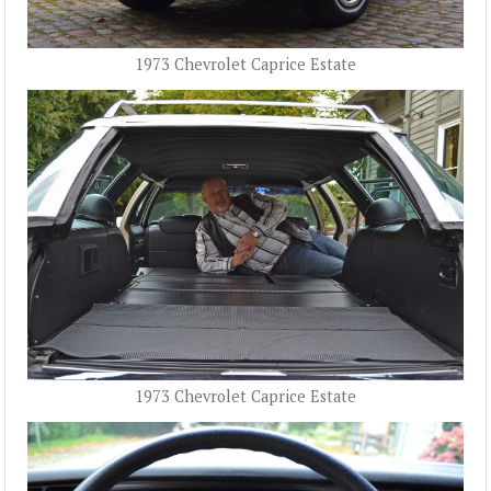
1973 Chevrolet Caprice Estate
1973 Chevrolet Caprice Estate