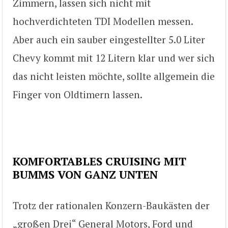
Zimmern, lassen sich nicht mit
hochverdichteten TDI Modellen messen.
Aber auch ein sauber eingestellter 5.0 Liter
Chevy kommt mit 12 Litern klar und wer sich
das nicht leisten möchte, sollte allgemein die
Finger von Oldtimern lassen.
KOMFORTABLES CRUISING MIT
BUMMS VON GANZ UNTEN
Trotz der rationalen Konzern-Baukästen der
„großen Drei“ General Motors, Ford und