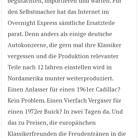
begutachten, importieren und warten. Für
den Selbstmacher hat das Internet im
Overnight Express sämtliche Ersatzteile
parat. Denn anders als einige deutsche
Autokonzerne, die gern mal ihre Klassiker
vergessen und die Produktion relevanter
Teile nach 12 Jahren einstellen wird in
Nordamerika munter weiterproduziert.
Einen Anlasser für einen 1961er Cadillac?
Kein Problem. Einen Vierfach Vergaser für
einen 1972er Buick? In zwei Tagen da. Und
das zu Preisen, die europäischen
Klassikerfreunden die Freudentränen in die