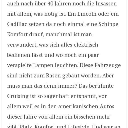
auch nach über 40 Jahren noch die Insassen
mit allem, was nötig ist. Ein Lincoln oder ein
Cadillac setzen da noch einmal eine Schippe
Komfort drauf, manchmal ist man
verwundert, was sich alles elektrisch
bedienen lässt und wo noch ein paar
verspielte Lampen leuchten. Diese Fahrzeuge
sind nicht zum Rasen gebaut worden. Aber
muss man das denn immer? Das berühmte
Cruising ist so sagenhaft entspannt, vor
allem weil es in den amerikanischen Autos
dieser Jahre von allem ein bisschen mehr
gibt. Platz, Komfort und Lifestyle. Und wer an