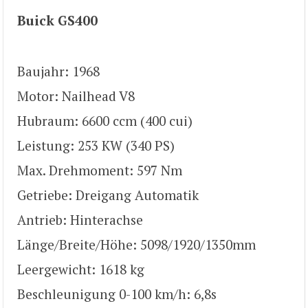
Buick GS400
Baujahr: 1968
Motor: Nailhead V8
Hubraum: 6600 ccm (400 cui)
Leistung: 253 KW (340 PS)
Max. Drehmoment: 597 Nm
Getriebe: Dreigang Automatik
Antrieb: Hinterachse
Länge/Breite/Höhe: 5098/1920/1350mm
Leergewicht: 1618 kg
Beschleunigung 0-100 km/h: 6,8s