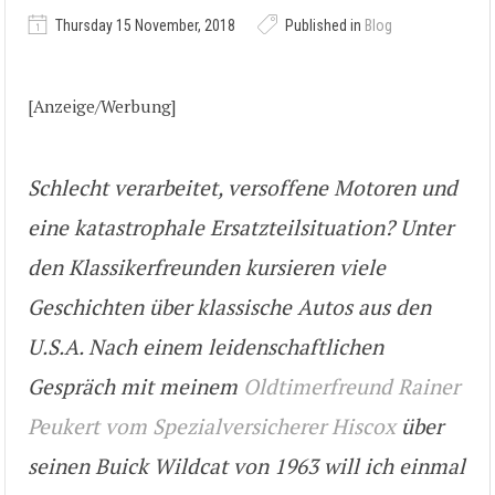
Thursday 15 November, 2018
Published in
Blog
[Anzeige/Werbung]
Schlecht verarbeitet, versoffene Motoren und
eine katastrophale Ersatzteilsituation? Unter
den Klassikerfreunden kursieren viele
Geschichten über klassische Autos aus den
U.S.A. Nach einem leidenschaftlichen
Gespräch mit meinem
Oldtimerfreund Rainer
Peukert vom Spezialversicherer Hiscox
über
seinen Buick Wildcat von 1963 will ich einmal