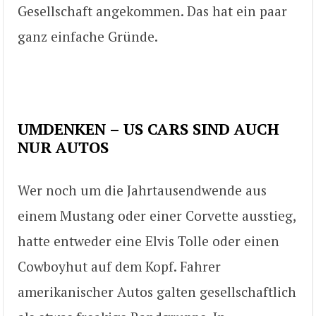
Gesellschaft angekommen. Das hat ein paar
ganz einfache Gründe.
UMDENKEN – US CARS SIND AUCH
NUR AUTOS
Wer noch um die Jahrtausendwende aus
einem Mustang oder einer Corvette ausstieg,
hatte entweder eine Elvis Tolle oder einen
Cowboyhut auf dem Kopf. Fahrer
amerikanischer Autos galten gesellschaftlich