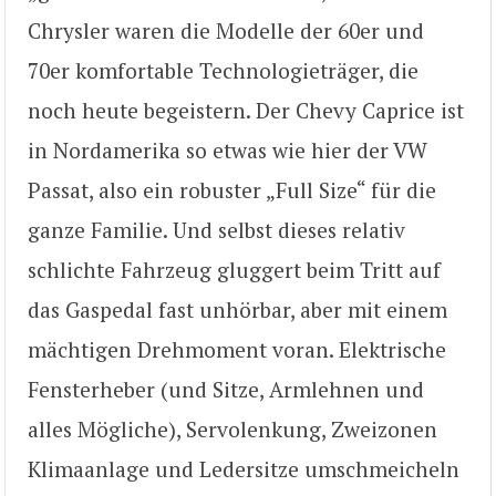
Chrysler waren die Modelle der 60er und
70er komfortable Technologieträger, die
noch heute begeistern. Der Chevy Caprice ist
in Nordamerika so etwas wie hier der VW
Passat, also ein robuster „Full Size“ für die
ganze Familie. Und selbst dieses relativ
schlichte Fahrzeug gluggert beim Tritt auf
das Gaspedal fast unhörbar, aber mit einem
mächtigen Drehmoment voran. Elektrische
Fensterheber (und Sitze, Armlehnen und
alles Mögliche), Servolenkung, Zweizonen
Klimaanlage und Ledersitze umschmeicheln