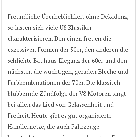
Freundliche Überheblichkeit ohne Dekadenz,
so lassen sich viele US Klassiker
charakterisieren. Den einen freuen die
exzessiven Formen der 50er, den anderen die
schlichte Bauhaus-Eleganz der 60er und den
nächsten die wuchtigen, geraden Bleche und
Farbkombinationen der 70er. Die klassisch
blubbernde Zündfolge der V8 Motoren singt
bei allen das Lied von Gelassenheit und
Freiheit. Heute gibt es gut organisierte
Händlernetze, die auch Fahrzeuge