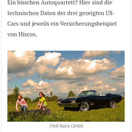
Ein bisschen Autoquartett? Hier sind die
technischen Daten der drei gezeigten US-
Cars und jeweils ein Versicherungsbeispiel
von Hiscox.
1968 Buick GS400