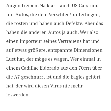
Augen treiben. Na klar – auch US Cars sind
nur Autos, die dem Verschleiß unterliegen,
die rosten und haben auch Defekte. Aber das
haben die anderen Autos ja auch. Wer also
einen Importeur seines Vertrauens hat und
auf etwas größere, entspannte Dimensionen
Lust hat, der möge es wagen. Wer einmal in
einem Cadillac Eldorado aus den 70ern über
die A7 geschnurrt ist und die Eagles gehört
hat, der wird diesen Virus nie mehr
loswerden.