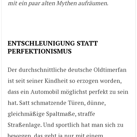
mit ein paar alten Mythen aufräumen.
ENTSCHLEUNIGUNG STATT
PERFEKTIONISMUS
Der durchschnittliche deutsche Oldtimerfan
ist seit seiner Kindheit so erzogen worden,
dass ein Automobil möglichst perfekt zu sein
hat. Satt schmatzende Türen, dünne,
gleichmäßige Spaltmaße, straffe
Straßenlage. Und sportlich hat man sich zu
bewegen, das geht ja nur mit einem