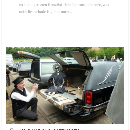
es keine grossen französischen Limousinen mehr, was
natürlich schade ist, aber auch ...