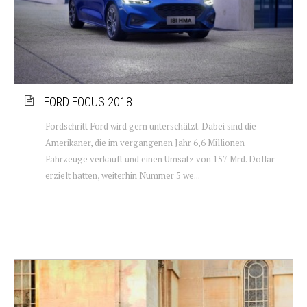
FORD FOCUS 2018
Fordschritt Ford wird gern unterschätzt. Dabei sind die
Amerikaner, die im vergangenen Jahr 6,6 Millionen
Fahrzeuge verkauft und einen Umsatz von 157 Mrd. Dollar
erzielt hatten, weiterhin Nummer 5 we...