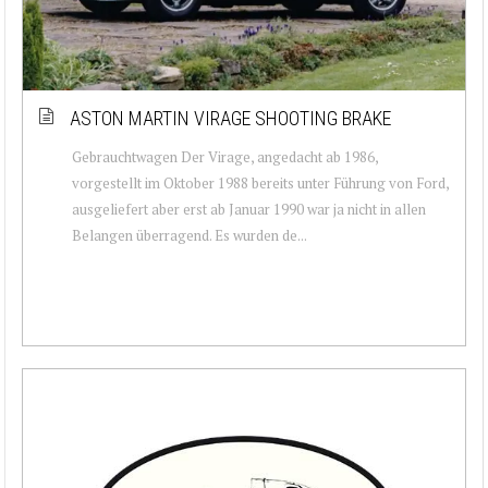
ASTON MARTIN VIRAGE SHOOTING BRAKE
Gebrauchtwagen Der Virage, angedacht ab 1986,
vorgestellt im Oktober 1988 bereits unter Führung von Ford,
ausgeliefert aber erst ab Januar 1990 war ja nicht in allen
Belangen überragend. Es wurden de...