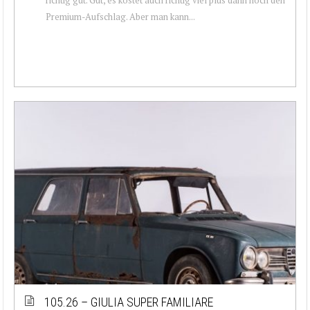
Premium-Aufschlag. Aber man kann...
105.26 – GIULIA SUPER FAMILIARE