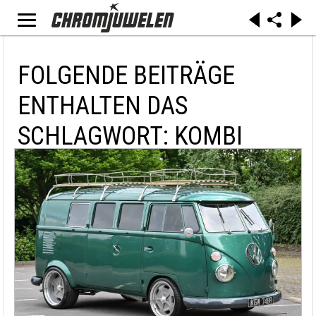
FOLGENDE BEITRÄGE
ENTHALTEN DAS
SCHLAGWORT: KOMBI