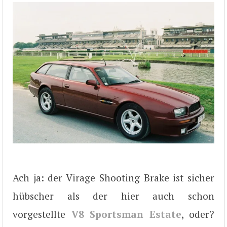
Ach ja: der Virage Shooting Brake ist sicher
hübscher als der hier auch schon
vorgestellte
V8 Sportsman Estate
, oder?