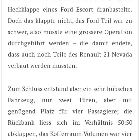
Heckklappe eines Ford Escort dranbastelte.
Doch das klappte nicht, das Ford-Teil war zu
schwer, also musste eine grössere Operation
durchgeführt werden – die damit endete,
dass auch noch Teile des Renault 21 Nevada
verbaut werden mussten.
Zum Schluss entstand aber ein sehr hübsches
Fahrzeug, nur zwei Türen, aber mit
genügend Platz für vier Passagiere; die
Rückbank liess sich im Verhältnis 50:50
abklappen, das Kofferraum-Volumen war vier