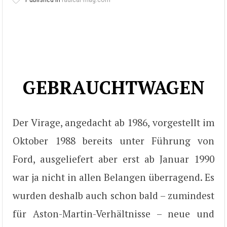
GEBRAUCHTWAGEN
Der Virage, angedacht ab 1986, vorgestellt im
Oktober 1988 bereits unter Führung von
Ford, ausgeliefert aber erst ab Januar 1990
war ja nicht in allen Belangen überragend. Es
wurden deshalb auch schon bald – zumindest
für Aston-Martin-Verhältnisse – neue und