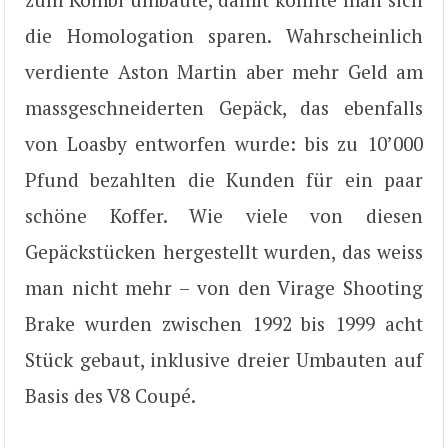
die Homologation sparen. Wahrscheinlich
verdiente Aston Martin aber mehr Geld am
massgeschneiderten Gepäck, das ebenfalls
von Loasby entworfen wurde: bis zu 10’000
Pfund bezahlten die Kunden für ein paar
schöne Koffer. Wie viele von diesen
Gepäckstücken hergestellt wurden, das weiss
man nicht mehr – von den Virage Shooting
Brake wurden zwischen 1992 bis 1999 acht
Stück gebaut, inklusive dreier Umbauten auf
Basis des V8 Coupé.