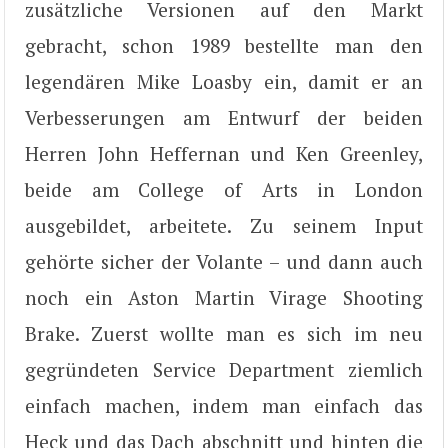
zusätzliche Versionen auf den Markt
gebracht, schon 1989 bestellte man den
legendären Mike Loasby ein, damit er an
Verbesserungen am Entwurf der beiden
Herren John Heffernan und Ken Greenley,
beide am College of Arts in London
ausgebildet, arbeitete. Zu seinem Input
gehörte sicher der Volante – und dann auch
noch ein Aston Martin Virage Shooting
Brake. Zuerst wollte man es sich im neu
gegründeten Service Department ziemlich
einfach machen, indem man einfach das
Heck und das Dach abschnitt und hinten die