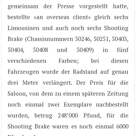
gemeinsam der Presse vorgestellt hatte,
bestellte «an overseas client» gleich sechs
Limousinen und auch noch sechs Shooting
Brake (Chassisnummern 50246, 50251, 50403,
50404, 50408 und 50409) in fünf
verschiedenen Farben; bei diesen
Fahrzeugen wurde der Radstand auf genau
drei Meter verlängert. Der Preis für die
Saloon, von dem zu einem späteren Zeitung
noch einmal zwei Exemplare nachbestellt
wurden, betrug 248’000 Pfund, für die
Shooting Brake waren es noch einmal 6000