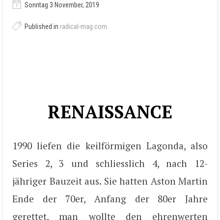
Sonntag 3 November, 2019
Published in
radical-mag.com
RENAISSANCE
1990 liefen die keilförmigen Lagonda, also
Series 2, 3 und schliesslich 4, nach 12-
jähriger Bauzeit aus. Sie hatten Aston Martin
Ende der 70er, Anfang der 80er Jahre
gerettet, man wollte den ehrenwerten