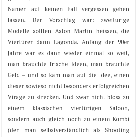
Namen auf keinen Fall vergessen gehen
lassen. Der Vorschlag war: zweitürige
Modelle sollten Aston Martin heissen, die
Viertürer dann Lagonda. Anfang der 90er
Jahre war es dann wieder einmal so weit,
man brauchte frische Ideen, man brauchte
Geld – und so kam man auf die Idee, einen
dieser sowieso nicht besonders erfolgreichen
Virage zu strecken. Und zwar nicht bloss zu
einem klassischen viertürigen Saloon,
sondern auch gleich noch zu einem Kombi
(den man selbstverständlich als Shooting