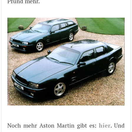
Pfund mehr.
Noch mehr Aston Martin gibt es:
hier
. Und