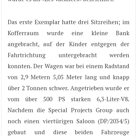
Das erste Exemplar hatte drei Sitzreihen; im
Kofferraum wurde eine kleine Bank
angebracht, auf der Kinder entgegen der
Fahrtrichtung untergebracht werden
konnten. Der Wagen war bei einem Radstand
von 2,9 Metern 5,05 Meter lang und knapp
über 2 Tonnen schwer. Angetrieben wurde er
vom über 500 PS starken 6,3-Liter-V8.
Nachdem die Special Projects Group auch
noch einen viertürigen Saloon (DP/2034/5)
gebaut und diese beiden Fahrzeuge