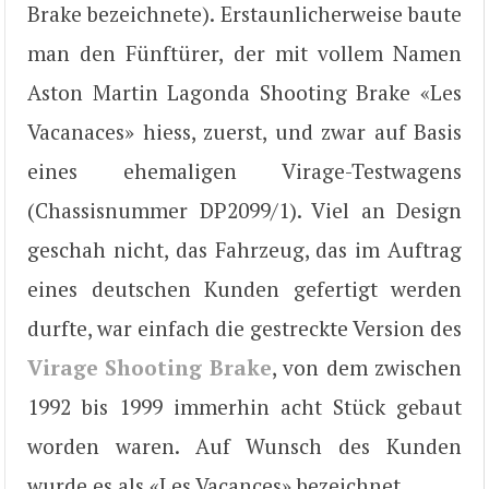
Brake bezeichnete). Erstaunlicherweise baute
man den Fünftürer, der mit vollem Namen
Aston Martin Lagonda Shooting Brake «Les
Vacanaces» hiess, zuerst, und zwar auf Basis
eines ehemaligen Virage-Testwagens
(Chassisnummer DP2099/1). Viel an Design
geschah nicht, das Fahrzeug, das im Auftrag
eines deutschen Kunden gefertigt werden
durfte, war einfach die gestreckte Version des
Virage Shooting Brake
, von dem zwischen
1992 bis 1999 immerhin acht Stück gebaut
worden waren. Auf Wunsch des Kunden
wurde es als «Les Vacances» bezeichnet.