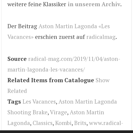
weitere feine Klassiker
in unserem Archiv
.
Der Beitrag
Aston Martin Lagonda «Les
Vacances»
erschien zuerst auf
radicalmag
.
Source
radical-mag.com/2019/11/04/aston-
martin-lagonda-les-vacances/
Related Items from Catalogue
Show
Related
Tags
Les Vacances
,
Aston Martin Lagonda
Shooting Brake
,
Virage
,
Aston Martin
Lagonda
,
Classics
,
Kombi
,
Brits
,
www.radical-