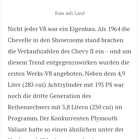
Raus aufs Land
Nicht jeder V8 war ein Eigenbau. Als 1964 die
Chevelle in den Showrooms stand brachen
die Verkaufszahlen des Chevy II ein – und um
diesem Trend entgegenzuwirken wurden die
ersten Werks-V8 angeboten. Neben dem 4,9
Liter (283 cui) Achtzylinder mit 195 PS war
noch die dritte Generation des
Reihensechsers mit 3,8 Litern (230 cui) im
Programm. Der Konkurrenten Plymouth
Valiant hatte so einen ähnlichen unter der