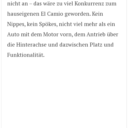
nicht an – das wäre zu viel Konkurrenz zum
hauseigenen El Camio geworden. Kein
Nippes, kein Spökes, nicht viel mehr als ein
Auto mit dem Motor vorn, dem Antrieb über
die Hinterachse und dazwischen Platz und
Funktionalität.