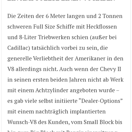
Die Zeiten der 6 Meter langen und 2 Tonnen
schweren Full Size Schiffe mit Heckflossen
und 8-Liter Triebwerken schien (außer bei
Cadillac) tatsächlich vorbei zu sein, die
generelle Verliebtheit der Amerikaner in den
V8 allerdings nicht. Auch wenn der Chevy II
in seinen ersten beiden Jahren nicht ab Werk
mit einem Achtzylinder angeboten wurde –
es gab viele selbst initiierte “Dealer-Options”
mit einem nachträglich implantierten
Wunsch-V8 des Kunden, vom Small Block bis