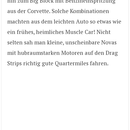
hin zum Big Block mit Benzineinspritzung
aus der Corvette. Solche Kombinationen
machten aus dem leichten Auto so etwas wie
ein frühes, heimliches Muscle Car! Nicht
selten sah man kleine, unscheinbare Novas
mit hubraumstarken Motoren auf den Drag
Strips richtig gute Quartermiles fahren.