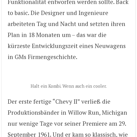
Funktionalität entworfen werden sollte. Back
to basic. Die Designer und Ingenieure
arbeiteten Tag und Nacht und setzten ihren
Plan in 18 Monaten um – das war die
kürzeste Entwicklungszeit eines Neuwagens
in GMs Firmengeschichte.
Halt ein Kombi. Wenn auch ein cooler.
Der erste fertige “Chevy II” verließ die
Produktionsbänder in Willow Run, Michigan
nur wenige Tage vor seiner Premiere am 29.
September 1961. Und er kam so klassisch, wie