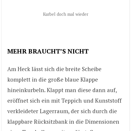
Kurbel doch mal wieder
MEHR BRAUCHT’S NICHT
Am Heck lässt sich die breite Scheibe
komplett in die große blaue Klappe
hineinkurbeln. Klappt man diese dann auf,
eröffnet sich ein mit Teppich und Kunststoff
verkleideter Lagerraum, der sich durch die
klappbare Rücksitzbank in die Dimensionen