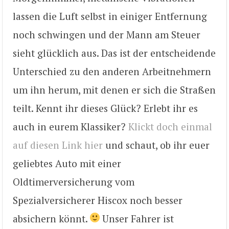
lassen die Luft selbst in einiger Entfernung
noch schwingen und der Mann am Steuer
sieht glücklich aus. Das ist der entscheidende
Unterschied zu den anderen Arbeitnehmern
um ihn herum, mit denen er sich die Straßen
teilt. Kennt ihr dieses Glück? Erlebt ihr es
auch in eurem Klassiker?
Klickt doch einmal
auf diesen Link hier
und schaut, ob ihr euer
geliebtes Auto mit einer
Oldtimerversicherung vom
Spezialversicherer Hiscox noch besser
absichern könnt.
Unser Fahrer ist