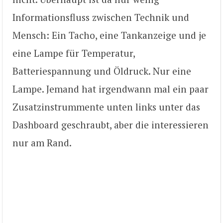
Informationsfluss zwischen Technik und
Mensch: Ein Tacho, eine Tankanzeige und je
eine Lampe für Temperatur,
Batteriespannung und Öldruck. Nur eine
Lampe. Jemand hat irgendwann mal ein paar
Zusatzinstrummente unten links unter das
Dashboard geschraubt, aber die interessieren
nur am Rand.