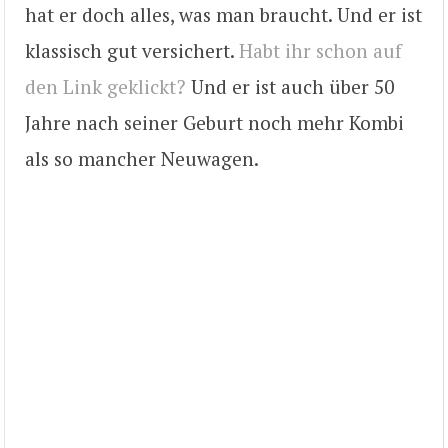
hat er doch alles, was man braucht. Und er ist
klassisch gut versichert.
Habt ihr schon auf
den Link geklickt?
Und er ist auch über 50
Jahre nach seiner Geburt noch mehr Kombi
als so mancher Neuwagen.