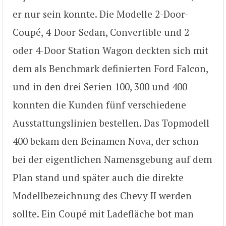
er nur sein konnte. Die Modelle 2-Door-
Coupé, 4-Door-Sedan, Convertible und 2-
oder 4-Door Station Wagon deckten sich mit
dem als Benchmark definierten Ford Falcon,
und in den drei Serien 100, 300 und 400
konnten die Kunden fünf verschiedene
Ausstattungslinien bestellen. Das Topmodell
400 bekam den Beinamen Nova, der schon
bei der eigentlichen Namensgebung auf dem
Plan stand und später auch die direkte
Modellbezeichnung des Chevy II werden
sollte. Ein Coupé mit Ladefläche bot man