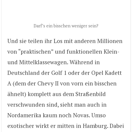
Darf’s ein bisschen weniger sein?
Und sie teilen ihr Los mit anderen Millionen
von “praktischen” und funktionellen Klein-
und Mittelklassewagen. Während in
Deutschland der Golf 1 oder der Opel Kadett
A (dem der Chevy II von vorn ein bisschen
ähnelt) komplett aus dem Straßenbild
verschwunden sind, sieht man auch in
Nordamerika kaum noch Novas. Umso
exotischer wirkt er mitten in Hamburg. Dabei