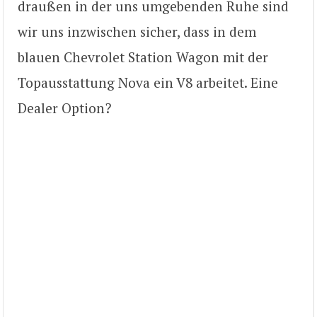
draußen in der uns umgebenden Ruhe sind
wir uns inzwischen sicher, dass in dem
blauen Chevrolet Station Wagon mit der
Topausstattung Nova ein V8 arbeitet. Eine
Dealer Option?