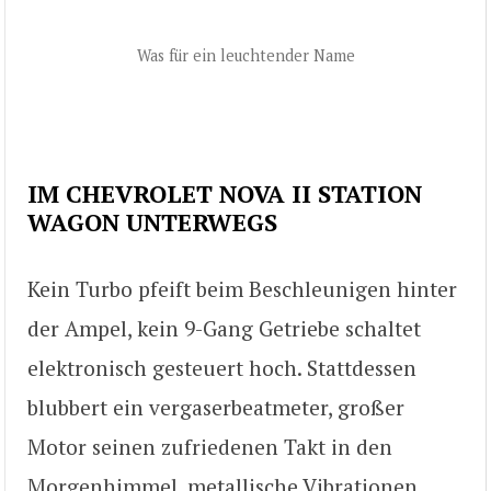
Was für ein leuchtender Name
IM CHEVROLET NOVA II STATION
WAGON UNTERWEGS
Kein Turbo pfeift beim Beschleunigen hinter
der Ampel, kein 9-Gang Getriebe schaltet
elektronisch gesteuert hoch. Stattdessen
blubbert ein vergaserbeatmeter, großer
Motor seinen zufriedenen Takt in den
Morgenhimmel, metallische Vibrationen