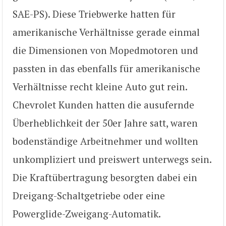
SAE-PS). Diese Triebwerke hatten für
amerikanische Verhältnisse gerade einmal
die Dimensionen von Mopedmotoren und
passten in das ebenfalls für amerikanische
Verhältnisse recht kleine Auto gut rein.
Chevrolet Kunden hatten die ausufernde
Überheblichkeit der 50er Jahre satt, waren
bodenständige Arbeitnehmer und wollten
unkompliziert und preiswert unterwegs sein.
Die Kraftübertragung besorgten dabei ein
Dreigang-Schaltgetriebe oder eine
Powerglide-Zweigang-Automatik.