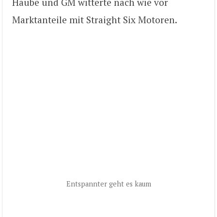
Haube und GM witterte nach wie vor
Marktanteile mit Straight Six Motoren.
Entspannter geht es kaum