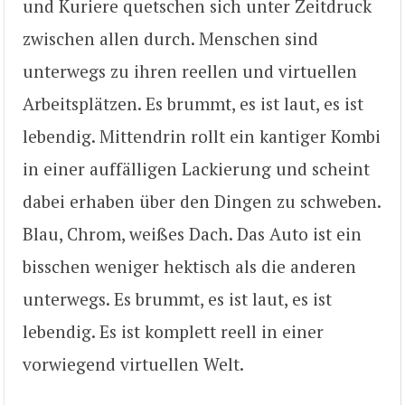
und Kuriere quetschen sich unter Zeitdruck
zwischen allen durch. Menschen sind
unterwegs zu ihren reellen und virtuellen
Arbeitsplätzen. Es brummt, es ist laut, es ist
lebendig. Mittendrin rollt ein kantiger Kombi
in einer auffälligen Lackierung und scheint
dabei erhaben über den Dingen zu schweben.
Blau, Chrom, weißes Dach. Das Auto ist ein
bisschen weniger hektisch als die anderen
unterwegs. Es brummt, es ist laut, es ist
lebendig. Es ist komplett reell in einer
vorwiegend virtuellen Welt.