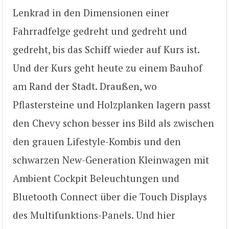
Lenkrad in den Dimensionen einer
Fahrradfelge gedreht und gedreht und
gedreht, bis das Schiff wieder auf Kurs ist.
Und der Kurs geht heute zu einem Bauhof
am Rand der Stadt. Draußen, wo
Pflastersteine und Holzplanken lagern passt
den Chevy schon besser ins Bild als zwischen
den grauen Lifestyle-Kombis und den
schwarzen New-Generation Kleinwagen mit
Ambient Cockpit Beleuchtungen und
Bluetooth Connect über die Touch Displays
des Multifunktions-Panels. Und hier