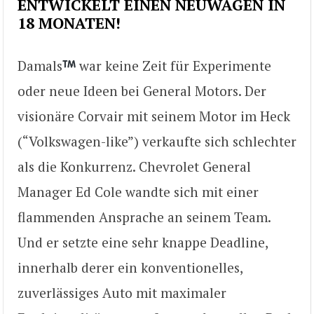
ENTWICKELT EINEN NEUWAGEN IN
18 MONATEN!
Damals
war keine Zeit für Experimente
oder neue Ideen bei General Motors. Der
visionäre Corvair mit seinem Motor im Heck
(“Volkswagen-like”) verkaufte sich schlechter
als die Konkurrenz. Chevrolet General
Manager Ed Cole wandte sich mit einer
flammenden Ansprache an seinem Team.
Und er setzte eine sehr knappe Deadline,
innerhalb derer ein konventionelles,
zuverlässiges Auto mit maximaler