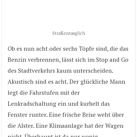
Straßentauglich
Ob es nun acht oder sechs Töpfe sind, die das
Benzin verbrennen, lässt sich im Stop and Go
des Stadtverkehrs kaum unterscheiden.
Akustisch sind es acht. Der glückliche Mann
legt die Fahrstufen mit der
Lenkradschaltung ein und kurbelt das
Fenster runter. Eine frische Brise weht über
die Alster. Eine Klimaanlage hat der Wagen
nicht. Überhaupt ist da nur wenig