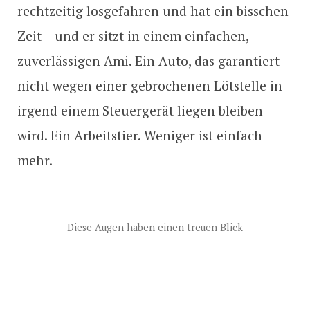
rechtzeitig losgefahren und hat ein bisschen
Zeit – und er sitzt in einem einfachen,
zuverlässigen Ami. Ein Auto, das garantiert
nicht wegen einer gebrochenen Lötstelle in
irgend einem Steuergerät liegen bleiben
wird. Ein Arbeitstier. Weniger ist einfach
mehr.
Diese Augen haben einen treuen Blick