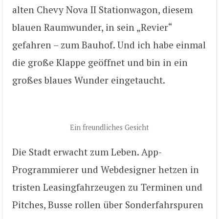
alten Chevy Nova II Stationwagon, diesem
blauen Raumwunder, in sein „Revier“
gefahren – zum Bauhof. Und ich habe einmal
die große Klappe geöffnet und bin in ein
großes blaues Wunder eingetaucht.
Ein freundliches Gesicht
Die Stadt erwacht zum Leben. App-
Programmierer und Webdesigner hetzen in
tristen Leasingfahrzeugen zu Terminen und
Pitches, Busse rollen über Sonderfahrspuren