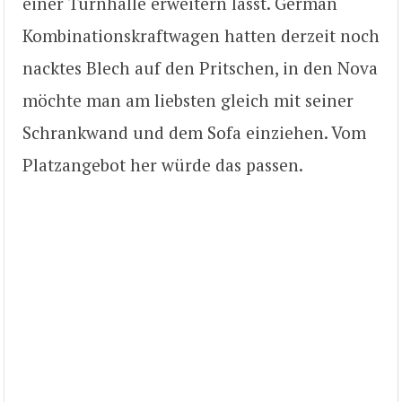
einer Turnhalle erweitern lässt. German
Kombinationskraftwagen hatten derzeit noch
nacktes Blech auf den Pritschen, in den Nova
möchte man am liebsten gleich mit seiner
Schrankwand und dem Sofa einziehen. Vom
Platzangebot her würde das passen.