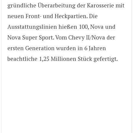
gründliche Überarbeitung der Karosserie mit
neuen Front- und Heckpartien. Die
Ausstattungslinien hießen 100, Nova und
Nova Super Sport. Vom Chevy II/Nova der
ersten Generation wurden in 6 Jahren
beachtliche 1,25 Millionen Stück gefertigt.