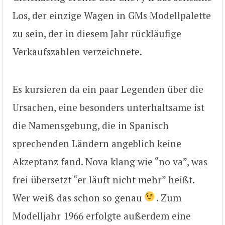
Los, der einzige Wagen in GMs Modellpalette
zu sein, der in diesem Jahr rückläufige
Verkaufszahlen verzeichnete.
Es kursieren da ein paar Legenden über die
Ursachen, eine besonders unterhaltsame ist
die Namensgebung, die in Spanisch
sprechenden Ländern angeblich keine
Akzeptanz fand. Nova klang wie “no va”, was
frei übersetzt “er läuft nicht mehr” heißt.
Wer weiß das schon so genau
. Zum
Modelljahr 1966 erfolgte außerdem eine