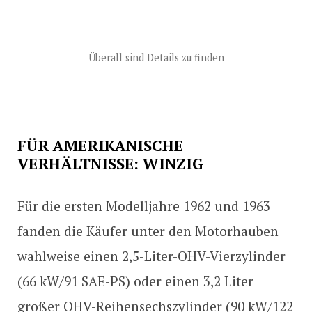
Überall sind Details zu finden
FÜR AMERIKANISCHE
VERHÄLTNISSE: WINZIG
Für die ersten Modelljahre 1962 und 1963
fanden die Käufer unter den Motorhauben
wahlweise einen 2,5-Liter-OHV-Vierzylinder
(66 kW/91 SAE-PS) oder einen 3,2 Liter
großer OHV-Reihensechszylinder (90 kW/122