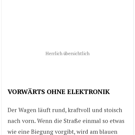
Herrlich übersichtlich
VORWÄRTS OHNE ELEKTRONIK
Der Wagen läuft rund, kraftvoll und stoisch
nach vorn. Wenn die Straße einmal so etwas
wie eine Biegung vorgibt, wird am blauen