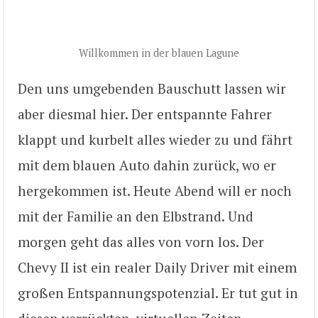
Willkommen in der blauen Lagune
Den uns umgebenden Bauschutt lassen wir
aber diesmal hier. Der entspannte Fahrer
klappt und kurbelt alles wieder zu und fährt
mit dem blauen Auto dahin zurück, wo er
hergekommen ist. Heute Abend will er noch
mit der Familie an den Elbstrand. Und
morgen geht das alles von vorn los. Der
Chevy II ist ein realer Daily Driver mit einem
großen Entspannungspotenzial. Er tut gut in