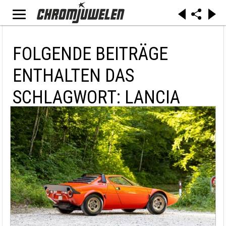
FOLGENDE BEITRÄGE
ENTHALTEN DAS
SCHLAGWORT: LANCIA