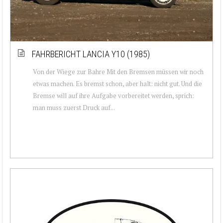
FAHRBERICHT LANCIA Y10 (1985)
Von der Wiege zur Bahre Mit den Bremsen müssen wir noch
etwas machen. Es bremst schon, aber halt: nicht gut. Und die
Bremse will auf ihre Aufgabe vorbereitet werden, sprich:
man muss zuerst Druck auf...