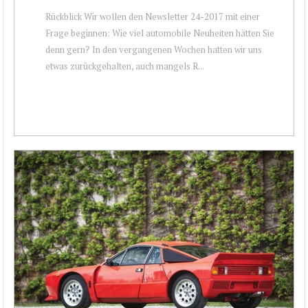
Rückblick Wir wollen den Newsletter 24-2017 mit einer
Frage beginnen: Wie viel automobile Neuheiten hätten Sie
denn gern? In den vergangenen Wochen hatten wir uns
etwas zurückgehalten, auch mangels R...