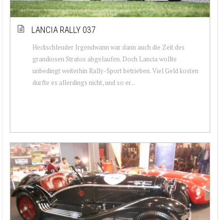
LANCIA RALLY 037
Heckschleuder Irgendwann war dann auch die Zeit des
grandiosen Stratos abgelaufen. Doch Lancia wollte
unbedingt weiterhin Rally-Sport betrieben. Viel Geld kosten
durfte es allerdings nicht, und so er...