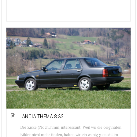
LANCIA THEMA 8.32
Die Zicke (Noch, hmm, interessant: Weil wir die originalen
Bilder nicht mehr finden, haben wir ein wenig gesucht im