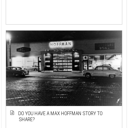
DO YOU HAVE A MAX HOFFMAN STORY TO
SHARE?