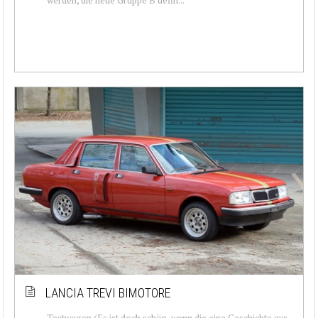
LANCIA TREVI BIMOTORE
Testwagen (Es ist doch schön, wenn die eine Geschichte zur