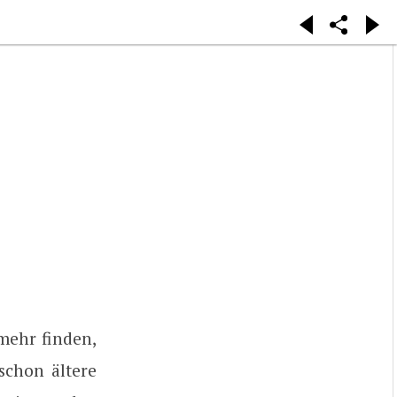
 mehr finden,
schon ältere