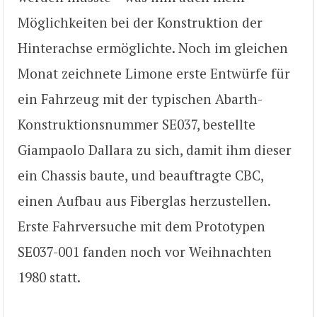
Möglichkeiten bei der Konstruktion der
Hinterachse ermöglichte. Noch im gleichen
Monat zeichnete Limone erste Entwürfe für
ein Fahrzeug mit der typischen Abarth-
Konstruktionsnummer SE037, bestellte
Giampaolo Dallara zu sich, damit ihm dieser
ein Chassis baute, und beauftragte CBC,
einen Aufbau aus Fiberglas herzustellen.
Erste Fahrversuche mit dem Prototypen
SE037-001 fanden noch vor Weihnachten
1980 statt.