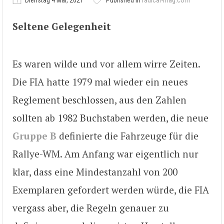
Dienstag 4 Mai, 2021
Published in
radical-mag.com
Seltene Gelegenheit
Es waren wilde und vor allem wirre Zeiten.
Die FIA hatte 1979 mal wieder ein neues
Reglement beschlossen, aus den Zahlen
sollten ab 1982 Buchstaben werden, die neue
Gruppe B
definierte die Fahrzeuge für die
Rallye-WM. Am Anfang war eigentlich nur
klar, dass eine Mindestanzahl von 200
Exemplaren gefordert werden würde, die FIA
vergass aber, die Regeln genauer zu