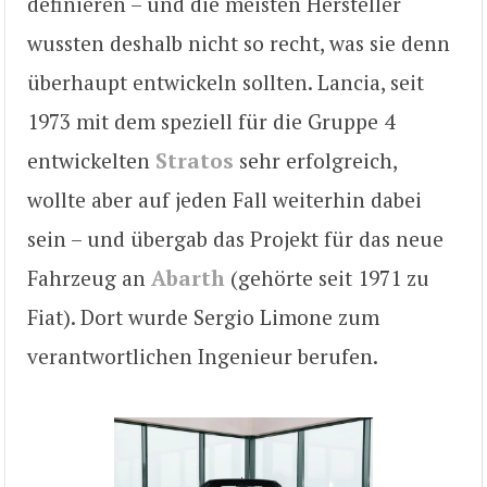
definieren – und die meisten Hersteller
wussten deshalb nicht so recht, was sie denn
überhaupt entwickeln sollten. Lancia, seit
1973 mit dem speziell für die Gruppe 4
entwickelten
Stratos
sehr erfolgreich,
wollte aber auf jeden Fall weiterhin dabei
sein – und übergab das Projekt für das neue
Fahrzeug an
Abarth
(gehörte seit 1971 zu
Fiat). Dort wurde Sergio Limone zum
verantwortlichen Ingenieur berufen.