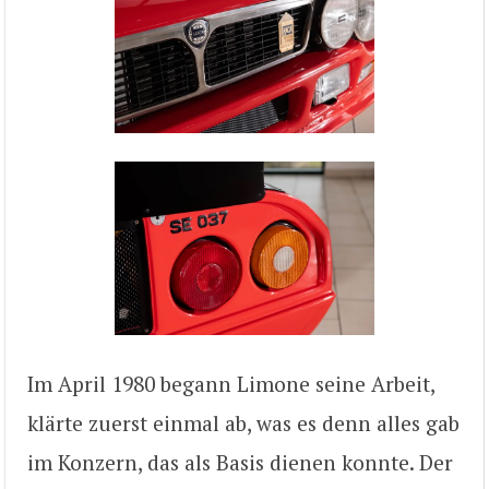
Im April 1980 begann Limone seine Arbeit,
klärte zuerst einmal ab, was es denn alles gab
im Konzern, das als Basis dienen konnte. Der