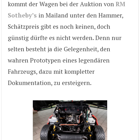
kommt der Wagen bei der Auktion von
RM
Sotheby’s
in Mailand unter den Hammer,
Schätzpreis gibt es noch keinen, doch
günstig dürfte es nicht werden. Denn nur
selten besteht ja die Gelegenheit, den
wahren Prototypen eines legendären
Fahrzeugs, dazu mit kompletter
Dokumentation, zu ersteigern.