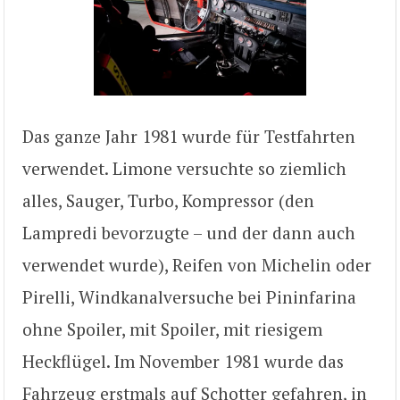
Das ganze Jahr 1981 wurde für Testfahrten
verwendet. Limone versuchte so ziemlich
alles, Sauger, Turbo, Kompressor (den
Lampredi bevorzugte – und der dann auch
verwendet wurde), Reifen von Michelin oder
Pirelli, Windkanalversuche bei Pininfarina
ohne Spoiler, mit Spoiler, mit riesigem
Heckflügel. Im November 1981 wurde das
Fahrzeug erstmals auf Schotter gefahren, in