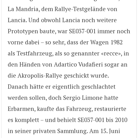
La Mandria, dem Rallye-Testgelände von
Lancia. Und obwohl Lancia noch weitere
Prototypen baute, war SE037-001 immer noch
vorne dabei – so sehr, dass der Wagen 1982
als Testfahrzeug, als so genannter «recce», in
den Händen von Adartico Vudafieri sogar an
die Akropolis-Rallye geschickt wurde.
Danach hätte er eigentlich geschlachtet
werden sollen, doch Sergio Limone hatte
Erbarmen, kaufte das Fahrzeug, restaurierte
es komplett – und behielt SE037-001 bis 2010
in seiner privaten Sammlung. Am 15. Juni