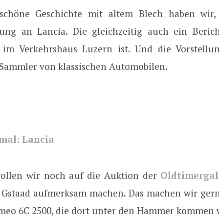
schöne Geschichte mit altem Blech haben wir, 
rung an Lancia. Die gleichzeitig auch ein Beric
 im Verkehrshaus Luzern ist. Und die Vorstellu
 Sammler von klassischen Automobilen.
mal: Lancia
ollen wir noch auf die Auktion der
Oldtimergal
n Gstaad aufmerksam machen. Das machen wir gern
omeo 6C 2500, die dort unter den Hammer kommen 