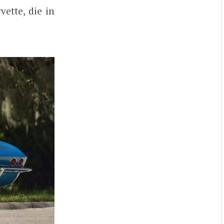
ette, die in