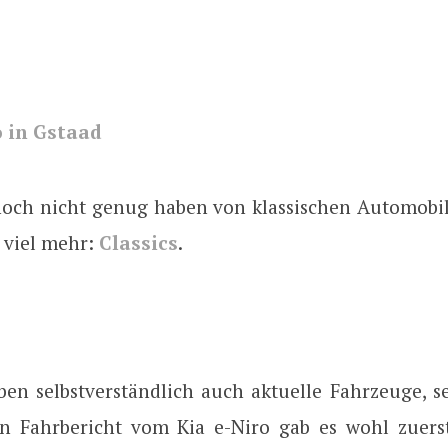
 in Gstaad
 noch nicht genug haben von klassischen Automobile
, viel mehr:
Classics
.
ben selbstverständlich auch aktuelle Fahrzeuge, se
en Fahrbericht vom Kia e-Niro gab es wohl zuers