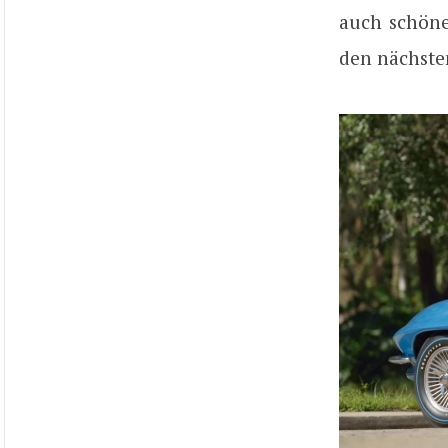
auch schöne
den nächste