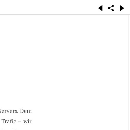
Servers. Dem
Trafic – wir