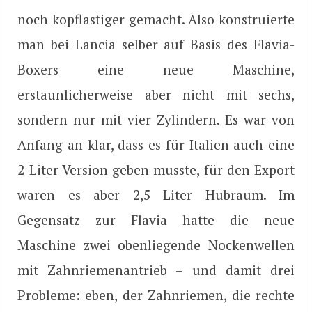
noch kopflastiger gemacht. Also konstruierte
man bei Lancia selber auf Basis des Flavia-
Boxers eine neue Maschine,
erstaunlicherweise aber nicht mit sechs,
sondern nur mit vier Zylindern. Es war von
Anfang an klar, dass es für Italien auch eine
2-Liter-Version geben musste, für den Export
waren es aber 2,5 Liter Hubraum. Im
Gegensatz zur Flavia hatte die neue
Maschine zwei obenliegende Nockenwellen
mit Zahnriemenantrieb – und damit drei
Probleme: eben, der Zahnriemen, die rechte