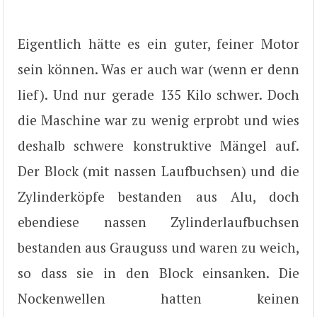
Eigentlich hätte es ein guter, feiner Motor
sein können. Was er auch war (wenn er denn
lief). Und nur gerade 135 Kilo schwer. Doch
die Maschine war zu wenig erprobt und wies
deshalb schwere konstruktive Mängel auf.
Der Block (mit nassen Laufbuchsen) und die
Zylinderköpfe bestanden aus Alu, doch
ebendiese nassen Zylinderlaufbuchsen
bestanden aus Grauguss und waren zu weich,
so dass sie in den Block einsanken. Die
Nockenwellen hatten keinen