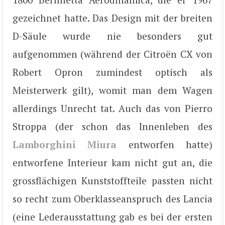
gezeichnet hatte. Das Design mit der breiten
D-Säule wurde nie besonders gut
aufgenommen (während der Citroën CX von
Robert Opron zumindest optisch als
Meisterwerk gilt), womit man dem Wagen
allerdings Unrecht tat. Auch das von Pierro
Stroppa (der schon das Innenleben des
Lamborghini Miura
entworfen hatte)
entworfene Interieur kam nicht gut an, die
grossflächigen Kunststoffteile passten nicht
so recht zum Oberklasseanspruch des Lancia
(eine Lederausstattung gab es bei der ersten