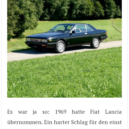
Es war ja so: 1969 hatte Fiat Lancia
übernommen. Ein harter Schlag für den einst