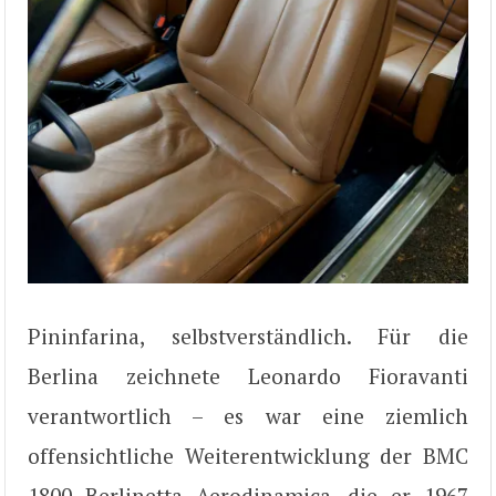
Pininfarina, selbstverständlich. Für die
Berlina zeichnete Leonardo Fioravanti
verantwortlich – es war eine ziemlich
offensichtliche Weiterentwicklung der BMC
1800 Berlinetta Aerodinamica, die er 1967