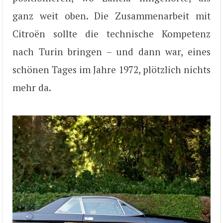
ganz weit oben. Die Zusammenarbeit mit
Citroën sollte die technische Kompetenz
nach Turin bringen – und dann war, eines
schönen Tages im Jahre 1972, plötzlich nichts
mehr da.