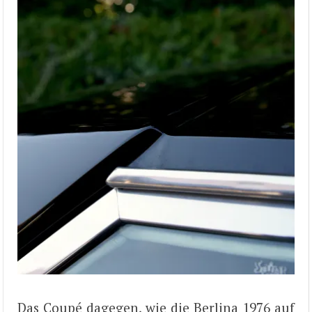
Das Coupé dagegen, wie die Berlina 1976 auf