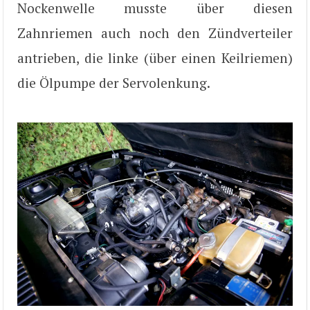
Nockenwelle musste über diesen
Zahnriemen auch noch den Zündverteiler
antrieben, die linke (über einen Keilriemen)
die Ölpumpe der Servolenkung.