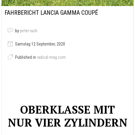
FAHRBERICHT LANCIA GAMMA COUPÉ
by
peter ruch
Samstag 12 September, 2020
Published in
radical-mag.com
OBERKLASSE MIT
NUR VIER ZYLINDERN