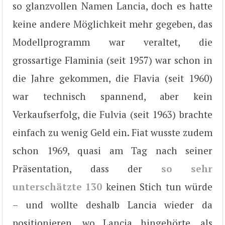
so glanzvollen Namen Lancia, doch es hatte
keine andere Möglichkeit mehr gegeben, das
Modellprogramm war veraltet, die
grossartige Flaminia (seit 1957) war schon in
die Jahre gekommen, die Flavia (seit 1960)
war technisch spannend, aber kein
Verkaufserfolg, die Fulvia (seit 1963) brachte
einfach zu wenig Geld ein. Fiat wusste zudem
schon 1969, quasi am Tag nach seiner
Präsentation, dass der
so sehr
unterschätzte 130
keinen Stich tun würde
– und wollte deshalb Lancia wieder da
positionieren, wo Lancia hingehörte, als