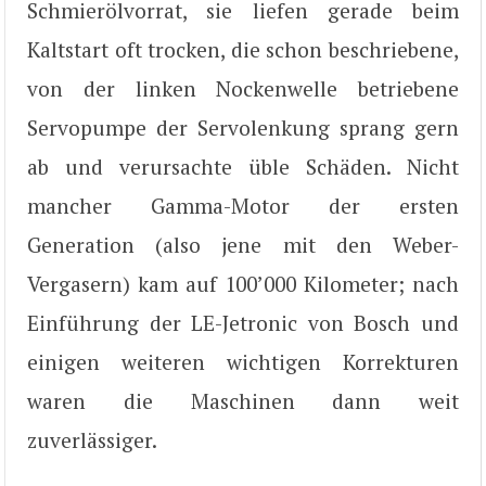
Schmierölvorrat, sie liefen gerade beim
Kaltstart oft trocken, die schon beschriebene,
von der linken Nockenwelle betriebene
Servopumpe der Servolenkung sprang gern
ab und verursachte üble Schäden. Nicht
mancher Gamma-Motor der ersten
Generation (also jene mit den Weber-
Vergasern) kam auf 100’000 Kilometer; nach
Einführung der LE-Jetronic von Bosch und
einigen weiteren wichtigen Korrekturen
waren die Maschinen dann weit
zuverlässiger.