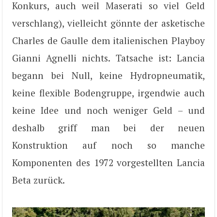
Konkurs, auch weil Maserati so viel Geld
verschlang), vielleicht gönnte der asketische
Charles de Gaulle dem italienischen Playboy
Gianni Agnelli nichts. Tatsache ist: Lancia
begann bei Null, keine Hydropneumatik,
keine flexible Bodengruppe, irgendwie auch
keine Idee und noch weniger Geld – und
deshalb griff man bei der neuen
Konstruktion auf noch so manche
Komponenten des 1972 vorgestellten Lancia
Beta zurück.