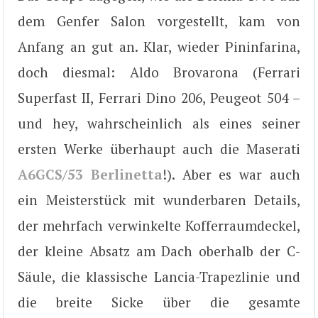
dem Genfer Salon vorgestellt, kam von
Anfang an gut an. Klar, wieder Pininfarina,
doch diesmal: Aldo Brovarona (Ferrari
Superfast II, Ferrari Dino 206, Peugeot 504 –
und hey, wahrscheinlich als eines seiner
ersten Werke überhaupt auch die Maserati
A6GCS/53 Berlinetta
!). Aber es war auch
ein Meisterstück mit wunderbaren Details,
der mehrfach verwinkelte Kofferraumdeckel,
der kleine Absatz am Dach oberhalb der C-
Säule, die klassische Lancia-Trapezlinie und
die breite Sicke über die gesamte