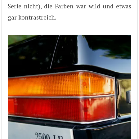
Serie nicht), die Farben war wild und etwas
gar kontrastreich.