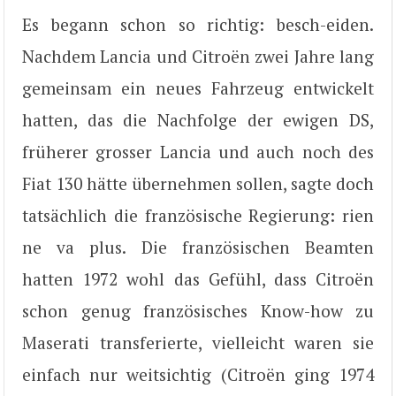
Es begann schon so richtig: besch-eiden.
Nachdem Lancia und Citroën zwei Jahre lang
gemeinsam ein neues Fahrzeug entwickelt
hatten, das die Nachfolge der ewigen DS,
früherer grosser Lancia und auch noch des
Fiat 130 hätte übernehmen sollen, sagte doch
tatsächlich die französische Regierung: rien
ne va plus. Die französischen Beamten
hatten 1972 wohl das Gefühl, dass Citroën
schon genug französisches Know-how zu
Maserati transferierte, vielleicht waren sie
einfach nur weitsichtig (Citroën ging 1974