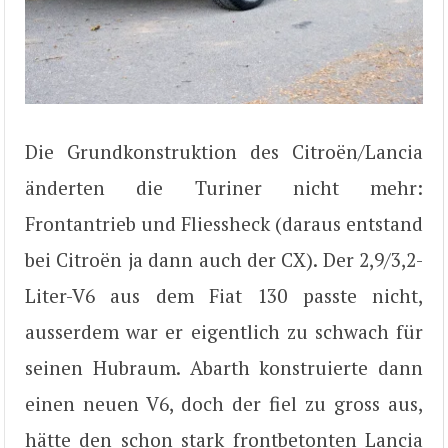
Die Grundkonstruktion des Citroën/Lancia
änderten die Turiner nicht mehr:
Frontantrieb und Fliessheck (daraus entstand
bei Citroën ja dann auch der CX). Der 2,9/3,2-
Liter-V6 aus dem Fiat 130 passte nicht,
ausserdem war er eigentlich zu schwach für
seinen Hubraum. Abarth konstruierte dann
einen neuen V6, doch der fiel zu gross aus,
hätte den schon stark frontbetonten Lancia