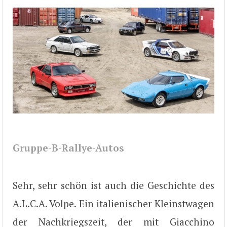
Gruppe-B-Rallye-Autos
Sehr, sehr schön ist auch die Geschichte des
A.L.C.A. Volpe. Ein italienischer Kleinstwagen
der Nachkriegszeit, der mit Giacchino