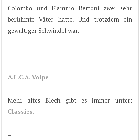
Colombo und Flamnio Bertoni zwei sehr
berühmte Väter hatte. Und trotzdem ein
gewaltiger Schwindel war.
A.L.C.A. Volpe
Mehr altes Blech gibt es immer unter:
Classics
.
–