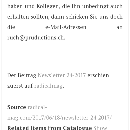
haben und Kollegen, die ihn unbedingt auch
erhalten sollten, dann schicken Sie uns doch
die e-Mail-Adressen an
ruch@pruductions.ch.
Der Beitrag
Newsletter 24-2017
erschien
zuerst auf
radicalmag
.
Source
radical-
mag.com/2017/06/18/newsletter-24-2017/
Related Items from Catalogue
Show