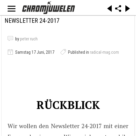
NEWSLETTER 24-2017
by
peter ruch
Samstag 17 Juni, 2017
Published in
radical-mag.com
RÜCKBLICK
Wir wollen den Newsletter 24-2017 mit einer