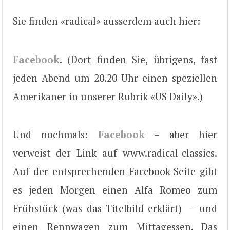
Sie finden «radical» ausserdem auch hier:
Facebook
. (Dort finden Sie, übrigens, fast
jeden Abend um 20.20 Uhr einen speziellen
Amerikaner in unserer Rubrik «US Daily».)
Und nochmals:
Facebook
– aber hier
verweist der Link auf www.radical-classics.
Auf der entsprechenden Facebook-Seite gibt
es jeden Morgen einen Alfa Romeo zum
Frühstück (was das Titelbild erklärt) – und
einen Rennwagen zum Mittagessen. Das