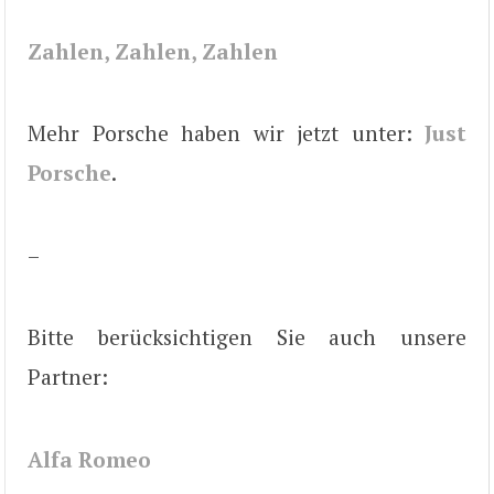
Zahlen, Zahlen, Zahlen
Mehr Porsche haben wir jetzt unter:
Just
Porsche
.
–
Bitte berücksichtigen Sie auch unsere
Partner:
Alfa Romeo