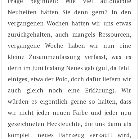
Frage beginnen: Wie viel automobile
Neuheiten hätten Sie denn gern? In den
vergangenen Wochen hatten wir uns etwas
zurückgehalten, auch mangels Ressourcen,
vergangene Woche haben wir nun eine
kleine Zusammenfassung verfasst, was es
denn im Juni bislang Neues gab (gut, da fehlt
einiges, etwa der Polo, doch dafür liefern wir
auch gleich noch eine Erklärung). Wir
würden es eigentlich gerne so halten, dass
wir nicht jeder neuen Farbe und jeder neu
gezeichneten Heckleuchte, die uns dann als
komplett neues Fahrzeug verkauft wird,