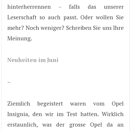
hinterherrennen – falls das unserer
Leserschaft so auch passt. Oder wollen Sie
mehr? Noch weniger? Schreiben Sie uns Ihre
Meinung.
Neuheiten im Juni
–
Ziemlich begeistert waren vom Opel
Insignia, den wir im Test hatten. Wirklich
erstaunlich, was der grosse Opel da an