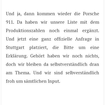
Und ja, dann kommen wieder die Porsche
911. Da haben wir unsere Liste mit dem
Produktionszahlen noch einmal ergänzt.
Und jetzt eine ganz offizielle Anfrage in
Stuttgart platziert, die Bitte um eine
Erklärung. Gehört haben wir noch nichts,
doch wir bleiben da selbstverständlich dran
am Thema. Und wir sind selbverständlich
froh um sämtlichen Input.