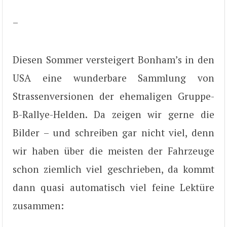
–
Diesen Sommer versteigert Bonham’s in den
USA eine wunderbare Sammlung von
Strassenversionen der ehemaligen Gruppe-
B-Rallye-Helden. Da zeigen wir gerne die
Bilder – und schreiben gar nicht viel, denn
wir haben über die meisten der Fahrzeuge
schon ziemlich viel geschrieben, da kommt
dann quasi automatisch viel feine Lektüre
zusammen: