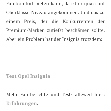
Fahrkomfort bieten kann, da ist er quasi auf
Oberklasse-Niveau angekommen. Und das zu
einem Preis, der die Konkurrenten der
Premium-Marken zutiefst beschämen sollte.
Aber ein Problem hat der Insignia trotzdem:
Test Opel Insignia
Mehr Fahrberichte und Tests alleweil hier:
Erfahrungen
.