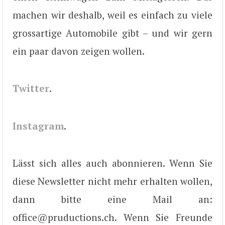
machen wir deshalb, weil es einfach zu viele
grossartige Automobile gibt – und wir gern
ein paar davon zeigen wollen.
Twitter
.
Instagram
.
Lässt sich alles auch abonnieren. Wenn Sie
diese Newsletter nicht mehr erhalten wollen,
dann bitte eine Mail an:
office@pruductions.ch. Wenn Sie Freunde