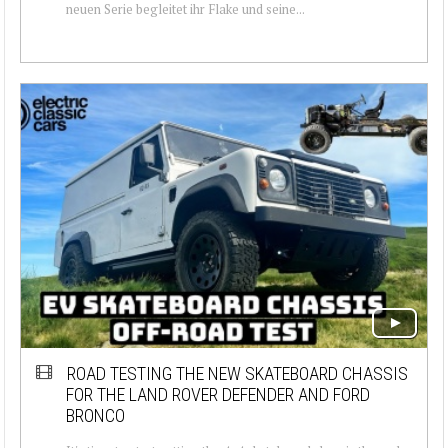
neuen Serie begleitet ihr Flake und seine...
ROAD TESTING THE NEW SKATEBOARD CHASSIS
FOR THE LAND ROVER DEFENDER AND FORD
BRONCO