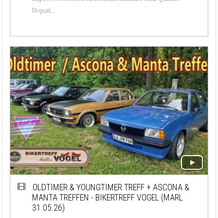
Urquat...
OLDTIMER & YOUNGTIMER TREFF + ASCONA &
MANTA TREFFEN - BIKERTREFF VOGEL (MARL
31.05.26)