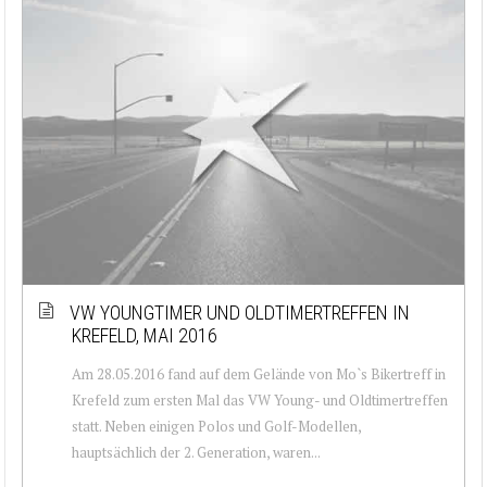
VW YOUNGTIMER UND OLDTIMERTREFFEN IN
KREFELD, MAI 2016
Am 28.05.2016 fand auf dem Gelände von Mo`s Bikertreff in
Krefeld zum ersten Mal das VW Young- und Oldtimertreffen
statt. Neben einigen Polos und Golf-Modellen,
hauptsächlich der 2. Generation, waren...