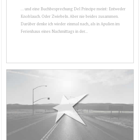
… und eine Buchbesprechung Del Principe meint: Entweder
Knoblauch. Oder Zwiebeln. Aber nie beides zusammen.
Darüber denke ich wieder einmal nach, als in Apulien im
Ferienhaus eines Nachmittags in der...