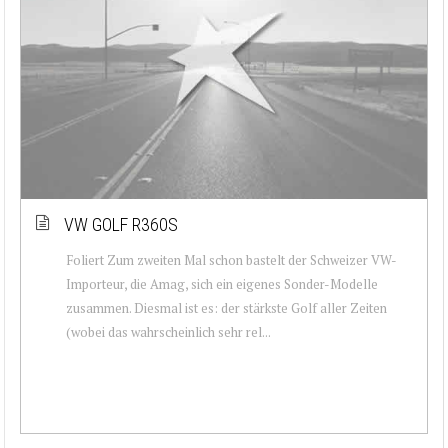
VW GOLF R360S
Foliert Zum zweiten Mal schon bastelt der Schweizer VW-
Importeur, die Amag, sich ein eigenes Sonder-Modelle
zusammen. Diesmal ist es: der stärkste Golf aller Zeiten
(wobei das wahrscheinlich sehr rel...