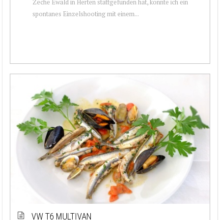
Zeche Ewald in Herten stattgefunden hat, konnte ich ein
spontanes Einzelshooting mit einem...
VW T6 MULTIVAN