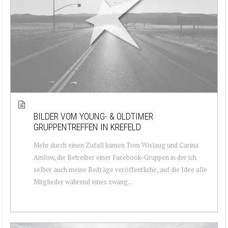
BILDER VOM YOUNG- & OLDTIMER
GRUPPENTREFFEN IN KREFELD
Mehr durch einen Zufall kamen Tom Wislaug und Carina
Amlow, die Betreiber einer Facebook-Gruppen in der ich
selber auch meine Beiträge veröffentliche, auf die Idee alle
Mitglieder während eines zwang...