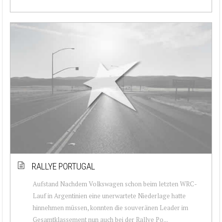
RALLYE PORTUGAL
Aufstand Nachdem Volkswagen schon beim letzten WRC-
Lauf in Argentinien eine unerwartete Niederlage hatte
hinnehmen müssen, konnten die souveränen Leader im
Gesamtklassement nun auch bei der Rallye Po...