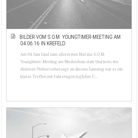
BILDER VOM S.O.M. YOUNGTIMER-MEETING AM
04.06.16 IN KREFELD
Am 04. Juni fand zum allerersten Mal das S.O.M.
Youngtimer-Meeting am Niederrhein statt. Und trotz der
düsteren Wettervorhersage an diesem Samstag war es ein
klasse Treffen mit Fahrzeugen jeglicher C...