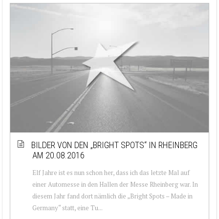
BILDER VON DEN „BRIGHT SPOTS“ IN RHEINBERG
AM 20.08.2016
Elf Jahre ist es nun schon her, dass ich das letzte Mal auf
einer Automesse in den Hallen der Messe Rheinberg war. In
diesem Jahr fand dort nämlich die „Bright Spots – Made in
Germany“ statt, eine Tu...