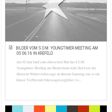
BILDER VOM S.O.M. YOUNGTIMER-MEETING AM
05.06.16 IN KREFELD
Am 05.Juni fand zum allerersten Mal das S.O.M.
Youngtimer-Meeting am Niederrhein statt. Und trotz der
düsteren Wettervorhersage an diesem Samstag war es ein
klasse Treffen mit Fahrzeugen jeglicher Co...