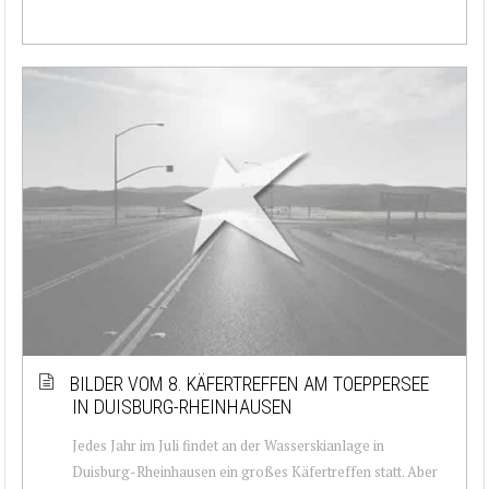
BILDER VOM 8. KÄFERTREFFEN AM TOEPPERSEE
IN DUISBURG-RHEINHAUSEN
Jedes Jahr im Juli findet an der Wasserskianlage in
Duisburg-Rheinhausen ein großes Käfertreffen statt. Aber