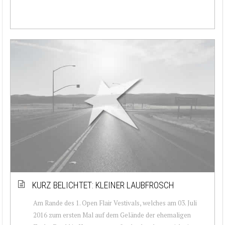
KURZ BELICHTET: KLEINER LAUBFROSCH
Am Rande des 1. Open Flair Vestivals, welches am 03. Juli
2016 zum ersten Mal auf dem Gelände der ehemaligen