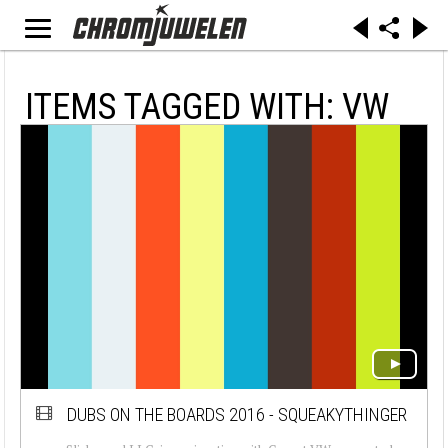
ITEMS TAGGED WITH: VW
DUBS ON THE BOARDS 2016 - SQUEAKYTHINGER