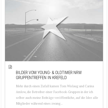
BILDER VOM YOUNG- & OLDTIMER NRW
GRUPPENTREFFEN IN KREFELD
Mehr durch einen Zufall kamen Tom Wislaug und Carina
Amlow, die Betreiber einer Facebook-Gruppen in der ich
selber auch meine Beiträge veröffentliche, auf die Idee alle
Mitglieder während eines zwang...