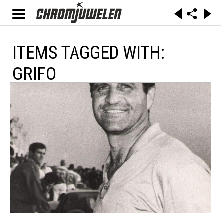
ITEMS TAGGED WITH:
GRIFO