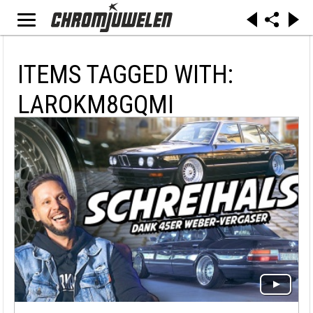
ITEMS TAGGED WITH:
LAROKM8GQMI