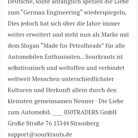
Deutsche, sollte anfänglich speziell die Liebe
zum “German Engineering“ wiederspiegeln.
Dies jedoch hat sich über die Jahre immer
weiter erweitert und steht nun als Marke mit
dem Slogan “Made for Petrolheads” für alle
Automobilen Enthusiasten. . Sourkrauts ist
selbstironisch und weltoffen und verbindet
weltweit Menschen unterschiedlichster
Kulturen und Herkunft allein durch den
kleinsten gemeinsamen Nenner - Die Liebe
zum Automobil. ____ 030TRADERS GmbH
Große Straße 76 15344 Strausberg
support@sourkrauts.de