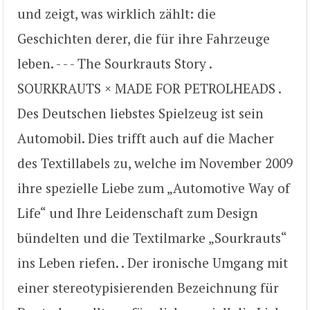
und zeigt, was wirklich zählt: die
Geschichten derer, die für ihre Fahrzeuge
leben. - - - The Sourkrauts Story .
SOURKRAUTS × MADE FOR PETROLHEADS .
Des Deutschen liebstes Spielzeug ist sein
Automobil. Dies trifft auch auf die Macher
des Textillabels zu, welche im November 2009
ihre spezielle Liebe zum „Automotive Way of
Life“ und Ihre Leidenschaft zum Design
bündelten und die Textilmarke „Sourkrauts“
ins Leben riefen. . Der ironische Umgang mit
einer stereotypisierenden Bezeichnung für