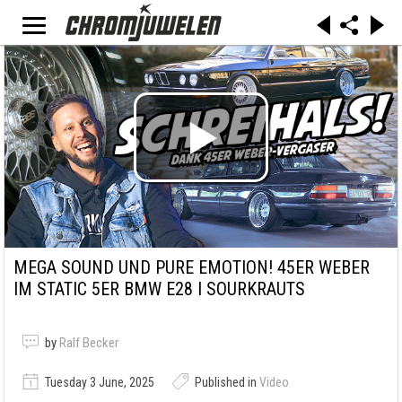
MEGA SOUND UND PURE EMOTION! 45ER WEBER
IM STATIC 5ER BMW E28 I SOURKRAUTS
by
Ralf Becker
Tuesday 3 June, 2025
Published in
Video