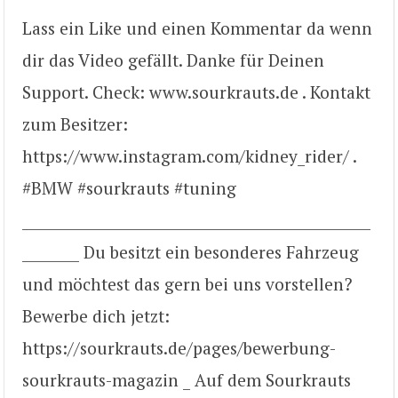
Lass ein Like und einen Kommentar da wenn
dir das Video gefällt. Danke für Deinen
Support. Check: www.sourkrauts.de . Kontakt
zum Besitzer:
https://www.instagram.com/kidney_rider/ .
#BMW #sourkrauts #tuning
_________________________________________________
________ Du besitzt ein besonderes Fahrzeug
und möchtest das gern bei uns vorstellen?
Bewerbe dich jetzt:
https://sourkrauts.de/pages/bewerbung-
sourkrauts-magazin _ Auf dem Sourkrauts