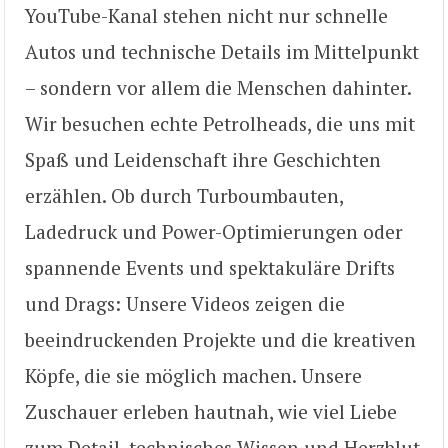
YouTube-Kanal stehen nicht nur schnelle
Autos und technische Details im Mittelpunkt
– sondern vor allem die Menschen dahinter.
Wir besuchen echte Petrolheads, die uns mit
Spaß und Leidenschaft ihre Geschichten
erzählen. Ob durch Turboumbauten,
Ladedruck und Power-Optimierungen oder
spannende Events und spektakuläre Drifts
und Drags: Unsere Videos zeigen die
beeindruckenden Projekte und die kreativen
Köpfe, die sie möglich machen. Unsere
Zuschauer erleben hautnah, wie viel Liebe
zum Detail, technisches Wissen und Herzblut