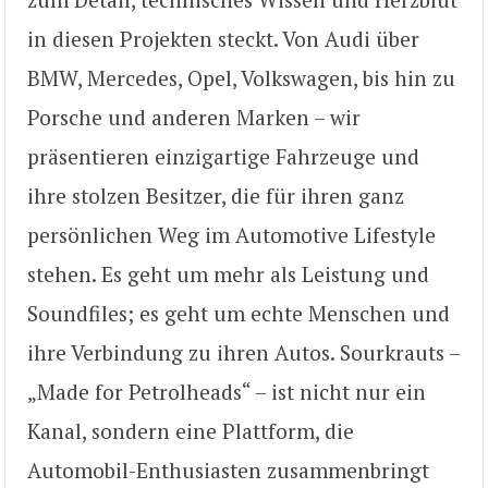
in diesen Projekten steckt. Von Audi über
BMW, Mercedes, Opel, Volkswagen, bis hin zu
Porsche und anderen Marken – wir
präsentieren einzigartige Fahrzeuge und
ihre stolzen Besitzer, die für ihren ganz
persönlichen Weg im Automotive Lifestyle
stehen. Es geht um mehr als Leistung und
Soundfiles; es geht um echte Menschen und
ihre Verbindung zu ihren Autos. Sourkrauts –
„Made for Petrolheads“ – ist nicht nur ein
Kanal, sondern eine Plattform, die
Automobil-Enthusiasten zusammenbringt