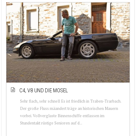
C4, V8 UND DIE MOSEL
Sehr flach, sehr schnell Es ist friedlich in Traben-Trarbach.
Der große Fluss mäandert träge an historischen Mauern
vorbei. Vollverglaste Binnenschiffe entlassen im
Stundentakt rüstige Senioren auf d...