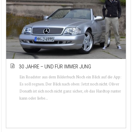
30 JAHRE – UND FÜR IMMER JUNG
Ein Roadster aus dem Bilderbuch Noch ein Blick auf die App:
Es soll regnen. Der Blick nach oben: Jetzt noch nicht. Oliver
Donath ist sich noch nicht ganz sicher, ob das Hardtop runter
kann oder liebe...