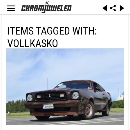
ITEMS TAGGED WITH:
VOLLKASKO