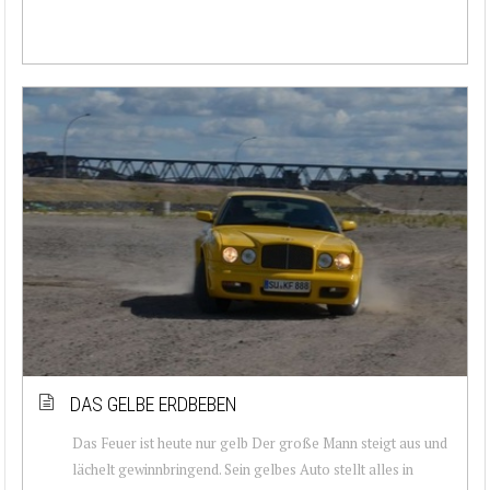
DAS GELBE ERDBEBEN
Das Feuer ist heute nur gelb Der große Mann steigt aus und
lächelt gewinnbringend. Sein gelbes Auto stellt alles in