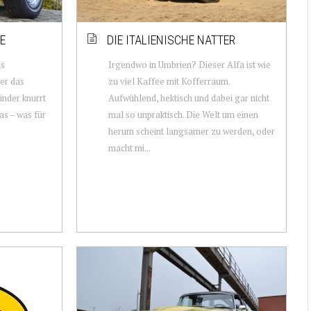
E
DIE ITALIENISCHE NATTER
as
Irgendwo in Umbrien? Dieser Alfa ist wie
er das
zu viel Kaffee mit Kofferraum.
inder knurrt
Aufwühlend, hektisch und dabei gar nicht
s – was für
mal so unpraktisch. Die Welt um einen
herum scheint langsamer zu werden, oder
macht mi...