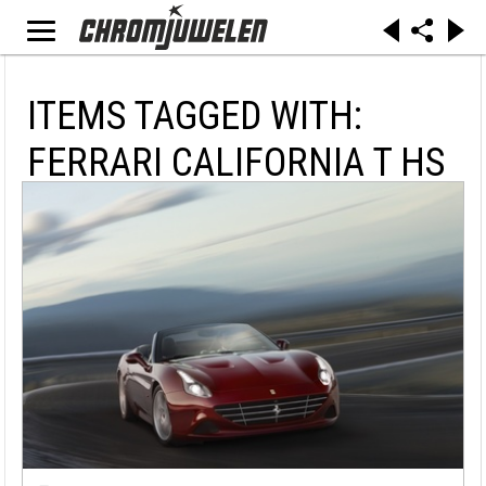
ITEMS TAGGED WITH:
FERRARI CALIFORNIA T HS