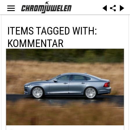
ITEMS TAGGED WITH:
KOMMENTAR