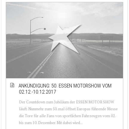
ANKÜNDIGUNG: 50. ESSEN MOTORSHOW VOM
02.12.-10.12.2017
Der Countdown zum Jubiläum der ESSEN MOTOR SHOW
läuft. Nunmehr zum 50. mal öffnet Europas führende Messe
die Tore für alle Fans von sportlichen Fahrzeugen vom 02.
bis zum 10. Dezember. Mit dabei wied...