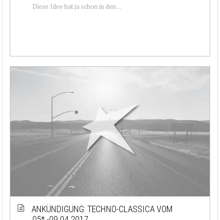
Diese Idee hat ja schon in den ...
ANKÜNDIGUNG: TECHNO-CLASSICA VOM
05*.-09.04.2017