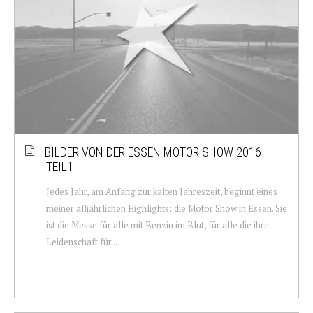
BILDER VON DER ESSEN MOTOR SHOW 2016 –
TEIL1
Jedes Jahr, am Anfang zur kalten Jahreszeit, beginnt eines
meiner alljährlichen Highlights: die Motor Show in Essen. Sie
ist die Messe für alle mit Benzin im Blut, für alle die ihre
Leidenschaft für ...