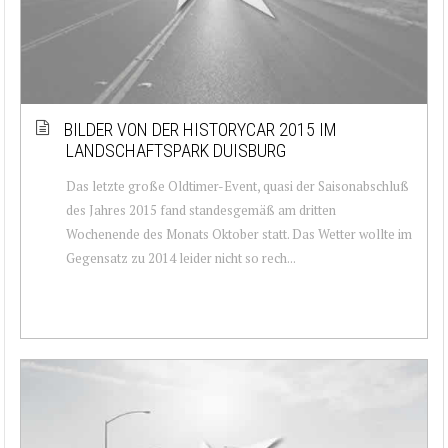
BILDER VON DER HISTORYCAR 2015 IM
LANDSCHAFTSPARK DUISBURG
Das letzte große Oldtimer-Event, quasi der Saisonabschluß
des Jahres 2015 fand standesgemäß am dritten
Wochenende des Monats Oktober statt. Das Wetter wollte im
Gegensatz zu 2014 leider nicht so rech...