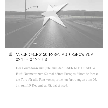
ANKÜNDIGUNG: 50. ESSEN MOTORSHOW VOM
02.12.-10.12.2013
Der Countdown zum Jubiläum der ESSEN MOTOR SHOW
läuft. Nunmehr zum 50. mal öffnet Europas führende Messe
die Tore für alle Fans von sportlichen Fahrzeugen vom 02.
bis zum 10. Dezember. Mit dabei wied...