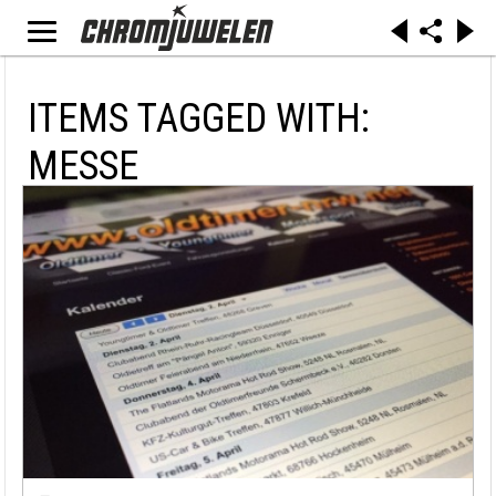
ITEMS TAGGED WITH:
MESSE