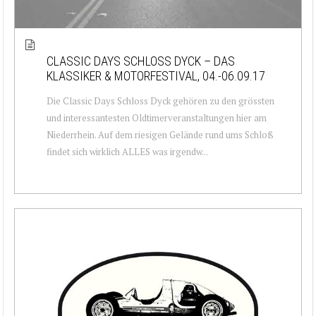
CLASSIC DAYS SCHLOSS DYCK – DAS
KLASSIKER & MOTORFESTIVAL, 04.-06.09.17
Die Classic Days Schloss Dyck gehören zu den grössten
und interessantesten Oldtimerveranstaltungen hier am
Niederrhein. Auf dem riesigen Gelände rund ums Schloß
findet sich wirklich ALLES was irgendw...