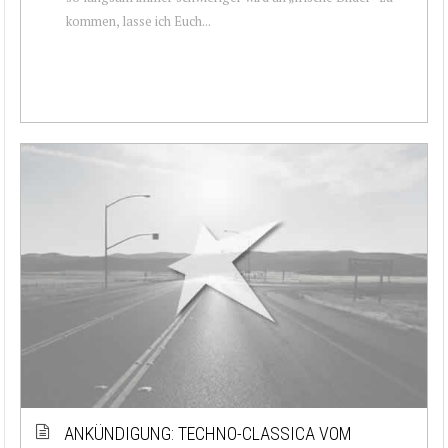
kommen, lasse ich Euch...
ANKÜNDIGUNG: TECHNO-CLASSICA VOM