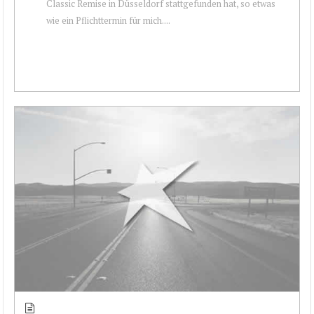
Classic Remise in Düsseldorf stattgefunden hat, so etwas
wie ein Pflichttermin für mich....