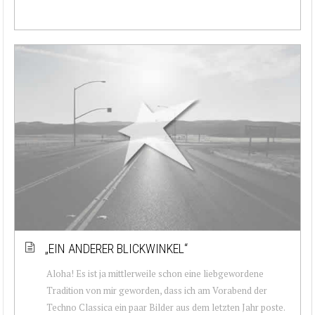
„EIN ANDERER BLICKWINKEL“
Aloha! Es ist ja mittlerweile schon eine liebgewordene
Tradition von mir geworden, dass ich am Vorabend der
Techno Classica ein paar Bilder aus dem letzten Jahr poste.