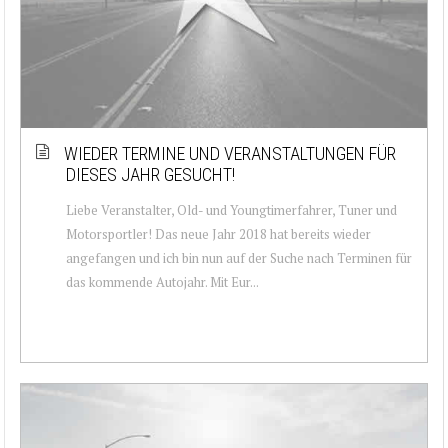
WIEDER TERMINE UND VERANSTALTUNGEN FÜR
DIESES JAHR GESUCHT!
Liebe Veranstalter, Old- und Youngtimerfahrer, Tuner und
Motorsportler! Das neue Jahr 2018 hat bereits wieder
angefangen und ich bin nun auf der Suche nach Terminen für
das kommende Autojahr. Mit Eur...