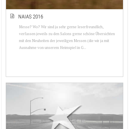
NAIAS 2016
Messe? Wo? Wir sind ja sehr gerne leserfreundlich,
verfassen jeweils zu den Salons gerne schöne Übersichten
mit den Neuheiten der jeweiligen Messen (die wir ja mit
Ausnahme von unserem Heimspiel in G...