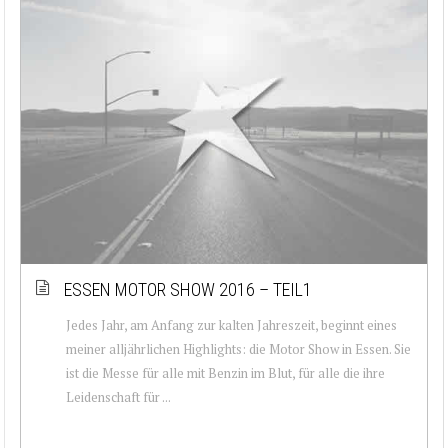
ESSEN MOTOR SHOW 2016 – TEIL1
Jedes Jahr, am Anfang zur kalten Jahreszeit, beginnt eines
meiner alljährlichen Highlights: die Motor Show in Essen. Sie
ist die Messe für alle mit Benzin im Blut, für alle die ihre
Leidenschaft für ...