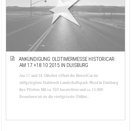
ANKÜNDIGUNG: OLDTIMERMESSE HISTORICAR
AM 17.+18.10.2015 IN DUISBURG
Am 17. und 18. Oktober öffnet die HistoriCar im
stillgelegtem Stahlwerk Landschaftspark-Nord in Duisburg
ihre Pforten. Mit ca. 350 Ausstellern und ca. 15.000
Besuchern ist sie die viertgrösste Oldtim...