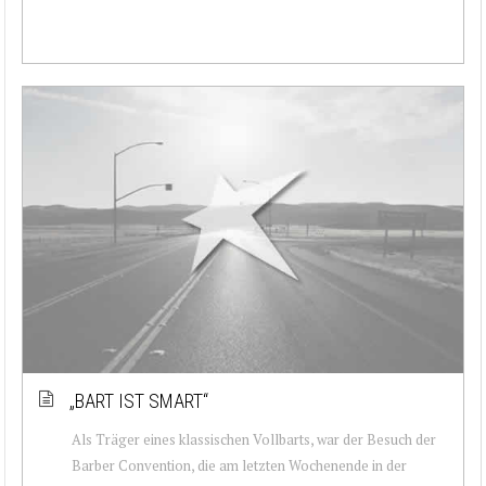
„BART IST SMART“
Als Träger eines klassischen Vollbarts, war der Besuch der
Barber Convention, die am letzten Wochenende in der