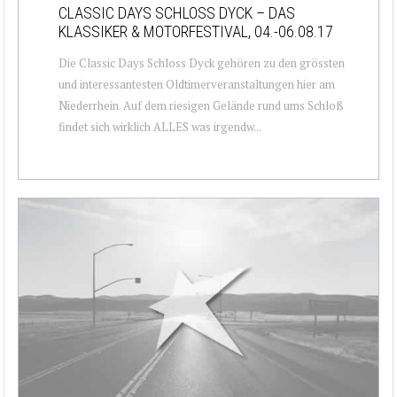
CLASSIC DAYS SCHLOSS DYCK – DAS
KLASSIKER & MOTORFESTIVAL, 04.-06.08.17
Die Classic Days Schloss Dyck gehören zu den grössten
und interessantesten Oldtimerveranstaltungen hier am
Niederrhein. Auf dem riesigen Gelände rund ums Schloß
findet sich wirklich ALLES was irgendw...