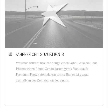
FAHRBERICHT SUZUKI IGNIS
Was man wirklich braucht Zeuge einen Sohn. Baue ein Haus.
Pflanze einen Baum. Genau darum gehts. Von «kaufe
Premium-Protz» steht da gar nichts. Und es ist genau
deshalb an der Zeit, sich wieder einma...