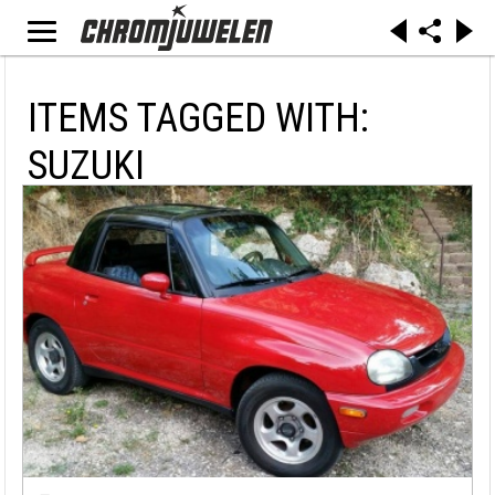
ITEMS TAGGED WITH:
SUZUKI