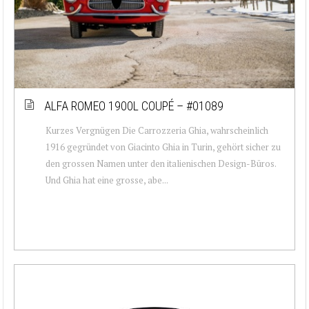
ALFA ROMEO 1900L COUPÉ – #01089
Kurzes Vergnügen Die Carrozzeria Ghia, wahrscheinlich
1916 gegründet von Giacinto Ghia in Turin, gehört sicher zu
den grossen Namen unter den italienischen Design-Büros.
Und Ghia hat eine grosse, abe...