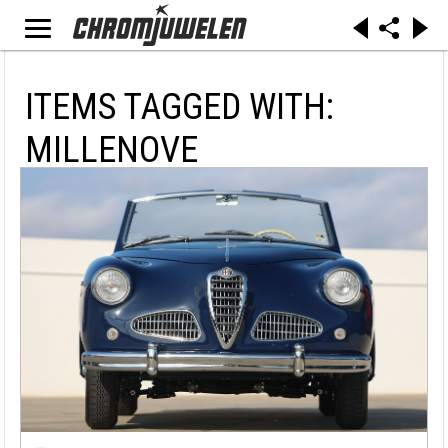
ITEMS TAGGED WITH:
MILLENOVE