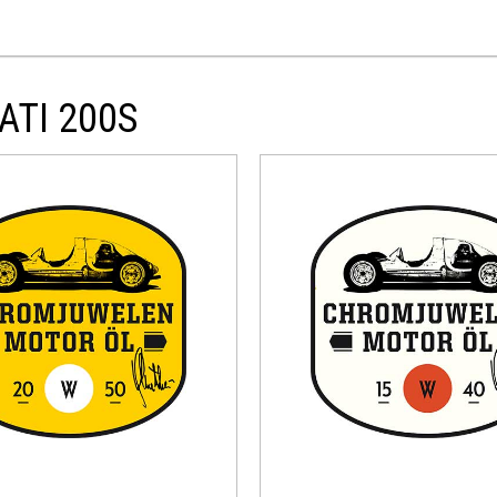
ATI 200S