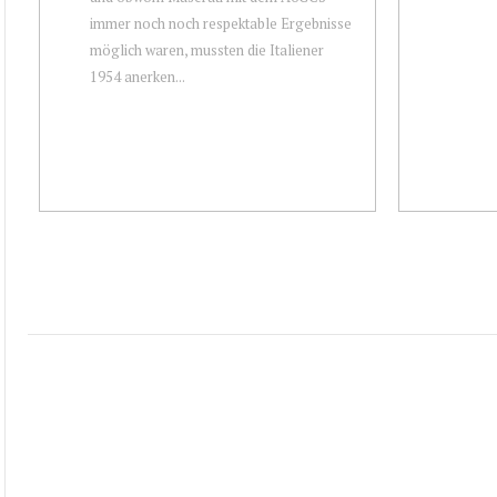
immer noch noch respektable Ergebnisse
möglich waren, mussten die Italiener
1954 anerken...