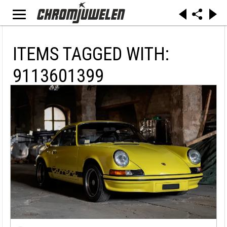
ITEMS TAGGED WITH:
9113601399