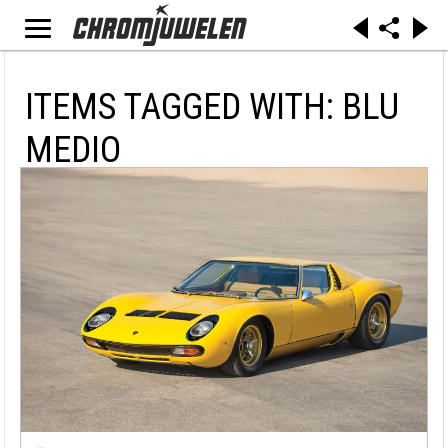
ITEMS TAGGED WITH: BLU
MEDIO