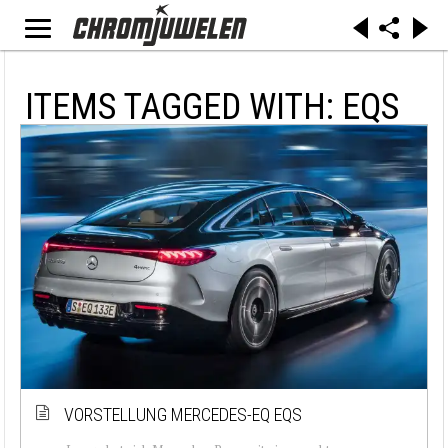
ITEMS TAGGED WITH: EQS
VORSTELLUNG MERCEDES-EQ EQS