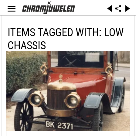
ITEMS TAGGED WITH: LOW
CHASSIS