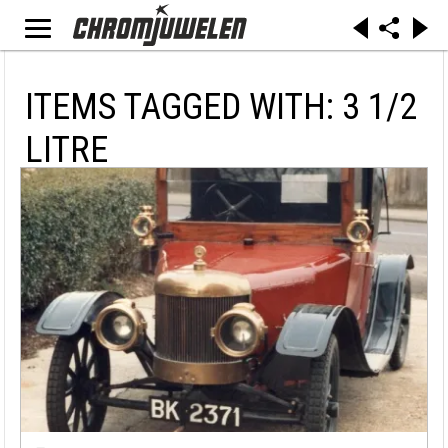
ITEMS TAGGED WITH: 3 1/2
LITRE